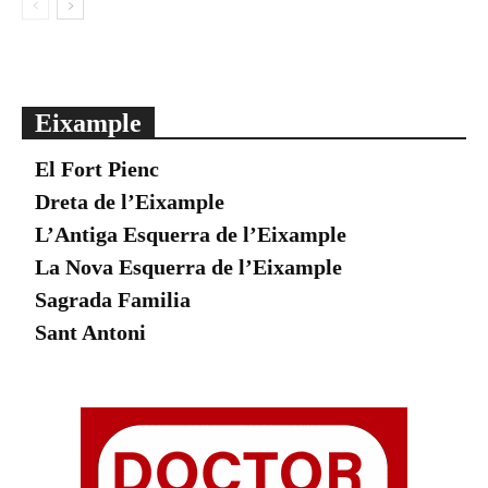
Eixample
El Fort Pienc
Dreta de l’Eixample
L’Antiga Esquerra de l’Eixample
La Nova Esquerra de l’Eixample
Sagrada Familia
Sant Antoni