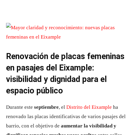
Renovación de placas femeninas
en pasajes del Eixample:
visibilidad y dignidad para el
espacio público
Durante este
septiembre
, el
Distrito del Eixample
ha
renovado las placas identificativas de varios pasajes del
barrio, con el objetivo de
aumentar la visibilidad y