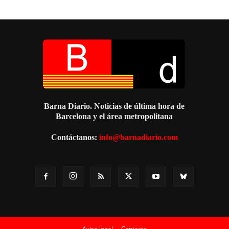
Barna Diario. Noticias de última hora de
Barcelona y el área metropolitana
Contáctanos:
info@barnadiario.com
Aviso legal
Contacto