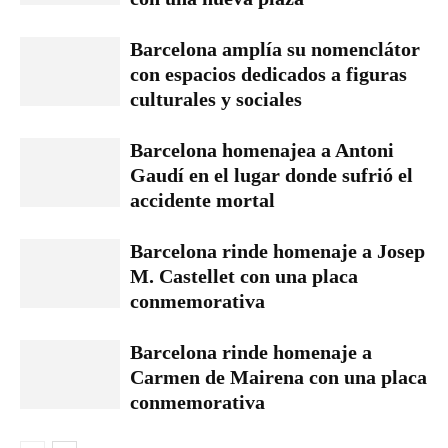
Barcelona amplía su nomenclátor
con espacios dedicados a figuras
culturales y sociales
Barcelona homenajea a Antoni
Gaudí en el lugar donde sufrió el
accidente mortal
Barcelona rinde homenaje a Josep
M. Castellet con una placa
conmemorativa
Barcelona rinde homenaje a
Carmen de Mairena con una placa
conmemorativa