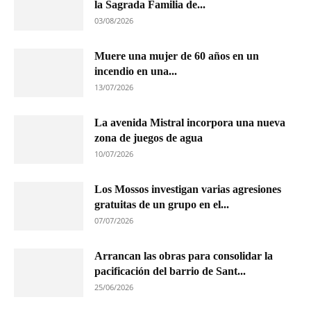
la Sagrada Familia de...
03/08/2026
Muere una mujer de 60 años en un
incendio en una...
13/07/2026
La avenida Mistral incorpora una nueva
zona de juegos de agua
10/07/2026
Los Mossos investigan varias agresiones
gratuitas de un grupo en el...
07/07/2026
Arrancan las obras para consolidar la
pacificación del barrio de Sant...
25/06/2026