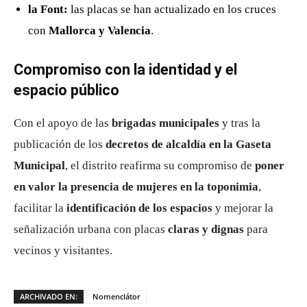
la Font:
las placas se han actualizado en los cruces
con
Mallorca y Valencia
.
Compromiso con la identidad y el
espacio público
Con el apoyo de las
brigadas municipales
y tras la
publicación de los
decretos de alcaldía en la Gaseta
Municipal
, el distrito reafirma su compromiso de
poner
en valor la presencia de mujeres en la toponimia
,
facilitar la
identificación de los espacios
y mejorar la
señalización urbana con placas
claras y dignas
para
vecinos y visitantes.
ARCHIVADO EN:
Nomenclátor