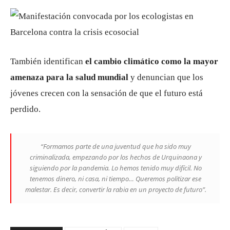
También identifican
el cambio climático como la mayor
amenaza para la salud mundial
y denuncian que los
jóvenes crecen con la sensación de que el futuro está
perdido.
“Formamos parte de una juventud que ha sido muy
criminalizada, empezando por los hechos de Urquinaona y
siguiendo por la pandemia. Lo hemos tenido muy difícil. No
tenemos dinero, ni casa, ni tiempo… Queremos politizar ese
malestar. Es decir, convertir la rabia en un proyecto de futuro”.