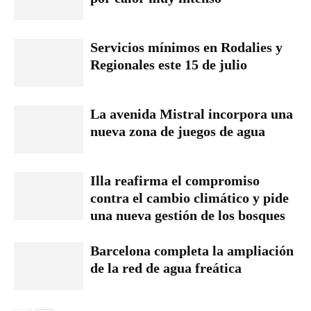
Servicios mínimos en Rodalies y
Regionales este 15 de julio
La avenida Mistral incorpora una
nueva zona de juegos de agua
Illa reafirma el compromiso
contra el cambio climático y pide
una nueva gestión de los bosques
Barcelona completa la ampliación
de la red de agua freática