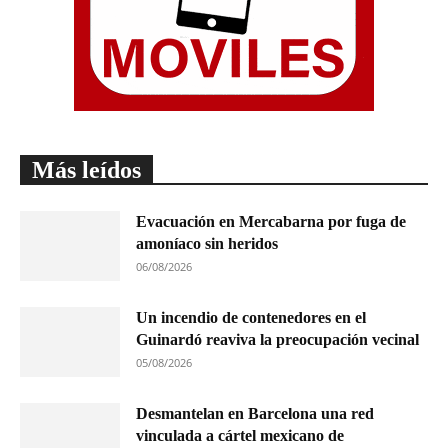
Más leídos
Evacuación en Mercabarna por fuga de
amoníaco sin heridos
06/08/2026
Un incendio de contenedores en el
Guinardó reaviva la preocupación vecinal
05/08/2026
Desmantelan en Barcelona una red
vinculada a cártel mexicano de