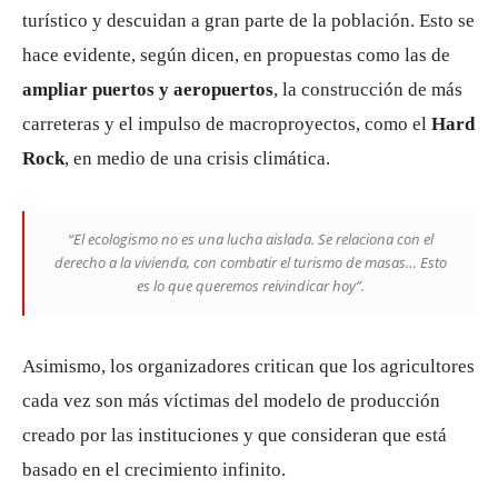
turístico y descuidan a gran parte de la población. Esto se
hace evidente, según dicen, en propuestas como las de
ampliar puertos y aeropuertos
, la construcción de más
carreteras y el impulso de macroproyectos, como el
Hard
Rock
, en medio de una crisis climática.
“El ecologismo no es una lucha aislada. Se relaciona con el
derecho a la vivienda, con combatir el turismo de masas… Esto
es lo que queremos reivindicar hoy”.
Asimismo, los organizadores critican que los agricultores
cada vez son más víctimas del modelo de producción
creado por las instituciones y que consideran que está
basado en el crecimiento infinito.