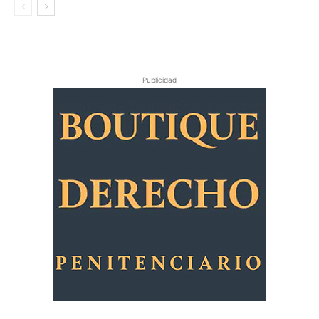
Publicidad