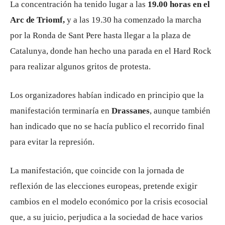
La concentración ha tenido lugar a las
19.00 horas en el
Arc de Triomf,
y a las 19.30 ha comenzado la marcha
por la Ronda de Sant Pere hasta llegar a la plaza de
Catalunya, donde han hecho una parada en el Hard Rock
para realizar algunos gritos de protesta.
Los organizadores habían indicado en principio que la
manifestación terminaría en
Drassanes
, aunque también
han indicado que no se hacía publico el recorrido final
para evitar la represión.
La manifestación, que coincide con la jornada de
reflexión de las elecciones europeas, pretende exigir
cambios en el modelo económico por la crisis ecosocial
que, a su juicio, perjudica a la sociedad de hace varios