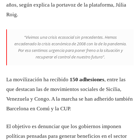
años, según explica la portavoz de la plataforma, Júlia
Roig.
“Vivimos una crisis ecosocial sin precedentes. Hemos
encadenado la crisis económica de 2008 con la de la pandemia.
Por eso sentimos urgencia para poner freno a la situación y
recuperar el control de nuestro futuro”.
La movilización ha recibido
150 adhesiones
, entre las
que destacan las de movimientos sociales de Sicilia,
Venezuela y Congo. A la marcha se han adherido también
Barcelona en Comú y la CUP.
El objetivo es denunciar que los gobiernos imponen
políticas pensadas para generar beneficios en el sector