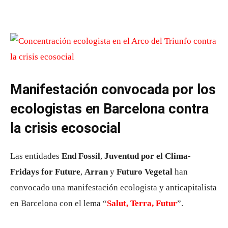
Manifestación convocada por los
ecologistas en Barcelona contra
la crisis ecosocial
Las entidades
End Fossil
,
Juventud por el Clima-
Fridays for Future
,
Arran
y
Futuro Vegetal
han
convocado una manifestación ecologista y anticapitalista
en Barcelona con el lema “
Salut, Terra, Futur
”.