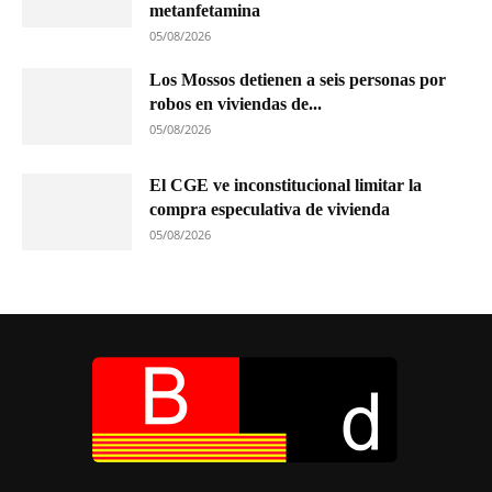
metanfetamina
05/08/2026
Los Mossos detienen a seis personas por
robos en viviendas de...
05/08/2026
El CGE ve inconstitucional limitar la
compra especulativa de vivienda
05/08/2026