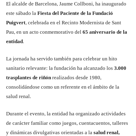
El alcalde de
Barcelona
,
Jaume Collboni
, ha inaugurado
este sábado la
Fiesta del Paciente de la Fundació
Puigvert
, celebrada en el Recinto Modernista de Sant
Pau, en un acto conmemorativo del
65 aniversario de la
entidad
.
La jornada ha servido también para celebrar un hito
sanitario relevante: la fundación ha alcanzado los
3.000
trasplantes de riñón
realizados desde 1980,
consolidándose como un referente en el ámbito de la
salud renal.
Durante el evento, la entidad ha organizado actividades
de carácter familiar como juegos, cuentacuentos, talleres
y dinámicas divulgativas orientadas a la
salud renal,