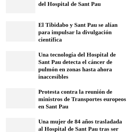
del Hospital de Sant Pau
El Tibidabo y Sant Pau se alían
para impulsar la divulgación
científica
Una tecnología del Hospital de
Sant Pau detecta el cáncer de
pulmón en zonas hasta ahora
inaccesibles
Protesta contra la reunión de
ministros de Transportes europeos
en Sant Pau
Una mujer de 84 años trasladada
al Hospital de Sant Pau tras ser