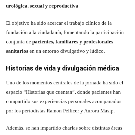
urológica, sexual y reproductiva
.
El objetivo ha sido acercar el trabajo clínico de la
fundación a la ciudadanía, fomentando la participación
conjunta de
pacientes, familiares y profesionales
sanitarios
en un entorno divulgativo y lúdico.
Historias de vida y divulgación médica
Uno de los momentos centrales de la jornada ha sido el
espacio “Historias que cuentan”, donde pacientes han
compartido sus experiencias personales acompañados
por los periodistas
Ramon Pellicer
y
Aurora Masip
.
Además, se han impartido charlas sobre distintas áreas