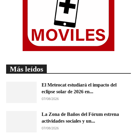
Más leídos
El Meteocat estudiará el impacto del
eclipse solar de 2026 en...
07/08/2026
La Zona de Baños del Fórum estrena
actividades sociales y un...
07/08/2026