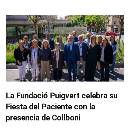
La Fundació Puigvert celebra su
Fiesta del Paciente con la
presencia de Collboni