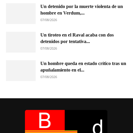
Un detenido por la muerte violenta de un
hombre en Verdum,...
07/08/2026
Un tiroteo en el Raval acaba con dos
detenidos por tentativa...
07/08/2026
Un hombre queda en estado crítico tras un
apuñalamiento en el...
07/08/2026