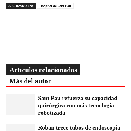
ARCHIVADO EN:
Hospital de Sant Pau
Artículos relacionados
Más del autor
Sant Pau refuerza su capacidad
quirúrgica con más tecnología
robotizada
Roban trece tubos de endoscopia