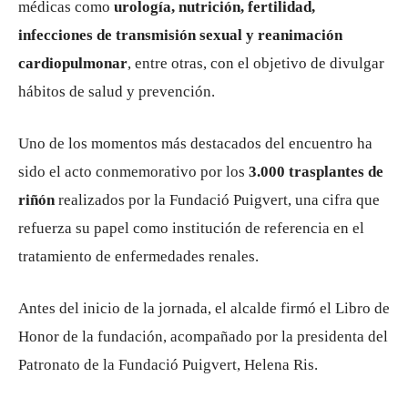
médicas como
urología, nutrición, fertilidad,
infecciones de transmisión sexual y reanimación
cardiopulmonar
, entre otras, con el objetivo de divulgar
hábitos de salud y prevención.
Uno de los momentos más destacados del encuentro ha
sido el acto conmemorativo por los
3.000 trasplantes de
riñón
realizados por la Fundació Puigvert, una cifra que
refuerza su papel como institución de referencia en el
tratamiento de enfermedades renales.
Antes del inicio de la jornada, el alcalde firmó el Libro de
Honor de la fundación, acompañado por la presidenta del
Patronato de la Fundació Puigvert,
Helena Ris
.