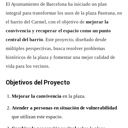
El Ayuntamiento de Barcelona ha iniciado un plan
integral para transformar los usos de la plaza Pastrana, en
el barrio del Carmel, con el objetivo de
mejorar la
convivencia y recuperar el espacio como un punto
central del barrio
. Este proyecto, diseñado desde
múltiples perspectivas, busca resolver problemas
históricos de la plaza y fomentar una mejor calidad de
vida para los vecinos.
Objetivos del Proyecto
Mejorar la convivencia
en la plaza.
Atender a personas en situación de vulnerabilidad
que utilizan este espacio.