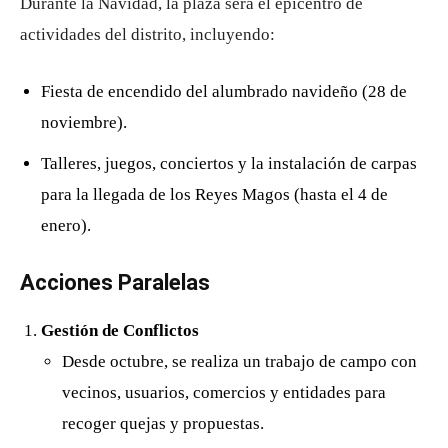
Durante la Navidad, la plaza será el epicentro de
actividades del distrito, incluyendo:
Fiesta de encendido del alumbrado navideño (28 de
noviembre).
Talleres, juegos, conciertos y la instalación de carpas
para la llegada de los Reyes Magos (hasta el 4 de
enero).
Acciones Paralelas
Gestión de Conflictos
Desde octubre, se realiza un trabajo de campo con
vecinos, usuarios, comercios y entidades para
recoger quejas y propuestas.