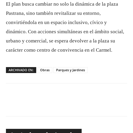
El plan busca cambiar no solo la dinámica de la plaza
Pastrana, sino también revitalizar su entorno,
convirtiéndola en un espacio inclusivo, cívico y
dinámico. Con acciones simultáneas en el ámbito social,
urbano y comercial, se espera devolver a la plaza su
carácter como centro de convivencia en el Carmel.
ARCHIVADO EN:
Obras
Parques y Jardines