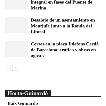
integral en fases del Puente de
Marina
Desalojo de un asentamiento en
Montjuïc junto a la Ronda del
Litoral
Cortes en la plaza Ildefons Cerdà
de Barcelona: tráfico y obras en
agosto
Horta-Guinardó
Baix Guinardó