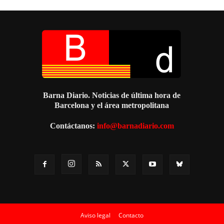
Barna Diario. Noticias de última hora de
Barcelona y el área metropolitana
Contáctanos:
info@barnadiario.com
Aviso legal
Contacto