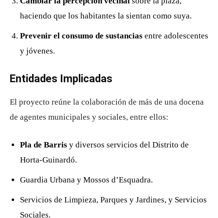
Cambiar la percepción vecinal
sobre la plaza,
haciendo que los habitantes la sientan como suya.
Prevenir el consumo de sustancias
entre adolescentes
y jóvenes.
Entidades Implicadas
El proyecto reúne la colaboración de más de una docena
de agentes municipales y sociales, entre ellos:
Pla de Barris
y diversos servicios del Distrito de
Horta-Guinardó.
Guardia Urbana y Mossos d’Esquadra.
Servicios de Limpieza, Parques y Jardines, y Servicios
Sociales.