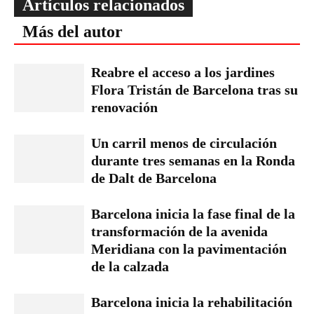
Artículos relacionados
Más del autor
Reabre el acceso a los jardines
Flora Tristán de Barcelona tras su
renovación
Un carril menos de circulación
durante tres semanas en la Ronda
de Dalt de Barcelona
Barcelona inicia la fase final de la
transformación de la avenida
Meridiana con la pavimentación
de la calzada
Barcelona inicia la rehabilitación