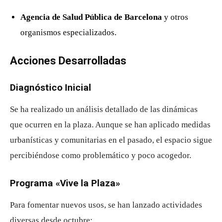
Agencia de Salud Pública de Barcelona
y otros
organismos especializados.
Acciones Desarrolladas
Diagnóstico Inicial
Se ha realizado un análisis detallado de las dinámicas
que ocurren en la plaza. Aunque se han aplicado medidas
urbanísticas y comunitarias en el pasado, el espacio sigue
percibiéndose como problemático y poco acogedor.
Programa «Vive la Plaza»
Para fomentar nuevos usos, se han lanzado actividades
diversas desde octubre: