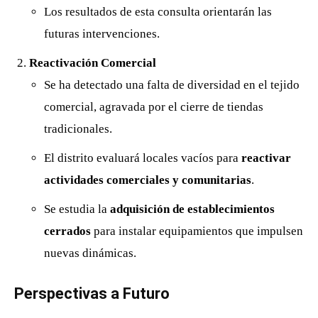
Los resultados de esta consulta orientarán las
futuras intervenciones.
Reactivación Comercial
Se ha detectado una falta de diversidad en el tejido
comercial, agravada por el cierre de tiendas
tradicionales.
El distrito evaluará locales vacíos para
reactivar
actividades comerciales y comunitarias
.
Se estudia la
adquisición de establecimientos
cerrados
para instalar equipamientos que impulsen
nuevas dinámicas.
Perspectivas a Futuro