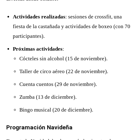
Actividades realizadas
: sesiones de crossfit, una
fiesta de la castañada y actividades de boxeo (con 70
participantes).
Próximas actividades
:
Cócteles sin alcohol (15 de noviembre).
Taller de circo aéreo (22 de noviembre).
Cuenta cuentos (29 de noviembre).
Zumba (13 de diciembre).
Bingo musical (20 de diciembre).
Programación Navideña