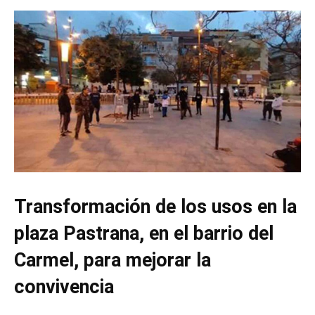
Transformación de los usos en la
plaza Pastrana, en el barrio del
Carmel, para mejorar la
convivencia