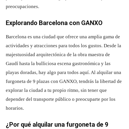
preocupaciones.
Explorando Barcelona con GANXO
Barcelona es una ciudad que ofrece una amplia gama de
actividades y atracciones para todos los gustos. Desde la
majestuosidad arquitectónica de la obra maestra de
Gaudí hasta la bulliciosa escena gastronómica y las
playas doradas, hay algo para todos aquí. Al alquilar una
furgoneta de 9 plazas con GANXO, tendrás la libertad de
explorar la ciudad a tu propio ritmo, sin tener que
depender del transporte público o preocuparte por los
horarios.
¿Por qué alquilar una furgoneta de 9