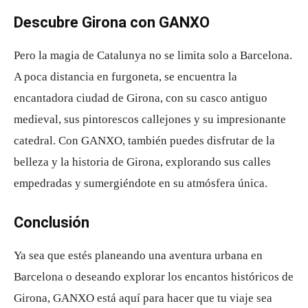
Descubre Girona con GANXO
Pero la magia de Catalunya no se limita solo a Barcelona.
A poca distancia en furgoneta, se encuentra la
encantadora ciudad de Girona, con su casco antiguo
medieval, sus pintorescos callejones y su impresionante
catedral. Con GANXO, también puedes disfrutar de la
belleza y la historia de Girona, explorando sus calles
empedradas y sumergiéndote en su atmósfera única.
Conclusión
Ya sea que estés planeando una aventura urbana en
Barcelona o deseando explorar los encantos históricos de
Girona, GANXO está aquí para hacer que tu viaje sea