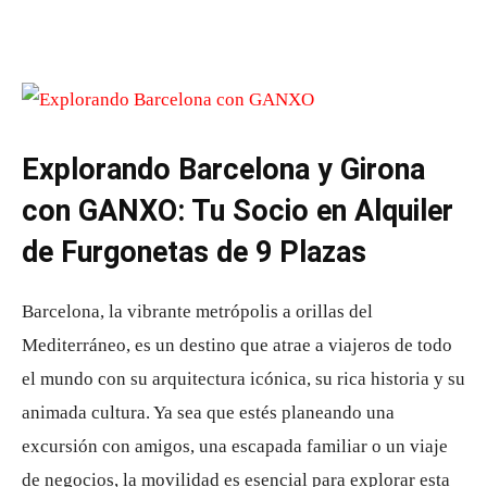
Explorando Barcelona y Girona
con GANXO: Tu Socio en Alquiler
de Furgonetas de 9 Plazas
Barcelona, la vibrante metrópolis a orillas del
Mediterráneo, es un destino que atrae a viajeros de todo
el mundo con su arquitectura icónica, su rica historia y su
animada cultura. Ya sea que estés planeando una
excursión con amigos, una escapada familiar o un viaje
de negocios, la movilidad es esencial para explorar esta