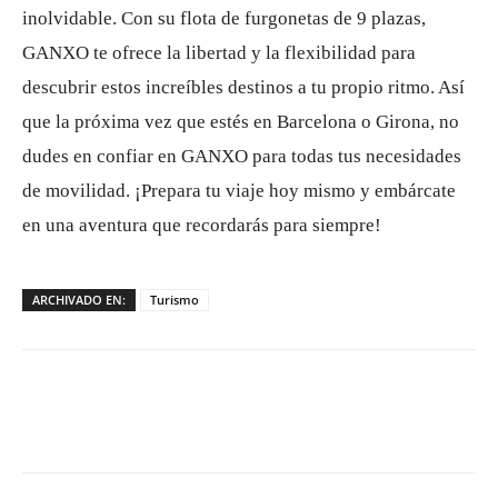
inolvidable. Con su flota de furgonetas de 9 plazas,
GANXO te ofrece la libertad y la flexibilidad para
descubrir estos increíbles destinos a tu propio ritmo. Así
que la próxima vez que estés en Barcelona o Girona, no
dudes en confiar en GANXO para todas tus necesidades
de movilidad. ¡Prepara tu viaje hoy mismo y embárcate
en una aventura que recordarás para siempre!
ARCHIVADO EN:
Turismo