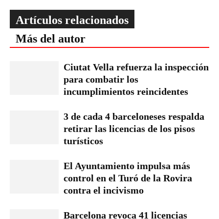
Artículos relacionados
Más del autor
Ciutat Vella refuerza la inspección
para combatir los
incumplimientos reincidentes
3 de cada 4 barceloneses respalda
retirar las licencias de los pisos
turísticos
El Ayuntamiento impulsa más
control en el Turó de la Rovira
contra el incivismo
Barcelona revoca 41 licencias