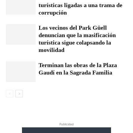
turísticas ligadas a una trama de
corrupción
Los vecinos del Park Güell
denuncian que la masificación
turística sigue colapsando la
movilidad
Terminan las obras de la Plaza
Gaudí en la Sagrada Familia
Publicidad