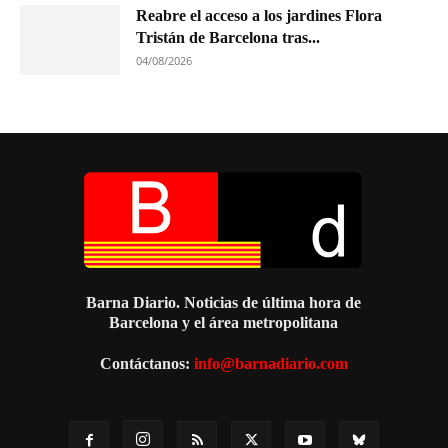
Reabre el acceso a los jardines Flora
Tristán de Barcelona tras...
04/08/2026
Barna Diario. Noticias de última hora de
Barcelona y el área metropolitana
Contáctanos:
info@barnadiario.com