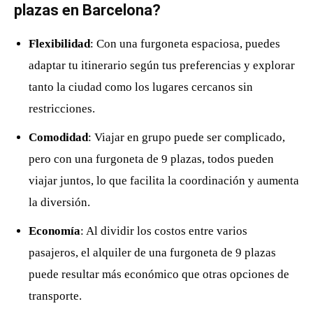
plazas en Barcelona?
Flexibilidad
: Con una furgoneta espaciosa, puedes
adaptar tu itinerario según tus preferencias y explorar
tanto la ciudad como los lugares cercanos sin
restricciones.
Comodidad
: Viajar en grupo puede ser complicado,
pero con una furgoneta de 9 plazas, todos pueden
viajar juntos, lo que facilita la coordinación y aumenta
la diversión.
Economía
: Al dividir los costos entre varios
pasajeros, el alquiler de una furgoneta de 9 plazas
puede resultar más económico que otras opciones de
transporte.