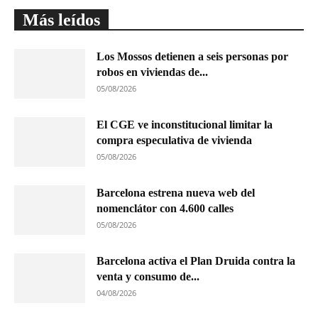
Más leídos
Los Mossos detienen a seis personas por
robos en viviendas de...
05/08/2026
El CGE ve inconstitucional limitar la
compra especulativa de vivienda
05/08/2026
Barcelona estrena nueva web del
nomenclátor con 4.600 calles
05/08/2026
Barcelona activa el Plan Druida contra la
venta y consumo de...
04/08/2026