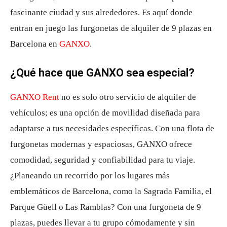
fascinante ciudad y sus alrededores. Es aquí donde
entran en juego las furgonetas de alquiler de 9 plazas en
Barcelona en
GANXO
.
¿Qué hace que GANXO sea especial?
GANXO Rent
no es solo otro servicio de alquiler de
vehículos; es una opción de movilidad diseñada para
adaptarse a tus necesidades específicas. Con una flota de
furgonetas modernas y espaciosas, GANXO ofrece
comodidad, seguridad y confiabilidad para tu viaje.
¿Planeando un recorrido por los lugares más
emblemáticos de Barcelona, como la Sagrada Familia, el
Parque Güell o Las Ramblas? Con una furgoneta de 9
plazas, puedes llevar a tu grupo cómodamente y sin