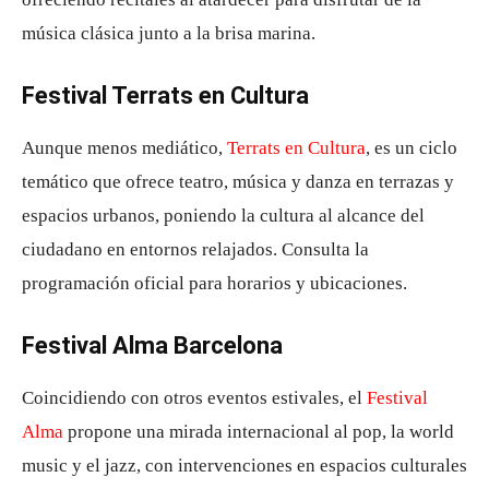
música clásica junto a la brisa marina.
Festival Terrats en Cultura
Aunque menos mediático,
Terrats en Cultura
, es un ciclo
temático que ofrece teatro, música y danza en terrazas y
espacios urbanos, poniendo la cultura al alcance del
ciudadano en entornos relajados. Consulta la
programación oficial para horarios y ubicaciones.
Festival Alma Barcelona
Coincidiendo con otros eventos estivales, el
Festival
Alma
propone una mirada internacional al pop, la world
music y el jazz, con intervenciones en espacios culturales