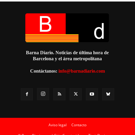
Barna Diario. Noticias de última hora de
Barcelona y el área metropolitana
Contáctanos:
info@barnadiario.com
Aviso legal
Contacto