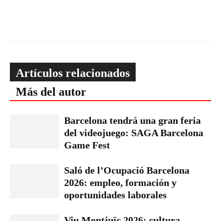
Artículos relacionados
Más del autor
Barcelona tendrá una gran feria
del videojuego: SAGA Barcelona
Game Fest
Saló de l’Ocupació Barcelona
2026: empleo, formación y
oportunidades laborales
Viu Montjuïc 2026: cultura,