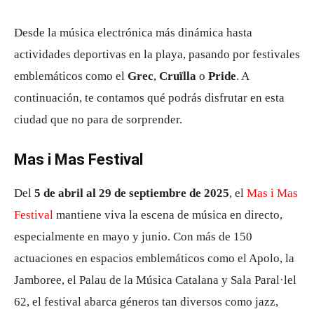
Desde la música electrónica más dinámica hasta
actividades deportivas en la playa, pasando por festivales
emblemáticos como el
Grec
,
Cruïlla
o
Pride
. A
continuación, te contamos qué podrás disfrutar en esta
ciudad que no para de sorprender.
Mas i Mas Festival
Del
5 de abril al 29 de septiembre de 2025
, el
Mas i Mas
Festival
mantiene viva la escena de música en directo,
especialmente en mayo y junio.
Con más de 150
actuaciones en espacios emblemáticos como el Apolo, la
Jamboree, el Palau de la Música Catalana y Sala Paral·lel
62, el festival abarca géneros tan diversos como jazz,