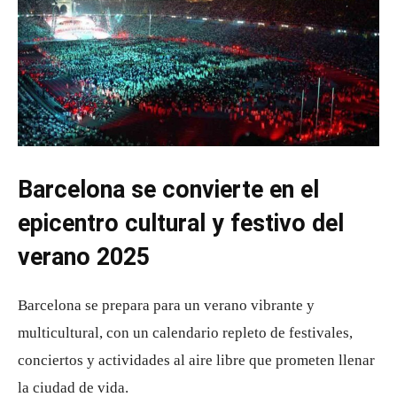
Barcelona se convierte en el
epicentro cultural y festivo del
verano 2025
Barcelona se prepara para un verano vibrante y
multicultural, con un calendario repleto de festivales,
conciertos y actividades al aire libre que prometen llenar
la ciudad de vida.