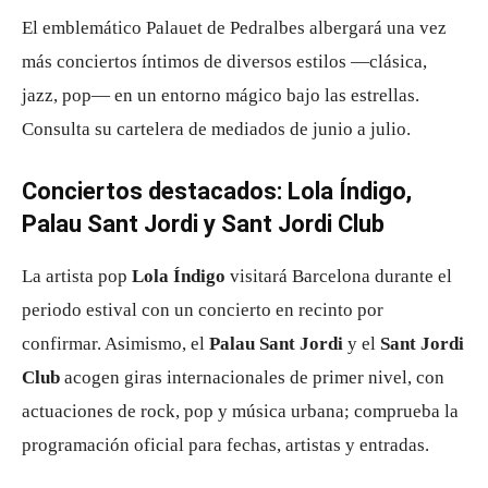
El emblemático Palauet de Pedralbes albergará una vez
más conciertos íntimos de diversos estilos —clásica,
jazz, pop— en un entorno mágico bajo las estrellas.
Consulta su cartelera de mediados de junio a julio.
Conciertos destacados: Lola Índigo,
Palau Sant Jordi y Sant Jordi Club
La artista pop
Lola Índigo
visitará Barcelona durante el
periodo estival con un concierto en recinto por
confirmar. Asimismo, el
Palau Sant Jordi
y el
Sant Jordi
Club
acogen giras internacionales de primer nivel, con
actuaciones de rock, pop y música urbana; comprueba la
programación oficial para fechas, artistas y entradas.