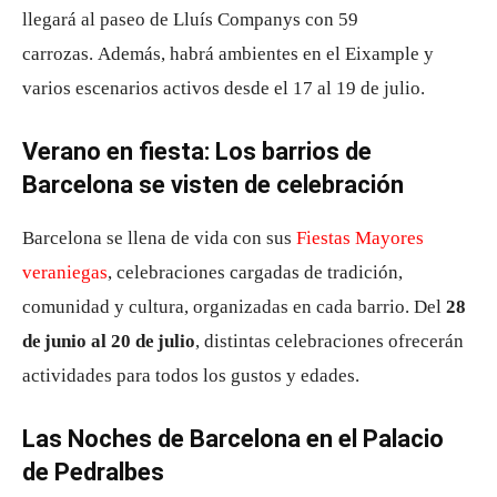
llegará al paseo de Lluís Companys con 59
carrozas.
Además, habrá ambientes en el Eixample y
varios escenarios activos desde el 17 al 19 de julio.
Verano en fiesta: Los barrios de
Barcelona se visten de celebración
Barcelona se llena de vida con sus
Fiestas Mayores
veraniegas
, celebraciones cargadas de tradición,
comunidad y cultura, organizadas en cada barrio. Del
28
de junio al 20 de julio
, distintas celebraciones ofrecerán
actividades para todos los gustos y edades.
Las Noches de Barcelona en el Palacio
de Pedralbes