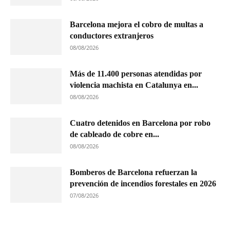
Barcelona mejora el cobro de multas a
conductores extranjeros
08/08/2026
Más de 11.400 personas atendidas por
violencia machista en Catalunya en...
08/08/2026
Cuatro detenidos en Barcelona por robo
de cableado de cobre en...
08/08/2026
Bomberos de Barcelona refuerzan la
prevención de incendios forestales en 2026
07/08/2026