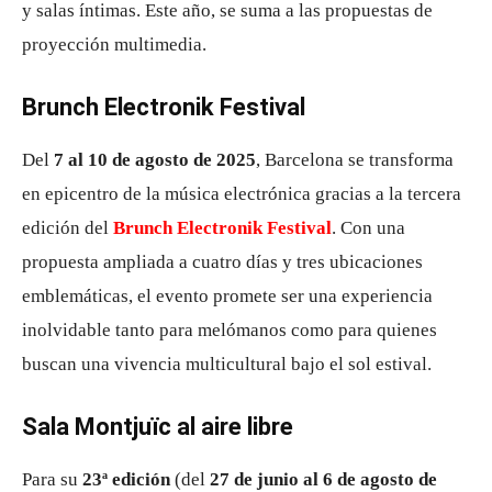
y salas íntimas. Este año, se suma a las propuestas de
proyección multimedia.
Brunch Electronik Festival
Del
7 al 10 de agosto de 2025
, Barcelona se transforma
en epicentro de la música electrónica gracias a la tercera
edición del
Brunch Electronik Festival
. Con una
propuesta ampliada a cuatro días y tres ubicaciones
emblemáticas, el evento promete ser una experiencia
inolvidable tanto para melómanos como para quienes
buscan una vivencia multicultural bajo el sol estival.
Sala Montjuïc al aire libre
Para su
23ª edición
(del
27 de junio al 6 de agosto de