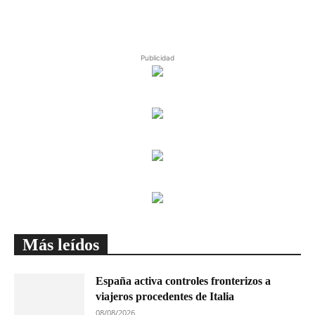
Publicidad
Más leídos
España activa controles fronterizos a
viajeros procedentes de Italia
08/08/2026