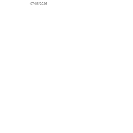
07/08/2026