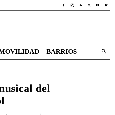
MOVILIDAD
BARRIOS
musical del
l