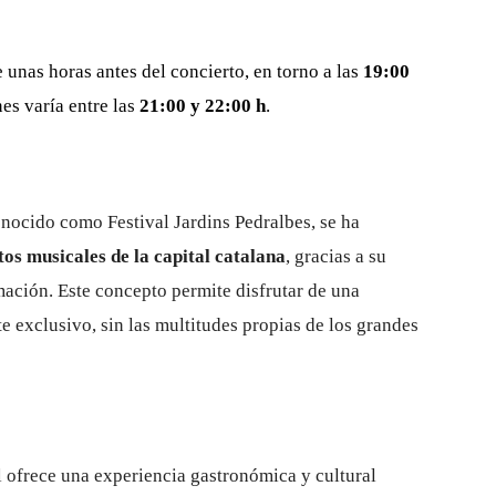
 unas horas antes del concierto, en torno a las
19:00
es varía entre las
21:00 y 22:00 h
.
onocido como Festival Jardins Pedralbes, se ha
tos musicales de la capital catalana
, gracias a su
mación.
Este concepto permite disfrutar de una
e exclusivo, sin las multitudes propias de los grandes
l ofrece una experiencia gastronómica y cultural