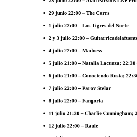
28 junio 22:00 – Alan Parsons Live Pro
29 junio 22:00 – The Corrs
1 julio 22:00 – Los Tigres del Norte
2 y 3 julio 22:00 – Guitarricadelafuent
4 julio 22:00 – Madness
5 julio 21:00 – Natalia Lacunza; 22:30
6 julio 21:00 – Conociendo Rusia; 22:3
7 julio 22:00 – Parov Stelar
8 julio 22:00 – Fangoria
11 julio 21:30 – Charlie Cunningham; 
12 julio 22:00 – Raule