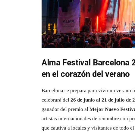
Alma Festival Barcelona 
en el corazón del verano
Barcelona se prepara para vivir un verano 
celebrará del
26 de junio al 21 de julio de 
ganador del premio al
Mejor Nuevo Festiv
artistas internacionales de renombre con p
que cautiva a locales y visitantes de todo e