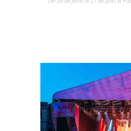
Del 26 de junio al 21 de julio, el 