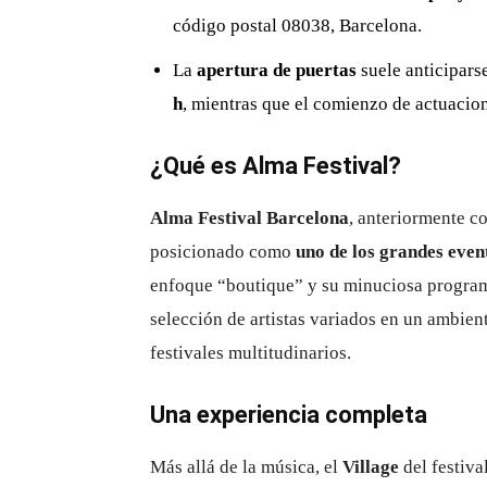
código postal 08038, Barcelona
.
La
apertura de puertas
suele anticiparse
h
, mientras que el comienzo de actuacion
¿Qué es Alma Festival?
Alma Festival Barcelona
, anteriormente c
posicionado como
uno de los grandes even
enfoque “boutique” y su minuciosa progra
selección de artistas variados en un ambient
festivales multitudinarios.
Una experiencia completa
Más allá de la música, el
Village
del festiva