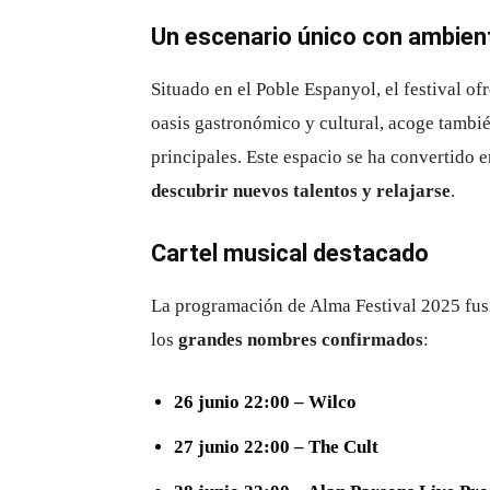
Un escenario único con ambient
Situado en el Poble Espanyol, el festival 
oasis gastronómico y cultural, acoge tambié
principales. Este espacio se ha convertido 
descubrir nuevos talentos y relajarse
.
Cartel musical destacado
La programación de Alma Festival 2025 fusi
los
grandes nombres confirmados
:
26 junio 22:00 – Wilco
27 junio 22:00 – The Cult