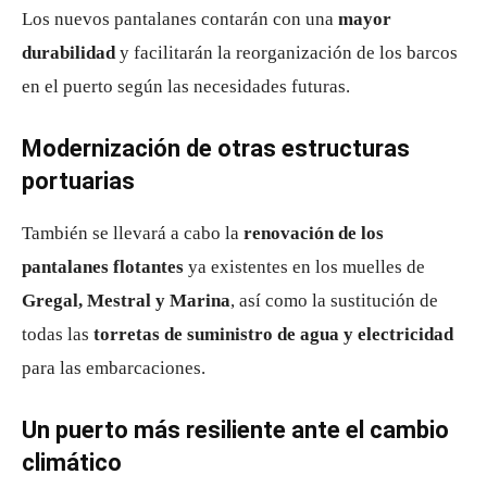
Los nuevos pantalanes contarán con una
mayor
durabilidad
y facilitarán la reorganización de los barcos
en el puerto según las necesidades futuras.
Modernización de otras estructuras
portuarias
También se llevará a cabo la
renovación de los
pantalanes flotantes
ya existentes en los muelles de
Gregal, Mestral y Marina
, así como la sustitución de
todas las
torretas de suministro de agua y electricidad
para las embarcaciones.
Un puerto más resiliente ante el cambio
climático