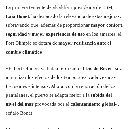
La primera teniente de alcaldía y presidenta de BSM,
Laia Bonet
, ha destacado la relevancia de estas mejoras,
subrayando que, además de proporcionar
mayor confort,
seguridad y mejor experiencia de uso
en los amarres, el
Port Olímpic se dotará de
mayor resiliencia ante el
cambio climático
.
«El Port Olímpic ya había reforzado el
Dic de Recer
para
minimizar los efectos de los temporales, cada vez más
frecuentes e intensos. Ahora, con la renovación de los
pantalanes, el puerto se adapta mejor a la
subida del
nivel del mar
provocada por el
calentamiento global
«,
señaló Bonet.