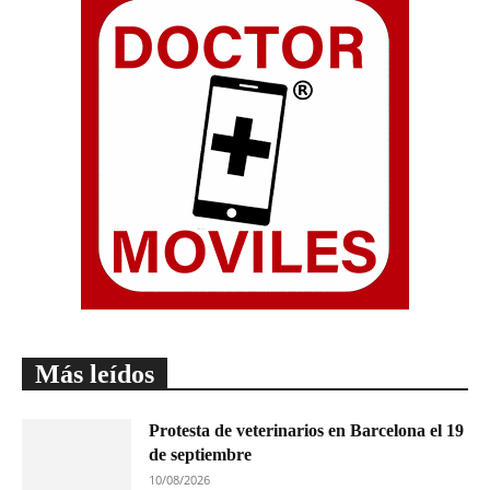
Más leídos
Protesta de veterinarios en Barcelona el 19
de septiembre
10/08/2026