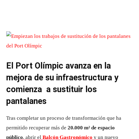
El Port Olímpic avanza en la
mejora de su infraestructura y
comienza a sustituir los
pantalanes
Tras completar un proceso de transformación que ha
permitido recuperar más de
20.000 m² de espacio
público
, abrir el
Balcón Gastronómico
y un nuevo