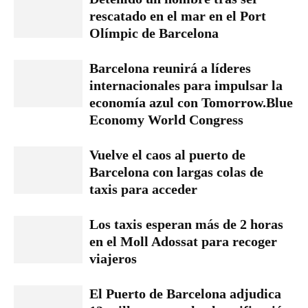
rescatado en el mar en el Port
Olímpic de Barcelona
Barcelona reunirá a líderes
internacionales para impulsar la
economía azul con Tomorrow.Blue
Economy World Congress
Vuelve el caos al puerto de
Barcelona con largas colas de
taxis para acceder
Los taxis esperan más de 2 horas
en el Moll Adossat para recoger
viajeros
El Puerto de Barcelona adjudica