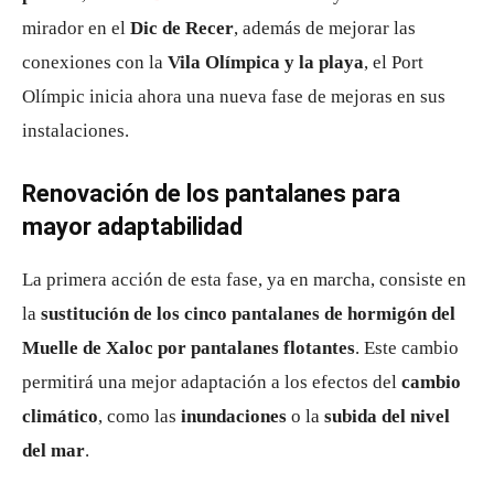
mirador en el
Dic de Recer
, además de mejorar las
conexiones con la
Vila Olímpica y la playa
, el Port
Olímpic inicia ahora una nueva fase de mejoras en sus
instalaciones.
Renovación de los pantalanes para
mayor adaptabilidad
La primera acción de esta fase, ya en marcha, consiste en
la
sustitución de los cinco pantalanes de hormigón del
Muelle de Xaloc por pantalanes flotantes
. Este cambio
permitirá una mejor adaptación a los efectos del
cambio
climático
, como las
inundaciones
o la
subida del nivel
del mar
.