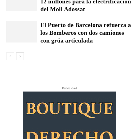
12 millones para la electrificación
del Moll Adossat
El Puerto de Barcelona refuerza a
los Bomberos con dos camiones ​​
con grúa articulada
Publicidad