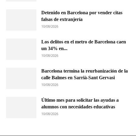
Detenido en Barcelona por vender citas
falsas de extranjería
10/08/2026
Los delitos en el metro de Barcelona caen
un 34% en...
10/08/2026
Barcelona termina la reurbanización de la
calle Balmes en Sarrià-Sant Gervasi
10/08/2026
Último mes para solicitar las ayudas a
alumnos con necesidades educativas
10/08/2026