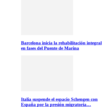
Barcelona inicia la rehabilitación integral
en fases del Puente de Marina
Italia suspende el espacio Schengen con
España por la presión migratoria…