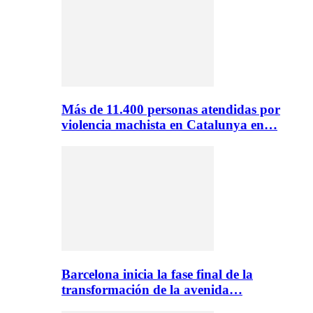
Más de 11.400 personas atendidas por
violencia machista en Catalunya en…
Barcelona inicia la fase final de la
transformación de la avenida…