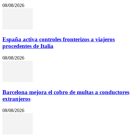
08/08/2026
España activa controles fronterizos a viajeros
procedentes de Italia
08/08/2026
Barcelona mejora el cobro de multas a conductores
extranjeros
08/08/2026