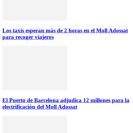
Los taxis esperan más de 2 horas en el Moll Adossat
para recoger viajeros
El Puerto de Barcelona adjudica 12 millones para la
electrificación del Moll Adossat