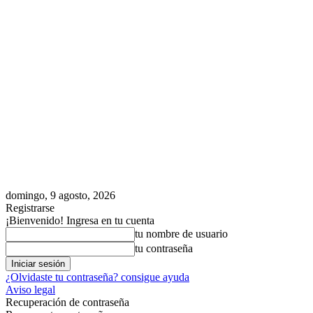
domingo, 9 agosto, 2026
Registrarse
¡Bienvenido! Ingresa en tu cuenta
tu nombre de usuario
tu contraseña
¿Olvidaste tu contraseña? consigue ayuda
Aviso legal
Recuperación de contraseña