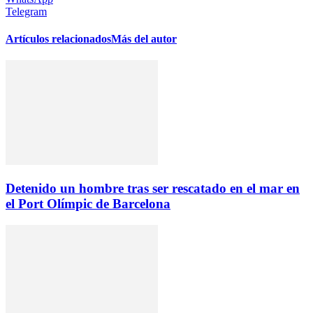
Telegram
Artículos relacionados
Más del autor
Detenido un hombre tras ser rescatado en el mar en
el Port Olímpic de Barcelona