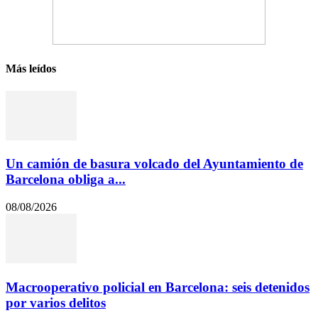
Más leídos
Un camión de basura volcado del Ayuntamiento de
Barcelona obliga a...
08/08/2026
Macrooperativo policial en Barcelona: seis detenidos
por varios delitos