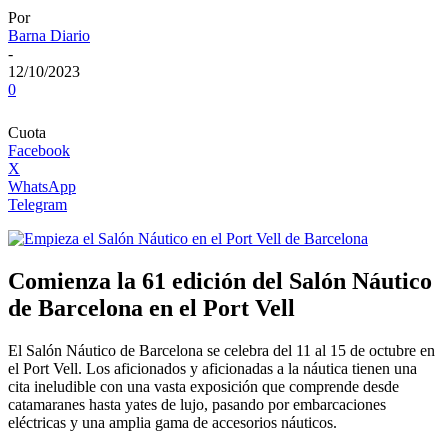
Por
Barna Diario
-
12/10/2023
0
Cuota
Facebook
X
WhatsApp
Telegram
Comienza la 61 edición del Salón Náutico
de Barcelona en el Port Vell
El Salón Náutico de Barcelona se celebra del 11 al 15 de octubre en
el Port Vell. Los aficionados y aficionadas a la náutica tienen una
cita ineludible con una vasta exposición que comprende desde
catamaranes hasta yates de lujo, pasando por embarcaciones
eléctricas y una amplia gama de accesorios náuticos.