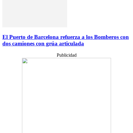
El Puerto de Barcelona refuerza a los Bomberos con
dos camiones ​​con grúa articulada
Publicidad