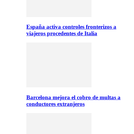
España activa controles fronterizos a
viajeros procedentes de Italia
Barcelona mejora el cobro de multas a
conductores extranjeros