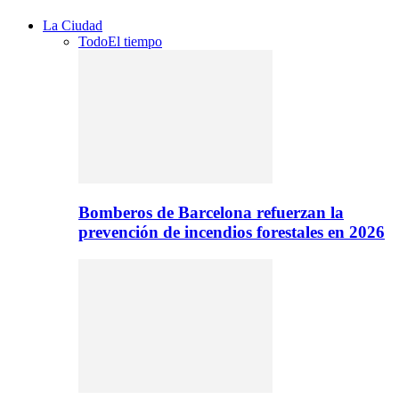
La Ciudad
Todo
El tiempo
Bomberos de Barcelona refuerzan la
prevención de incendios forestales en 2026