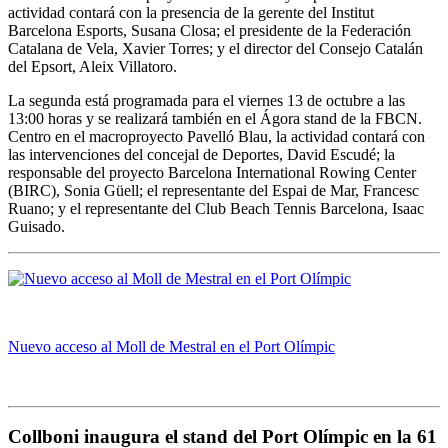
actividad contará con la presencia de la gerente del Institut
Barcelona Esports, Susana Closa; el presidente de la Federación
Catalana de Vela, Xavier Torres; y el director del Consejo Catalán
del Epsort, Aleix Villatoro.
La segunda está programada para el viernes 13 de octubre a las
13:00 horas y se realizará también en el Ágora stand de la FBCN.
Centro en el macroproyecto Pavelló Blau, la actividad contará con
las intervenciones del concejal de Deportes, David Escudé; la
responsable del proyecto Barcelona International Rowing Center
(BIRC), Sonia Güell; el representante del Espai de Mar, Francesc
Ruano; y el representante del Club Beach Tennis Barcelona, ​​Isaac
Guisado.
Nuevo acceso al Moll de Mestral en el Port Olímpic
Collboni inaugura el stand del Port Olímpic en la 61