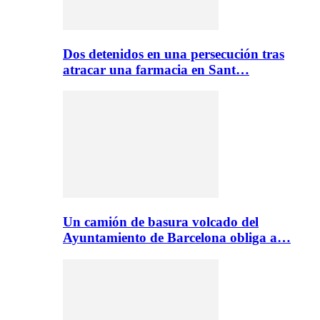
Dos detenidos en una persecución tras
atracar una farmacia en Sant…
Un camión de basura volcado del
Ayuntamiento de Barcelona obliga a…