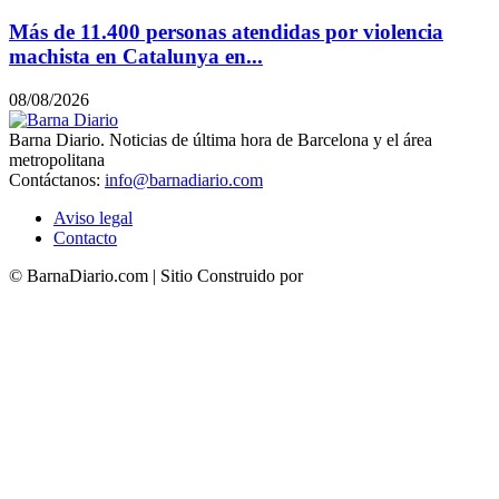
Más de 11.400 personas atendidas por violencia
machista en Catalunya en...
08/08/2026
Barna Diario. Noticias de última hora de Barcelona y el área
metropolitana
Contáctanos:
info@barnadiario.com
Aviso legal
Contacto
© BarnaDiario.com | Sitio Construido por
TimisDesign.com