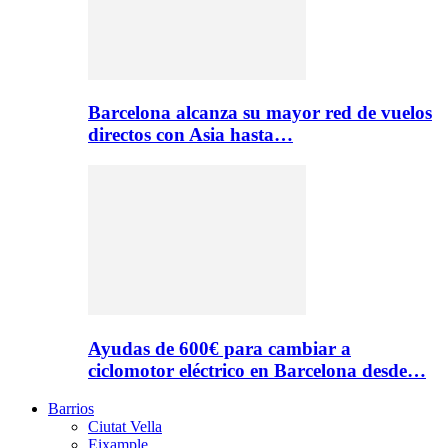
Barcelona alcanza su mayor red de vuelos
directos con Asia hasta…
Ayudas de 600€ para cambiar a
ciclomotor eléctrico en Barcelona desde…
Barrios
Ciutat Vella
Eixample