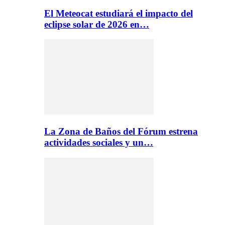
El Meteocat estudiará el impacto del
eclipse solar de 2026 en…
La Zona de Baños del Fórum estrena
actividades sociales y un…