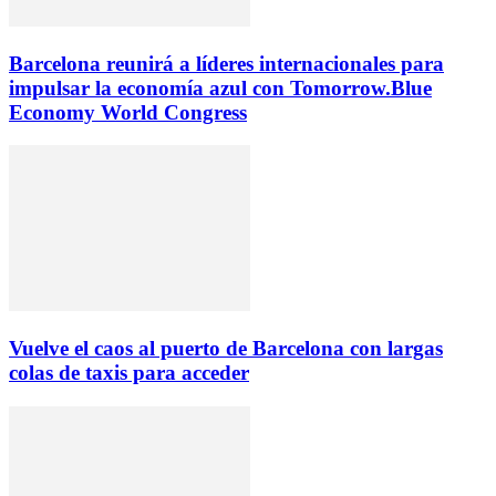
Barcelona reunirá a líderes internacionales para
impulsar la economía azul con Tomorrow.Blue
Economy World Congress
Vuelve el caos al puerto de Barcelona con largas
colas de taxis para acceder