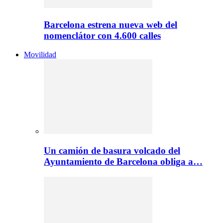
Barcelona estrena nueva web del
nomenclátor con 4.600 calles
Movilidad
Un camión de basura volcado del
Ayuntamiento de Barcelona obliga a…