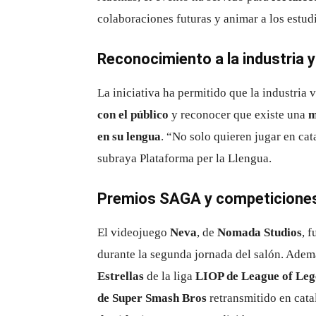
colaboraciones futuras y animar a los estud
Reconocimiento a la industria y
La iniciativa ha permitido que la industria
con el público
y reconocer que existe una
m
en su lengua
. “No solo quieren jugar en ca
subraya Plataforma per la Llengua.
Premios SAGA y competicione
El videojuego
Neva
, de
Nomada Studios
, 
durante la segunda jornada del salón. Adem
Estrellas
de la liga
LIOP de League of Le
de Super Smash Bros
retransmitido en cata