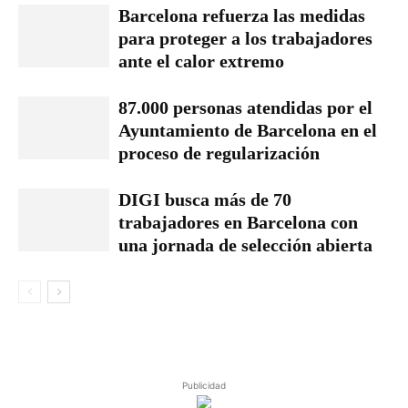
Barcelona refuerza las medidas
para proteger a los trabajadores
ante el calor extremo
87.000 personas atendidas por el
Ayuntamiento de Barcelona en el
proceso de regularización
DIGI busca más de 70
trabajadores en Barcelona con
una jornada de selección abierta
Publicidad