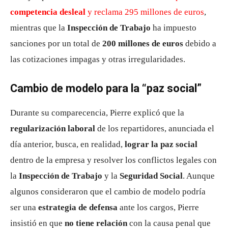
competencia desleal
y reclama 295 millones de euros
,
mientras que la
Inspección de Trabajo
ha impuesto
sanciones por un total de
200 millones de euros
debido a
las cotizaciones impagas y otras irregularidades.
Cambio de modelo para la “paz social”
Durante su comparecencia, Pierre explicó que la
regularización laboral
de los repartidores, anunciada el
día anterior, busca, en realidad,
lograr la paz social
dentro de la empresa y resolver los conflictos legales con
la
Inspección de Trabajo
y la
Seguridad Social
. Aunque
algunos consideraron que el cambio de modelo podría
ser una
estrategia de defensa
ante los cargos, Pierre
insistió en que
no tiene relación
con la causa penal que