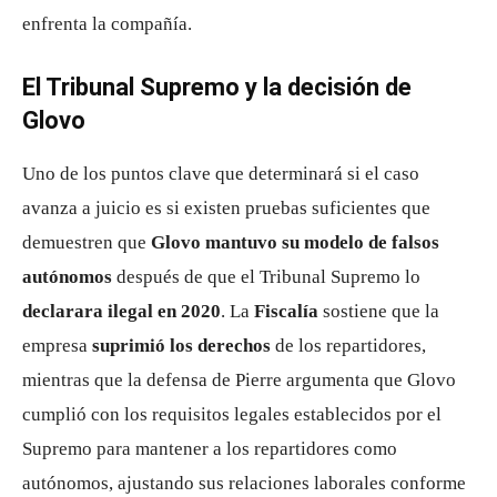
enfrenta la compañía.
El Tribunal Supremo y la decisión de
Glovo
Uno de los puntos clave que determinará si el caso
avanza a juicio es si existen pruebas suficientes que
demuestren que
Glovo mantuvo su modelo de falsos
autónomos
después de que el Tribunal Supremo lo
declarara ilegal en 2020
. La
Fiscalía
sostiene que la
empresa
suprimió los derechos
de los repartidores,
mientras que la defensa de Pierre argumenta que Glovo
cumplió con los requisitos legales establecidos por el
Supremo para mantener a los repartidores como
autónomos, ajustando sus relaciones laborales conforme