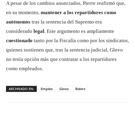
A pesar de los cambios anunciados, Pierre reafirmó que,
en su momento,
mantener a los repartidores como
autónomos
tras la sentencia del Supremo era
considerado
legal
. Este argumento es ampliamente
cuestionado
tanto por la Fiscalía como por los sindicatos,
quienes sostienen que, tras la sentencia judicial, Glovo
no tenía opción más que contratar a los repartidores
como empleados.
ARCHIVADO EN:
Empleo
Glovo
Riders