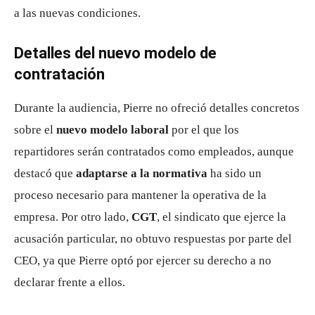
a las nuevas condiciones.
Detalles del nuevo modelo de
contratación
Durante la audiencia, Pierre no ofreció detalles concretos
sobre el
nuevo modelo laboral
por el que los
repartidores serán contratados como empleados, aunque
destacó que
adaptarse a la normativa
ha sido un
proceso necesario para mantener la operativa de la
empresa. Por otro lado,
CGT
, el sindicato que ejerce la
acusación particular, no obtuvo respuestas por parte del
CEO, ya que Pierre optó por ejercer su derecho a no
declarar frente a ellos.