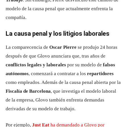
modelo de la causa penal que actualmente enfrenta la
compañía.
La causa penal y los litigios laborales
La comparecencia de
Oscar Pierre
se produjo 24 horas
después de que Glovo anunciara que, tras años de
conflictos legales y laborales
por su modelo de
falsos
autónomos
, comenzará a contratar a los
repartidores
como empleados. Además de la causa penal abierta por la
Fiscalía de Barcelona
, que investiga el modelo laboral
de la empresa, Glovo también enfrenta demandas
derivadas de su modelo de trabajo.
Por ejemplo,
Just Eat
ha demandado a Glovo por