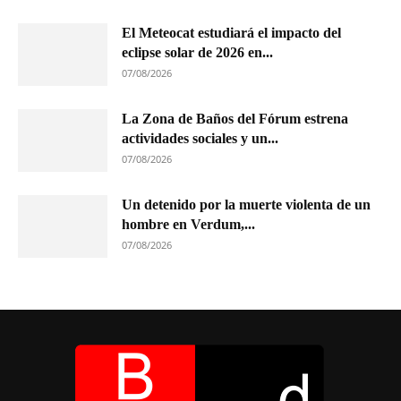
El Meteocat estudiará el impacto del
eclipse solar de 2026 en...
07/08/2026
La Zona de Baños del Fórum estrena
actividades sociales y un...
07/08/2026
Un detenido por la muerte violenta de un
hombre en Verdum,...
07/08/2026