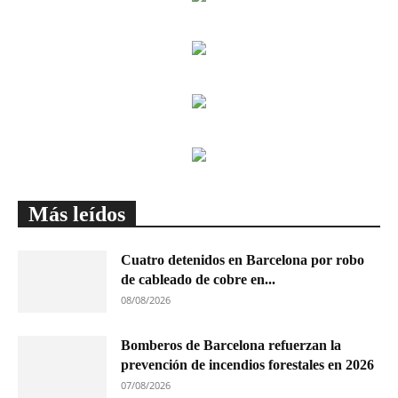
Más leídos
Cuatro detenidos en Barcelona por robo
de cableado de cobre en...
08/08/2026
Bomberos de Barcelona refuerzan la
prevención de incendios forestales en 2026
07/08/2026