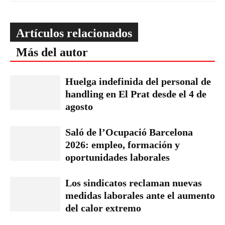
Artículos relacionados
Más del autor
Huelga indefinida del personal de
handling en El Prat desde el 4 de
agosto
Saló de l’Ocupació Barcelona
2026: empleo, formación y
oportunidades laborales
Los sindicatos reclaman nuevas
medidas laborales ante el aumento
del calor extremo