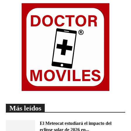
Más leídos
El Meteocat estudiará el impacto del
eclipse solar de 2026 en...