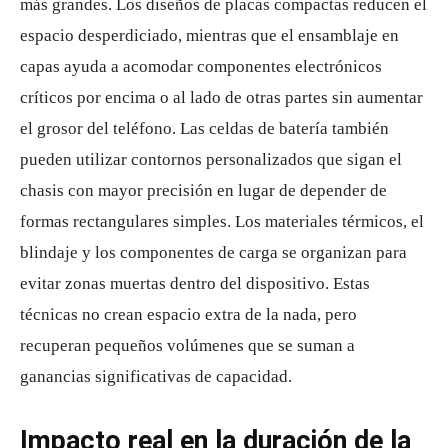
más grandes. Los diseños de placas compactas reducen el
espacio desperdiciado, mientras que el ensamblaje en
capas ayuda a acomodar componentes electrónicos
críticos por encima o al lado de otras partes sin aumentar
el grosor del teléfono. Las celdas de batería también
pueden utilizar contornos personalizados que sigan el
chasis con mayor precisión en lugar de depender de
formas rectangulares simples. Los materiales térmicos, el
blindaje y los componentes de carga se organizan para
evitar zonas muertas dentro del dispositivo. Estas
técnicas no crean espacio extra de la nada, pero
recuperan pequeños volúmenes que se suman a
ganancias significativas de capacidad.
Impacto real en la duración de la