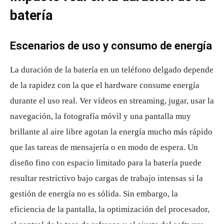
batería
Escenarios de uso y consumo de energía
La duración de la batería en un teléfono delgado depende
de la rapidez con la que el hardware consume energía
durante el uso real. Ver vídeos en streaming, jugar, usar la
navegación, la fotografía móvil y una pantalla muy
brillante al aire libre agotan la energía mucho más rápido
que las tareas de mensajería o en modo de espera. Un
diseño fino con espacio limitado para la batería puede
resultar restrictivo bajo cargas de trabajo intensas si la
gestión de energía no es sólida. Sin embargo, la
eficiencia de la pantalla, la optimización del procesador,