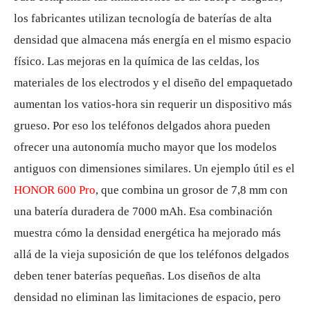
los fabricantes utilizan tecnología de baterías de alta
densidad que almacena más energía en el mismo espacio
físico. Las mejoras en la química de las celdas, los
materiales de los electrodos y el diseño del empaquetado
aumentan los vatios-hora sin requerir un dispositivo más
grueso. Por eso los teléfonos delgados ahora pueden
ofrecer una autonomía mucho mayor que los modelos
antiguos con dimensiones similares. Un ejemplo útil es el
HONOR 600 Pro
, que combina un grosor de 7,8 mm con
una batería duradera de 7000 mAh. Esa combinación
muestra cómo la densidad energética ha mejorado más
allá de la vieja suposición de que los teléfonos delgados
deben tener baterías pequeñas. Los diseños de alta
densidad no eliminan las limitaciones de espacio, pero