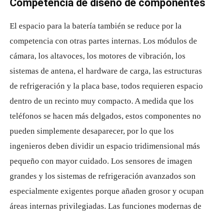
Competencia de diseño de componentes
El espacio para la batería también se reduce por la
competencia con otras partes internas. Los módulos de
cámara, los altavoces, los motores de vibración, los
sistemas de antena, el hardware de carga, las estructuras
de refrigeración y la placa base, todos requieren espacio
dentro de un recinto muy compacto. A medida que los
teléfonos se hacen más delgados, estos componentes no
pueden simplemente desaparecer, por lo que los
ingenieros deben dividir un espacio tridimensional más
pequeño con mayor cuidado. Los sensores de imagen
grandes y los sistemas de refrigeración avanzados son
especialmente exigentes porque añaden grosor y ocupan
áreas internas privilegiadas. Las funciones modernas de