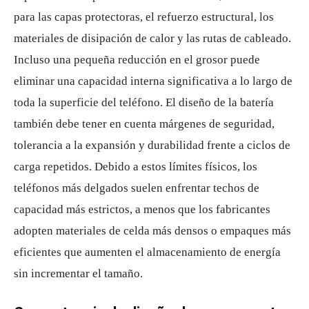
para las capas protectoras, el refuerzo estructural, los
materiales de disipación de calor y las rutas de cableado.
Incluso una pequeña reducción en el grosor puede
eliminar una capacidad interna significativa a lo largo de
toda la superficie del teléfono. El diseño de la batería
también debe tener en cuenta márgenes de seguridad,
tolerancia a la expansión y durabilidad frente a ciclos de
carga repetidos. Debido a estos límites físicos, los
teléfonos más delgados suelen enfrentar techos de
capacidad más estrictos, a menos que los fabricantes
adopten materiales de celda más densos o empaques más
eficientes que aumenten el almacenamiento de energía
sin incrementar el tamaño.