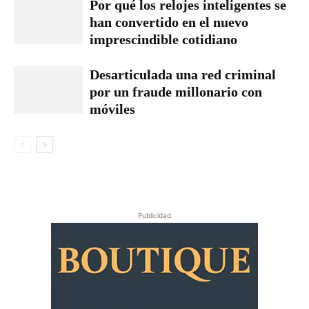
Por qué los relojes inteligentes se
han convertido en el nuevo
imprescindible cotidiano
Desarticulada una red criminal
por un fraude millonario con
móviles
Publicidad