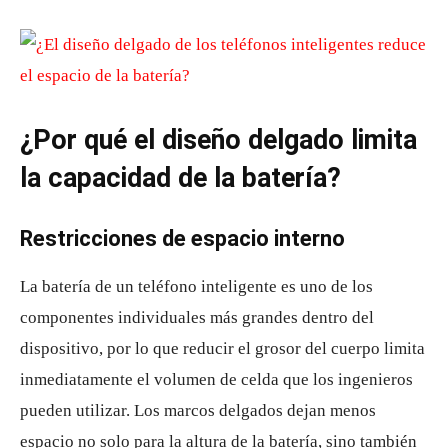
¿Por qué el diseño delgado limita
la capacidad de la batería?
Restricciones de espacio interno
La batería de un teléfono inteligente es uno de los
componentes individuales más grandes dentro del
dispositivo, por lo que reducir el grosor del cuerpo limita
inmediatamente el volumen de celda que los ingenieros
pueden utilizar. Los marcos delgados dejan menos
espacio no solo para la altura de la batería, sino también