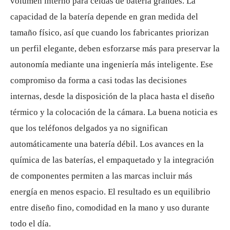
volumen interno para celdas de batería grandes. La
capacidad de la batería depende en gran medida del
tamaño físico, así que cuando los fabricantes priorizan
un perfil elegante, deben esforzarse más para preservar la
autonomía mediante una ingeniería más inteligente. Ese
compromiso da forma a casi todas las decisiones
internas, desde la disposición de la placa hasta el diseño
térmico y la colocación de la cámara. La buena noticia es
que los teléfonos delgados ya no significan
automáticamente una batería débil. Los avances en la
química de las baterías, el empaquetado y la integración
de componentes permiten a las marcas incluir más
energía en menos espacio. El resultado es un equilibrio
entre diseño fino, comodidad en la mano y uso durante
todo el día.