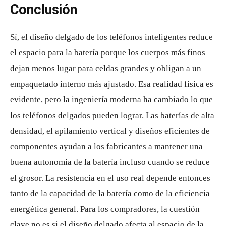
Conclusión
Sí, el diseño delgado de los teléfonos inteligentes reduce
el espacio para la batería porque los cuerpos más finos
dejan menos lugar para celdas grandes y obligan a un
empaquetado interno más ajustado. Esa realidad física es
evidente, pero la ingeniería moderna ha cambiado lo que
los teléfonos delgados pueden lograr. Las baterías de alta
densidad, el apilamiento vertical y diseños eficientes de
componentes ayudan a los fabricantes a mantener una
buena autonomía de la batería incluso cuando se reduce
el grosor. La resistencia en el uso real depende entonces
tanto de la capacidad de la batería como de la eficiencia
energética general. Para los compradores, la cuestión
clave no es si el diseño delgado afecta al espacio de la