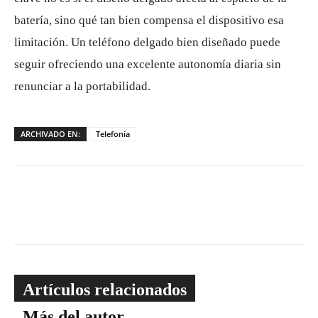
batería, sino qué tan bien compensa el dispositivo esa
limitación. Un teléfono delgado bien diseñado puede
seguir ofreciendo una excelente autonomía diaria sin
renunciar a la portabilidad.
ARCHIVADO EN:
Telefonía
Artículos relacionados
Más del autor