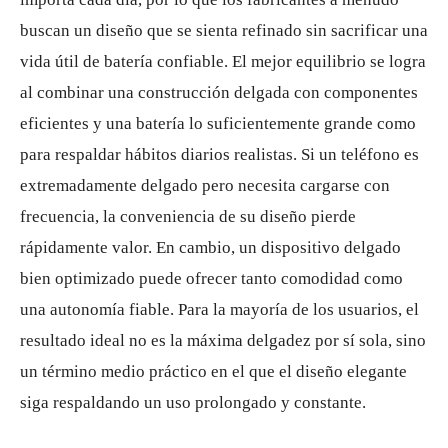
buscan un diseño que se sienta refinado sin sacrificar una
vida útil de batería confiable. El mejor equilibrio se logra
al combinar una construcción delgada con componentes
eficientes y una batería lo suficientemente grande como
para respaldar hábitos diarios realistas. Si un teléfono es
extremadamente delgado pero necesita cargarse con
frecuencia, la conveniencia de su diseño pierde
rápidamente valor. En cambio, un dispositivo delgado
bien optimizado puede ofrecer tanto comodidad como
una autonomía fiable. Para la mayoría de los usuarios, el
resultado ideal no es la máxima delgadez por sí sola, sino
un término medio práctico en el que el diseño elegante
siga respaldando un uso prolongado y constante.