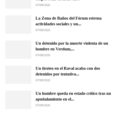
07/08/2026
La Zona de Baños del Fórum estrena
actividades sociales y un...
07/08/2026
Un detenido por la muerte violenta de un
hombre en Verdum,...
07/08/2026
Un tiroteo en el Raval acaba con dos
detenidos por tentativa...
07/08/2026
Un hombre queda en estado crítico tras un
apuñalamiento en el...
07/08/2026