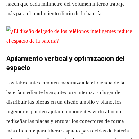
hacen que cada milímetro del volumen interno trabaje
más para el rendimiento diario de la batería.
Apilamiento vertical y optimización del
espacio
Los fabricantes también maximizan la eficiencia de la
batería mediante la arquitectura interna. En lugar de
distribuir las piezas en un diseño amplio y plano, los
ingenieros pueden apilar componentes verticalmente,
rediseñar las placas y enrutar los conectores de forma
más eficiente para liberar espacio para celdas de batería