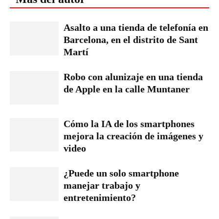
Asalto a una tienda de telefonía en
Barcelona, en el distrito de Sant
Martí
Robo con alunizaje en una tienda
de Apple en la calle Muntaner
Cómo la IA de los smartphones
mejora la creación de imágenes y
video
¿Puede un solo smartphone
manejar trabajo y
entretenimiento?