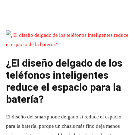
¿El diseño delgado de los
teléfonos inteligentes
reduce el espacio para la
batería?
El diseño del smartphone delgado sí reduce el espacio
para la batería, porque un chasis más fino deja menos