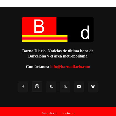
Barna Diario. Noticias de última hora de
Barcelona y el área metropolitana
Contáctanos:
info@barnadiario.com
Aviso legal
Contacto