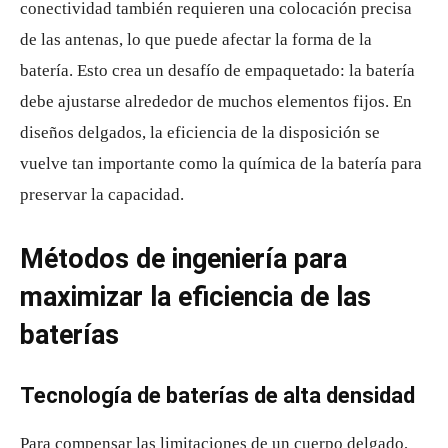
conectividad también requieren una colocación precisa
de las antenas, lo que puede afectar la forma de la
batería. Esto crea un desafío de empaquetado: la batería
debe ajustarse alrededor de muchos elementos fijos. En
diseños delgados, la eficiencia de la disposición se
vuelve tan importante como la química de la batería para
preservar la capacidad.
Métodos de ingeniería para
maximizar la eficiencia de las
baterías
Tecnología de baterías de alta densidad
Para compensar las limitaciones de un cuerpo delgado,