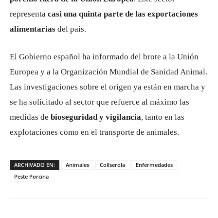
representa
casi una quinta parte de las exportaciones
alimentarias
del país.
El Gobierno español ha informado del brote a la Unión
Europea y a la Organización Mundial de Sanidad Animal.
Las investigaciones sobre el origen ya están en marcha y
se ha solicitado al sector que refuerce al máximo las
medidas de
bioseguridad y vigilancia
, tanto en las
explotaciones como en el transporte de animales.
ARCHIVADO EN:
Animales
Collserola
Enfermedades
Peste Porcina