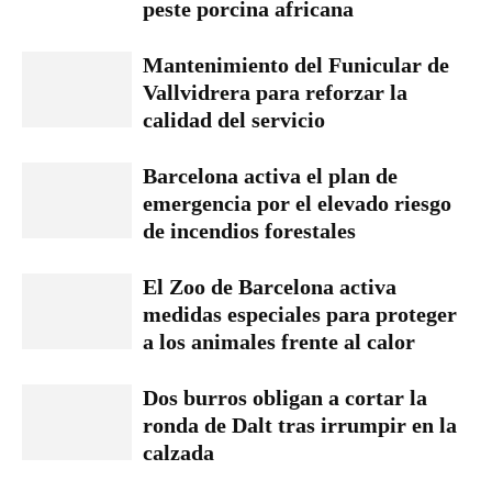
peste porcina africana
Mantenimiento del Funicular de
Vallvidrera para reforzar la
calidad del servicio
Barcelona activa el plan de
emergencia por el elevado riesgo
de incendios forestales
El Zoo de Barcelona activa
medidas especiales para proteger
a los animales frente al calor
Dos burros obligan a cortar la
ronda de Dalt tras irrumpir en la
calzada