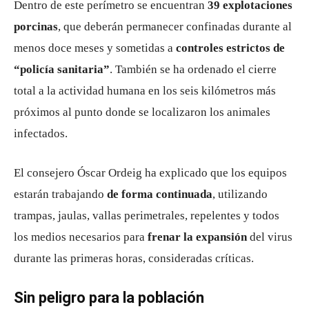
Dentro de este perímetro se encuentran
39 explotaciones
porcinas
, que deberán permanecer confinadas durante al
menos doce meses y sometidas a
controles estrictos de
“policía sanitaria”
. También se ha ordenado el cierre
total a la actividad humana en los seis kilómetros más
próximos al punto donde se localizaron los animales
infectados.
El consejero Óscar Ordeig ha explicado que los equipos
estarán trabajando
de forma continuada
, utilizando
trampas, jaulas, vallas perimetrales, repelentes y todos
los medios necesarios para
frenar la expansión
del virus
durante las primeras horas, consideradas críticas.
Sin peligro para la población