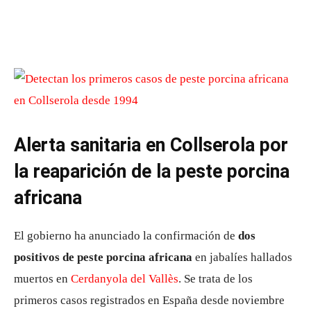
Alerta sanitaria en Collserola por
la reaparición de la peste porcina
africana
El gobierno ha anunciado la confirmación de
dos
positivos de peste porcina africana
en jabalíes hallados
muertos en
Cerdanyola del Vallès
. Se trata de los
primeros casos registrados en España desde noviembre