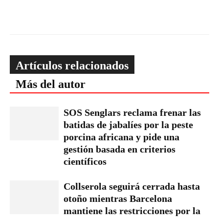
Artículos relacionados
Más del autor
SOS Senglars reclama frenar las
batidas de jabalíes por la peste
porcina africana y pide una
gestión basada en criterios
científicos
Collserola seguirá cerrada hasta
otoño mientras Barcelona
mantiene las restricciones por la