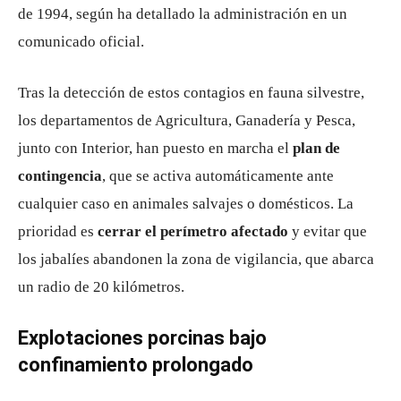
de 1994, según ha detallado la administración en un
comunicado oficial.
Tras la detección de estos contagios en fauna silvestre,
los departamentos de Agricultura, Ganadería y Pesca,
junto con Interior, han puesto en marcha el
plan de
contingencia
, que se activa automáticamente ante
cualquier caso en animales salvajes o domésticos. La
prioridad es
cerrar el perímetro afectado
y evitar que
los jabalíes abandonen la zona de vigilancia, que abarca
un radio de 20 kilómetros.
Explotaciones porcinas bajo
confinamiento prolongado