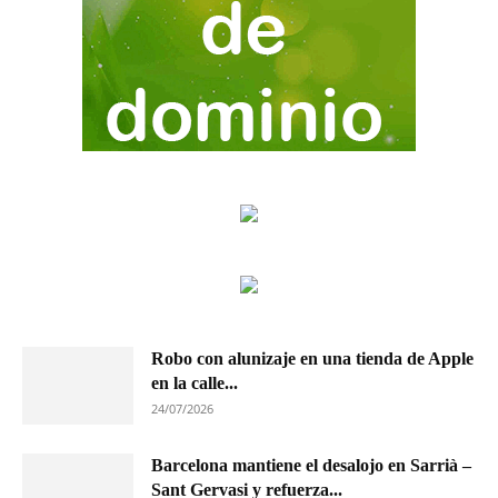
Robo con alunizaje en una tienda de Apple
en la calle...
24/07/2026
Barcelona mantiene el desalojo en Sarrià –
Sant Gervasi y refuerza...