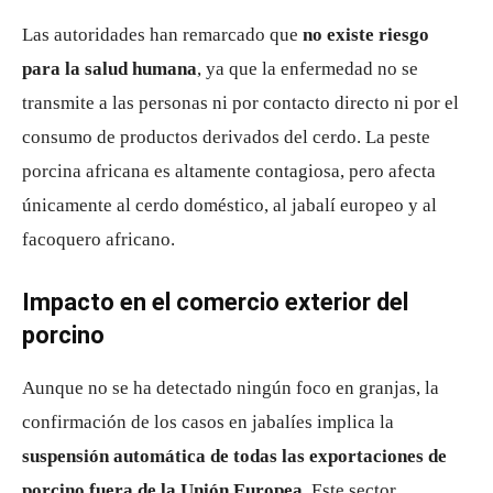
Las autoridades han remarcado que
no existe riesgo
para la salud humana
, ya que la enfermedad no se
transmite a las personas ni por contacto directo ni por el
consumo de productos derivados del cerdo. La peste
porcina africana es altamente contagiosa, pero afecta
únicamente al cerdo doméstico, al jabalí europeo y al
facoquero africano.
Impacto en el comercio exterior del
porcino
Aunque no se ha detectado ningún foco en granjas, la
confirmación de los casos en jabalíes implica la
suspensión automática de todas las exportaciones de
porcino fuera de la Unión Europea
. Este sector