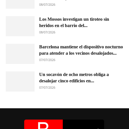
08/07/2026
Los Mossos investigan un tiroteo sin
heridos en el barrio del...
08/07/2026
Barcelona mantiene el dispositivo nocturno
para atender a los vecinos desalojados...
07/07/2026
Un socavón de ocho metros obliga a
desalojar cinco edificios en...
07/07/2026