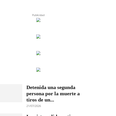
Publicidad
Detenida una segunda
persona por la muerte a
tiros de un...
21/07/2026