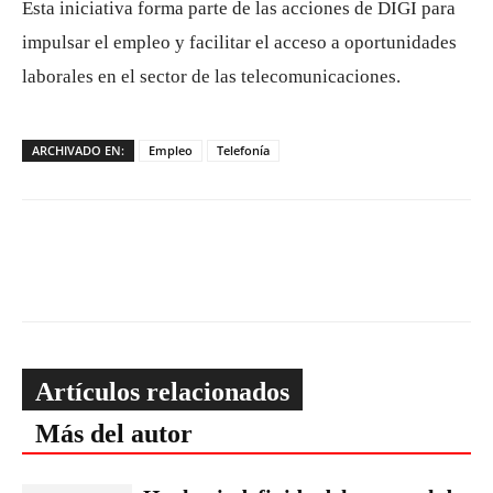
Esta iniciativa forma parte de las acciones de DIGI para
impulsar el empleo y facilitar el acceso a oportunidades
laborales en el sector de las telecomunicaciones.
ARCHIVADO EN:
Empleo
Telefonía
Artículos relacionados
Más del autor