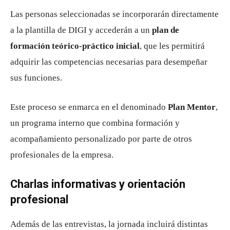
Las personas seleccionadas se incorporarán directamente
a la plantilla de DIGI y accederán a un
plan de
formación teórico-práctico inicial
, que les permitirá
adquirir las competencias necesarias para desempeñar
sus funciones.
Este proceso se enmarca en el denominado
Plan Mentor
,
un programa interno que combina formación y
acompañamiento personalizado por parte de otros
profesionales de la empresa.
Charlas informativas y orientación
profesional
Además de las entrevistas, la jornada incluirá distintas