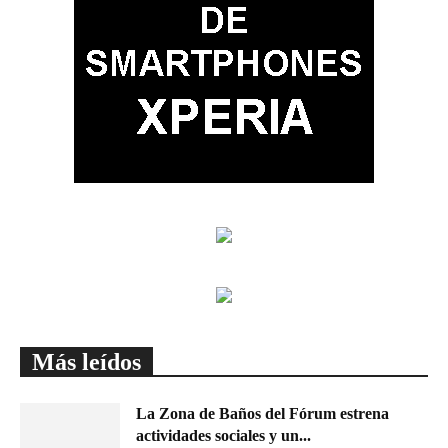
Más leídos
La Zona de Baños del Fórum estrena
actividades sociales y un...