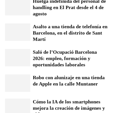
Huelga indefinida del personal de
handling en El Prat desde el 4 de
agosto
Asalto a una tienda de telefonía en
Barcelona, en el distrito de Sant
Martí
Saló de l’Ocupació Barcelona
2026: empleo, formación y
oportunidades laborales
Robo con alunizaje en una tienda
de Apple en la calle Muntaner
Cómo la IA de los smartphones
mejora la creación de imágenes y