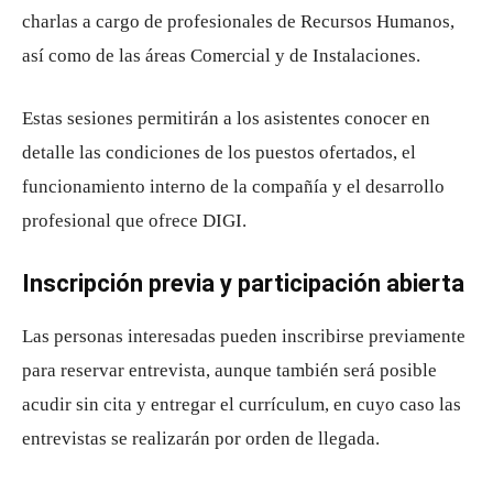
charlas a cargo de profesionales de Recursos Humanos,
así como de las áreas Comercial y de Instalaciones.
Estas sesiones permitirán a los asistentes conocer en
detalle las condiciones de los puestos ofertados, el
funcionamiento interno de la compañía y el desarrollo
profesional que ofrece DIGI.
Inscripción previa y participación abierta
Las personas interesadas pueden inscribirse previamente
para reservar entrevista, aunque también será posible
acudir sin cita y entregar el currículum, en cuyo caso las
entrevistas se realizarán por orden de llegada.