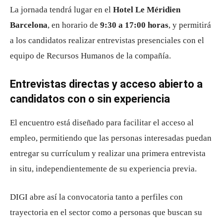
La jornada tendrá lugar en el
Hotel Le Méridien
Barcelona
, en horario de
9:30 a 17:00 horas
, y permitirá
a los candidatos realizar entrevistas presenciales con el
equipo de Recursos Humanos de la compañía.
Entrevistas directas y acceso abierto a
candidatos con o sin experiencia
El encuentro está diseñado para facilitar el acceso al
empleo, permitiendo que las personas interesadas puedan
entregar su currículum y realizar una primera entrevista
in situ, independientemente de su experiencia previa.
DIGI abre así la convocatoria tanto a perfiles con
trayectoria en el sector como a personas que buscan su