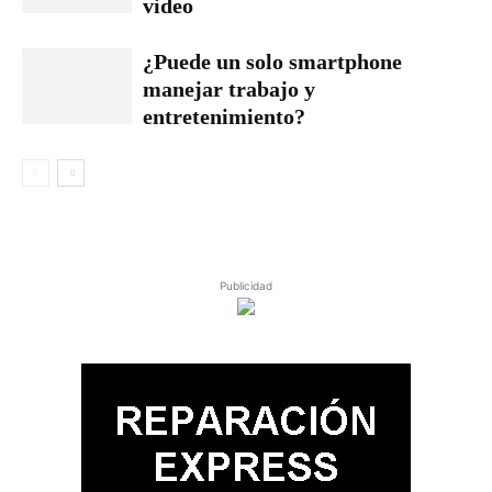
video
¿Puede un solo smartphone
manejar trabajo y
entretenimiento?
Publicidad