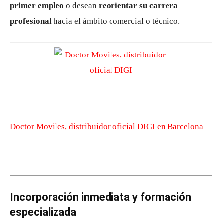
primer empleo
o desean
reorientar su carrera
profesional
hacia el ámbito comercial o técnico.
Doctor Moviles, distribuidor oficial DIGI en Barcelona
Incorporación inmediata y formación
especializada