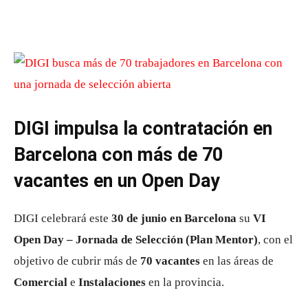
DIGI impulsa la contratación en
Barcelona con más de 70
vacantes en un Open Day
DIGI celebrará este
30 de junio en Barcelona
su
VI
Open Day – Jornada de Selección (Plan Mentor)
, con el
objetivo de cubrir más de
70 vacantes
en las áreas de
Comercial
e
Instalaciones
en la provincia.