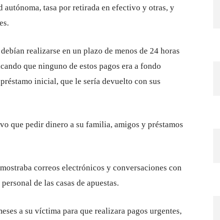
 autónoma, tasa por retirada en efectivo y otras, y
es.
 debían realizarse en un plazo de menos de 24 horas
dicando que ninguno de estos pagos era a fondo
préstamo inicial, que le sería devuelto con sus
uvo que pedir dinero a su familia, amigos y préstamos
 mostraba correos electrónicos y conversaciones con
 personal de las casas de apuestas.
eses a su víctima para que realizara pagos urgentes,