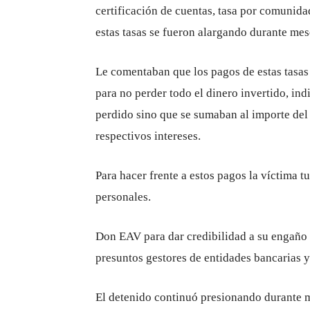
certificación de cuentas, tasa por comunidad
estas tasas se fueron alargando durante mes
Le comentaban que los pagos de estas tasas
para no perder todo el dinero invertido, in
perdido sino que se sumaban al importe del 
respectivos intereses.
Para hacer frente a estos pagos la víctima t
personales.
Don EAV para dar credibilidad a su engaño
presuntos gestores de entidades bancarias y
El detenido continuó presionando durante m