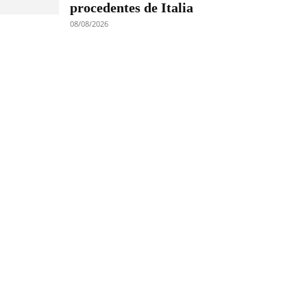
procedentes de Italia
08/08/2026