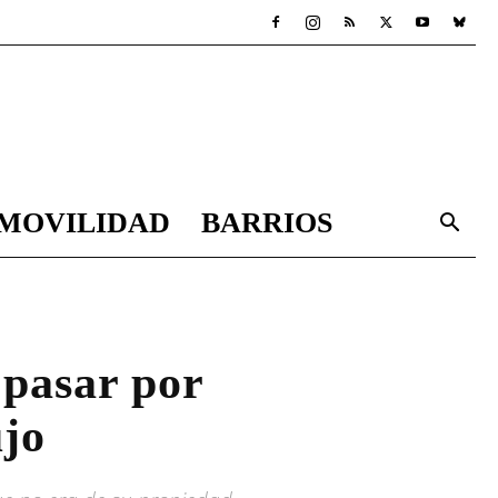
MOVILIDAD
BARRIOS
 pasar por
ujo