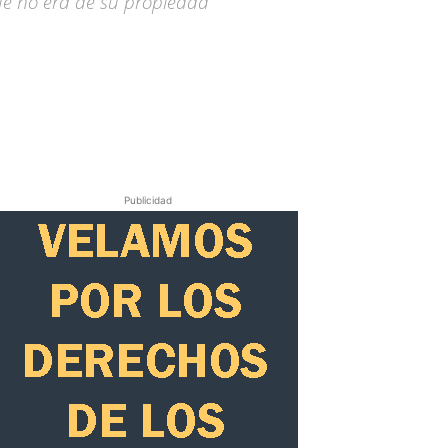
que no era de su propiedad
Publicidad