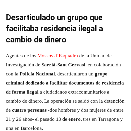
Desarticulado un grupo que
facilitaba residencia ilegal a
cambio de dinero
Agentes de los
Mossos d’Esquadra
de la Unidad de
Investigación de
Sarrià-Sant Gervasi
, en colaboración
con la
Policía Nacional
, desarticularon un
grupo
criminal dedicado a facilitar documentos de residencia
de forma ilegal
a ciudadanos extracomunitarios a
cambio de dinero. La operación se saldó con la detención
de
cuatro personas
-dos hombres y dos mujeres de entre
21 y 26 años- el pasado
13 de enero
, tres en Tarragona y
una en Barcelona.