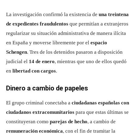
La investigación confirmó la existencia de
una treintena
de expedientes fraudulentos
que permitían a extranjeros
regularizar su situación administrativa de manera ilícita
en España y moverse libremente por el
espacio
Schengen
. Tres de los detenidos pasaron a disposición
judicial el
14 de enero
, mientras que uno de ellos quedó
en
libertad con cargos
.
Dinero a cambio de papeles
El grupo criminal conectaba a
ciudadanas españolas con
ciudadanos extracomunitarios
para que estas últimas se
constituyeran como
parejas de hecho
, a cambio de
remuneración económica
, con el fin de tramitar la