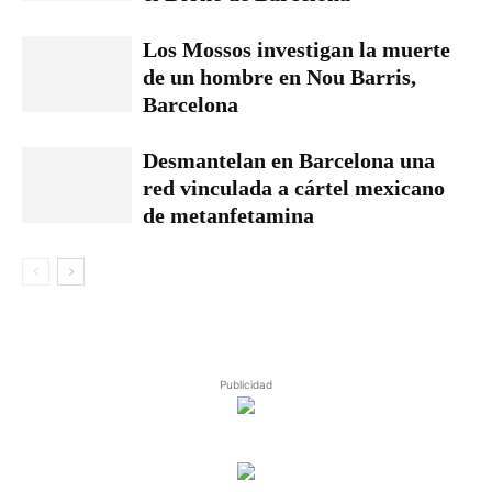
Los Mossos investigan la muerte
de un hombre en Nou Barris,
Barcelona
Desmantelan en Barcelona una
red vinculada a cártel mexicano
de metanfetamina
Publicidad