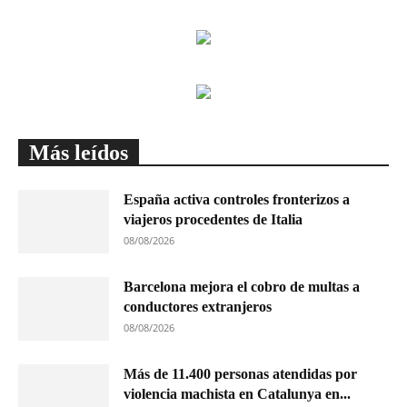
Más leídos
España activa controles fronterizos a
viajeros procedentes de Italia
08/08/2026
Barcelona mejora el cobro de multas a
conductores extranjeros
08/08/2026
Más de 11.400 personas atendidas por
violencia machista en Catalunya en...