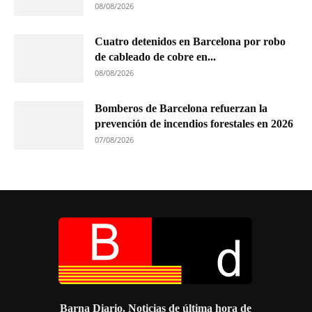
08/08/2026
Cuatro detenidos en Barcelona por robo
de cableado de cobre en...
08/08/2026
Bomberos de Barcelona refuerzan la
prevención de incendios forestales en 2026
07/08/2026
Barna Diario. Noticias de última hora de