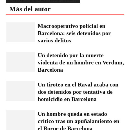
Más del autor
Macrooperativo policial en
Barcelona: seis detenidos por
varios delitos
Un detenido por la muerte
violenta de un hombre en Verdum,
Barcelona
Un tiroteo en el Raval acaba con
dos detenidos por tentativa de
homicidio en Barcelona
Un hombre queda en estado
crítico tras un apuñalamiento en
el Borne de Barcelona