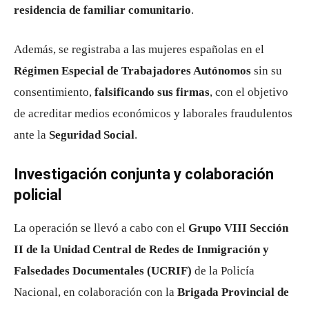
residencia de familiar comunitario
.
Además, se registraba a las mujeres españolas en el
Régimen Especial de Trabajadores Autónomos
sin su
consentimiento,
falsificando sus firmas
, con el objetivo
de acreditar medios económicos y laborales fraudulentos
ante la
Seguridad Social
.
Investigación conjunta y colaboración
policial
La operación se llevó a cabo con el
Grupo VIII Sección
II de la Unidad Central de Redes de Inmigración y
Falsedades Documentales (UCRIF)
de la Policía
Nacional, en colaboración con la
Brigada Provincial de