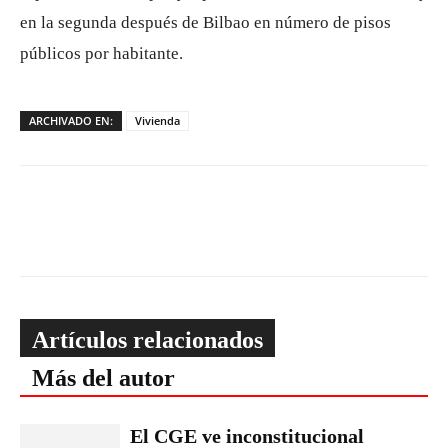
en la segunda después de Bilbao en número de pisos
públicos por habitante.
ARCHIVADO EN:
Vivienda
Artículos relacionados
Más del autor
El CGE ve inconstitucional