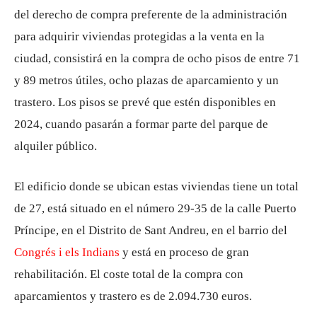
del derecho de compra preferente de la administración
para adquirir viviendas protegidas a la venta en la
ciudad, consistirá en la compra de ocho pisos de entre 71
y 89 metros útiles, ocho plazas de aparcamiento y un
trastero. Los pisos se prevé que estén disponibles en
2024, cuando pasarán a formar parte del parque de
alquiler público.
El edificio donde se ubican estas viviendas tiene un total
de 27, está situado en el número 29-35 de la calle Puerto
Príncipe, en el Distrito de Sant Andreu, en el barrio del
Congrés i els Indians
y está en proceso de gran
rehabilitación. El coste total de la compra con
aparcamientos y trastero es de 2.094.730 euros.