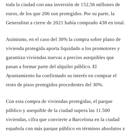
toda la ciudad con una inversión de 152,56 millones de
euros, de los que 206 son protegidos. Por su parte, la
Generalitat a cierre de 2021 había comprado 438 en total.
Asimismo, en el caso del 30% la compra sobre plano de
vivienda protegida aporta liquidado a los promotores y
garantiza viviendas nuevas a precios asequibles que
pasan a formar parte del alquiler público. El
Ayuntamiento ha confirmado su interés en comprar el
resto de pisos protegidos procedentes del 30%.
Con esta compra de viviendas protegidas, el parque
público y asequible de la ciudad supera las 11.500
viviendas, cifra que convierte a Barcelona en la ciudad
española con más parque público en términos absolutos y