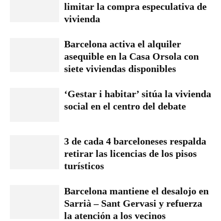
limitar la compra especulativa de
vivienda
Barcelona activa el alquiler
asequible en la Casa Orsola con
siete viviendas disponibles
‘Gestar i habitar’ sitúa la vivienda
social en el centro del debate
3 de cada 4 barceloneses respalda
retirar las licencias de los pisos
turísticos
Barcelona mantiene el desalojo en
Sarrià – Sant Gervasi y refuerza
la atención a los vecinos