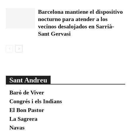
Barcelona mantiene el dispositivo
nocturno para atender a los
vecinos desalojados en Sarrià-
Sant Gervasi
Sant Andreu
Baró de Viver
Congrés i els Indians
El Bon Pastor
La Sagrera
Navas