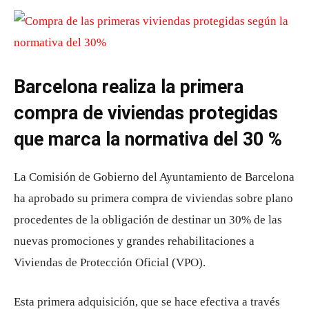
Barcelona realiza la primera
compra de viviendas protegidas
que marca la normativa del 30 %
La Comisión de Gobierno del Ayuntamiento de Barcelona
ha aprobado su primera compra de viviendas sobre plano
procedentes de la obligación de destinar un 30% de las
nuevas promociones y grandes rehabilitaciones a
Viviendas de Protección Oficial (VPO).
Esta primera adquisición, que se hace efectiva a través