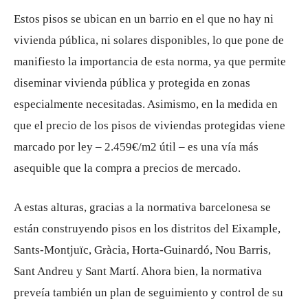
Estos pisos se ubican en un barrio en el que no hay ni
vivienda pública, ni solares disponibles, lo que pone de
manifiesto la importancia de esta norma, ya que permite
diseminar vivienda pública y protegida en zonas
especialmente necesitadas. Asimismo, en la medida en
que el precio de los pisos de viviendas protegidas viene
marcado por ley – 2.459€/m2 útil – es una vía más
asequible que la compra a precios de mercado.
A estas alturas, gracias a la normativa barcelonesa se
están construyendo pisos en los distritos del Eixample,
Sants-Montjuïc, Gràcia, Horta-Guinardó, Nou Barris,
Sant Andreu y Sant Martí. Ahora bien, la normativa
preveía también un plan de seguimiento y control de su