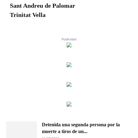
Sant Andreu de Palomar
Trinitat Vella
Publicidad
Detenida una segunda persona por la
muerte a tiros de un...