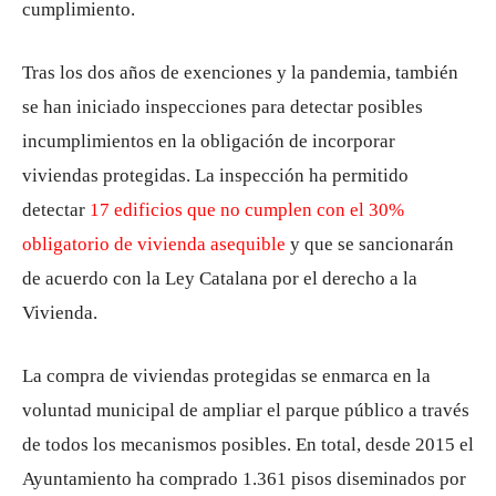
cumplimiento.
Tras los dos años de exenciones y la pandemia, también
se han iniciado inspecciones para detectar posibles
incumplimientos en la obligación de incorporar
viviendas protegidas. La inspección ha permitido
detectar
17 edificios que no cumplen con el 30%
obligatorio de vivienda asequible
y que se sancionarán
de acuerdo con la Ley Catalana por el derecho a la
Vivienda.
La compra de viviendas protegidas se enmarca en la
voluntad municipal de ampliar el parque público a través
de todos los mecanismos posibles. En total, desde 2015 el
Ayuntamiento ha comprado 1.361 pisos diseminados por