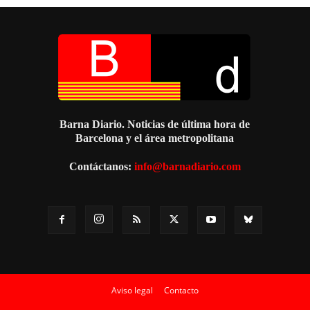
Barna Diario. Noticias de última hora de
Barcelona y el área metropolitana
Contáctanos:
info@barnadiario.com
Aviso legal
Contacto