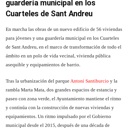
guardería municipal en los
Cuarteles de Sant Andreu
En marcha las obras de un nuevo edificio de 56 viviendas
para jóvenes y una guardería municipal en los Cuarteles
de Sant Andreu, en el marco de transformación de todo el
ámbito en un polo de vida vecinal, vivienda pública
asequible y equipamientos de barrio.
Tras la urbanización del parque
Antoni Santiburcio
y la
rambla Marta Mata, dos grandes espacios de estancia y
paseo con zona verde, el Ayuntamiento mantiene el ritmo
y continúa con la construcción de nuevas viviendas y
equipamientos. Un ritmo impulsado por el Gobierno
municipal desde el 2015, después de una década de