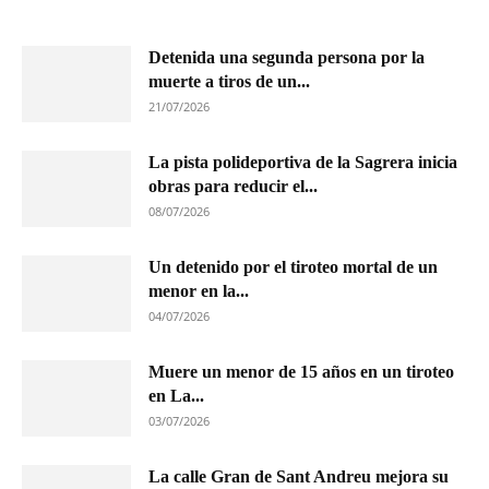
Detenida una segunda persona por la
muerte a tiros de un...
21/07/2026
La pista polideportiva de la Sagrera inicia
obras para reducir el...
08/07/2026
Un detenido por el tiroteo mortal de un
menor en la...
04/07/2026
Muere un menor de 15 años en un tiroteo
en La...
03/07/2026
La calle Gran de Sant Andreu mejora su