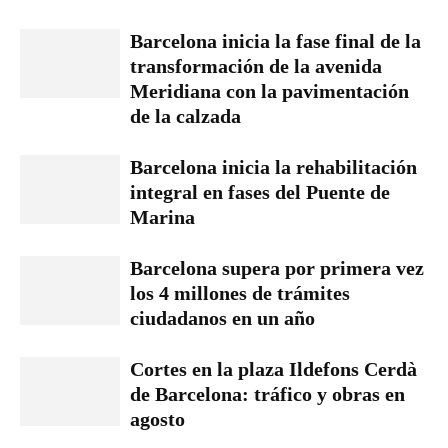
Barcelona inicia la fase final de la
transformación de la avenida
Meridiana con la pavimentación
de la calzada
Barcelona inicia la rehabilitación
integral en fases del Puente de
Marina
Barcelona supera por primera vez
los 4 millones de trámites
ciudadanos en un año
Cortes en la plaza Ildefons Cerdà
de Barcelona: tráfico y obras en
agosto