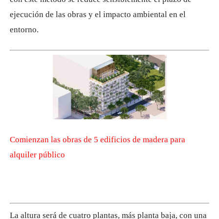
ejecución de las obras y el impacto ambiental en el
entorno.
Comienzan las obras de 5 edificios de madera para
alquiler público
La altura será de cuatro plantas, más planta baja, con una