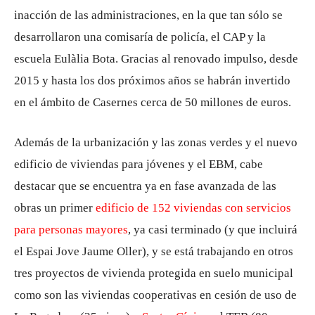
inacción de las administraciones, en la que tan sólo se
desarrollaron una comisaría de policía, el CAP y la
escuela Eulàlia Bota. Gracias al renovado impulso, desde
2015 y hasta los dos próximos años se habrán invertido
en el ámbito de Casernes cerca de 50 millones de euros.
Además de la urbanización y las zonas verdes y el nuevo
edificio de viviendas para jóvenes y el EBM, cabe
destacar que se encuentra ya en fase avanzada de las
obras un primer
edificio de 152 viviendas con servicios
para personas mayores
, ya casi terminado (y que incluirá
el Espai Jove Jaume Oller), y se está trabajando en otros
tres proyectos de vivienda protegida en suelo municipal
como son las viviendas cooperativas en cesión de uso de