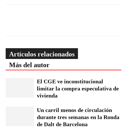
Artículos relacionados
Más del autor
El CGE ve inconstitucional
limitar la compra especulativa de
vivienda
Un carril menos de circulación
durante tres semanas en la Ronda
de Dalt de Barcelona