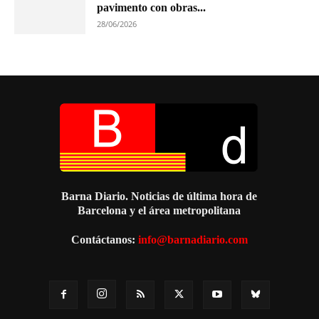
pavimento con obras...
28/06/2026
Barna Diario. Noticias de última hora de
Barcelona y el área metropolitana
Contáctanos:
info@barnadiario.com