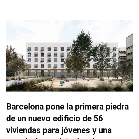
Barcelona pone la primera piedra
de un nuevo edificio de 56
viviendas para jóvenes y una