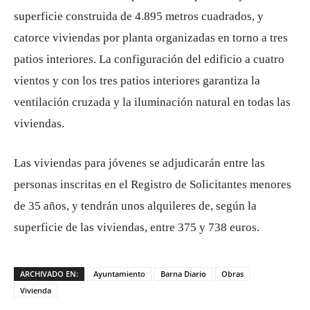
superficie construida de 4.895 metros cuadrados, y
catorce viviendas por planta organizadas en torno a tres
patios interiores. La configuración del edificio a cuatro
vientos y con los tres patios interiores garantiza la
ventilación cruzada y la iluminación natural en todas las
viviendas.
Las viviendas para jóvenes se adjudicarán entre las
personas inscritas en el Registro de Solicitantes menores
de 35 años, y tendrán unos alquileres de, según la
superficie de las viviendas, entre 375 y 738 euros.
ARCHIVADO EN:
Ayuntamiento
Barna Diario
Obras
Vivienda