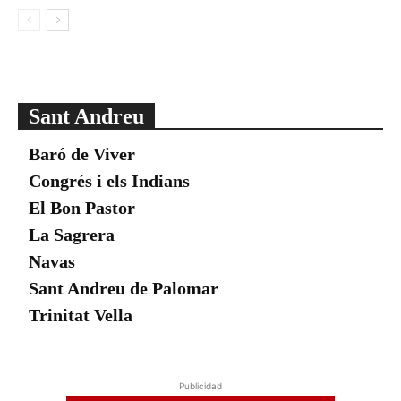
Sant Andreu
Baró de Viver
Congrés i els Indians
El Bon Pastor
La Sagrera
Navas
Sant Andreu de Palomar
Trinitat Vella
Publicidad