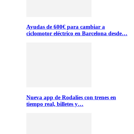
Ayudas de 600€ para cambiar a
ciclomotor eléctrico en Barcelona desde…
Nueva app de Rodalies con trenes en
tiempo real, billetes y…