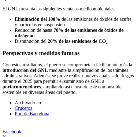
El GNL presenta las siguientes ventajas medioambientales:
Eliminación del 100%
de las emisiones de óxidos de azufre
y partículas en suspensión.
Reducción de hasta
70% de las emisiones de óxidos de
nitrógeno
.
Disminución del
20% de las emisiones de CO₂
.
Perspectivas y medidas futuras
Con estos resultados, el puerto se compromete a facilitar aún más la
introducción del GNL
mediante la simplificación de los trámites
administrativos. Además, se prevé realizar nuevos análisis de riesgos
durante el 2025 para permitir el suministro de GNL a
portacontenedores
, ampliando así el uso de este combustible
sostenible en diversas áreas del puerto.
Archivado en:
Cruceros
Port de Barcelona
Facebook