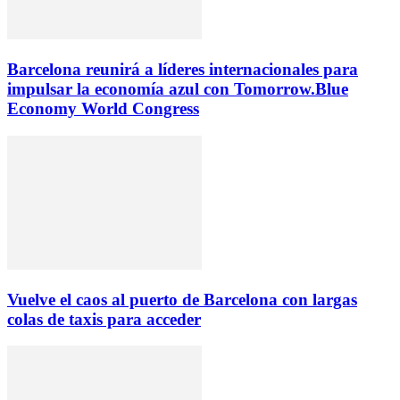
Barcelona reunirá a líderes internacionales para
impulsar la economía azul con Tomorrow.Blue
Economy World Congress
Vuelve el caos al puerto de Barcelona con largas
colas de taxis para acceder