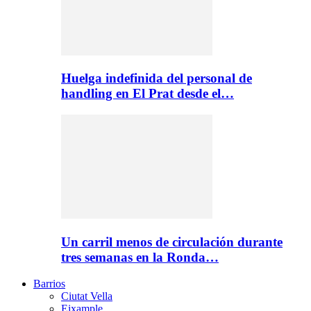
Huelga indefinida del personal de
handling en El Prat desde el…
Un carril menos de circulación durante
tres semanas en la Ronda…
Barrios
Ciutat Vella
Eixample