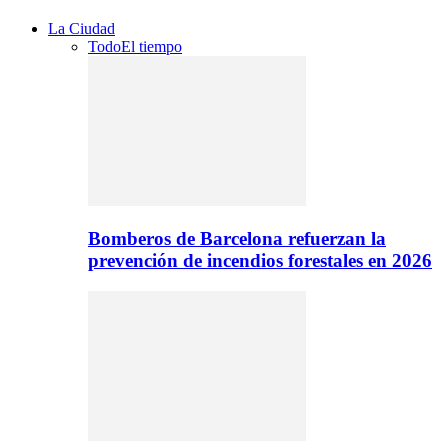
La Ciudad
Todo
El tiempo
Bomberos de Barcelona refuerzan la
prevención de incendios forestales en 2026