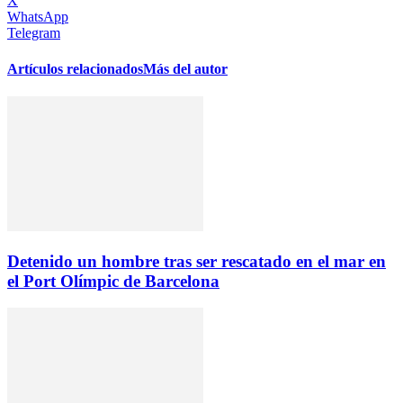
X
WhatsApp
Telegram
Artículos relacionados
Más del autor
Detenido un hombre tras ser rescatado en el mar en
el Port Olímpic de Barcelona