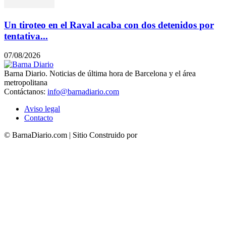
Un tiroteo en el Raval acaba con dos detenidos por
tentativa...
07/08/2026
Barna Diario. Noticias de última hora de Barcelona y el área
metropolitana
Contáctanos:
info@barnadiario.com
Aviso legal
Contacto
© BarnaDiario.com | Sitio Construido por
TimisDesign.com