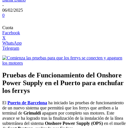
-
06/02/2025
0
Cuota
Facebook
X
WhatsApp
Telegram
Pruebas de Funcionamiento del Onshore
Power Supply en el Puerto para enchufar
los ferrys
El
Puerto de Barcelona
ha iniciado las pruebas de funcionamiento
de un nuevo sistema que permitirá que los ferrys que arriben a la
terminal de
Grimaldi
apaguen por completo sus motores. Este
avance se ha logrado tras la finalización de la instalación de la línea
subterránea del sistema
Onshore Power Supply (OPS)
en el muelle