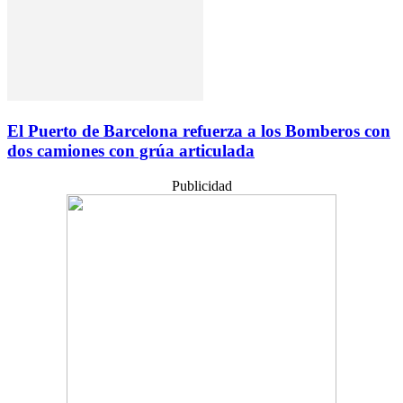
El Puerto de Barcelona refuerza a los Bomberos con
dos camiones ​​con grúa articulada
Publicidad