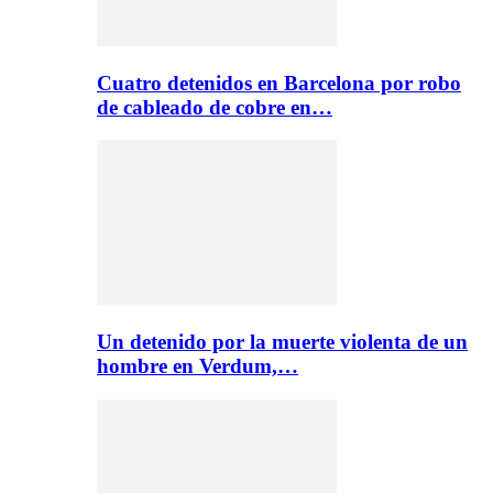
Cuatro detenidos en Barcelona por robo
de cableado de cobre en…
Un detenido por la muerte violenta de un
hombre en Verdum,…