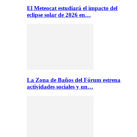
El Meteocat estudiará el impacto del
eclipse solar de 2026 en…
La Zona de Baños del Fórum estrena
actividades sociales y un…