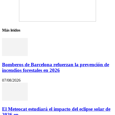
Más leídos
Bomberos de Barcelona refuerzan la prevención de
incendios forestales en 2026
07/08/2026
El Meteocat estudiará el impacto del eclipse solar de
2026 en...