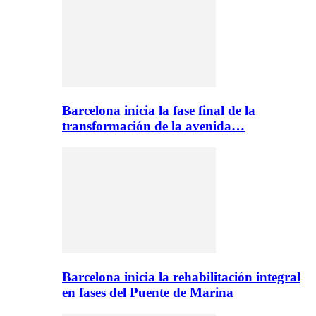
Barcelona inicia la fase final de la
transformación de la avenida…
Barcelona inicia la rehabilitación integral
en fases del Puente de Marina