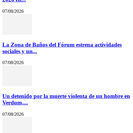
07/08/2026
La Zona de Baños del Fórum estrena actividades
sociales y un...
07/08/2026
Un detenido por la muerte violenta de un hombre en
Verdum,...
07/08/2026