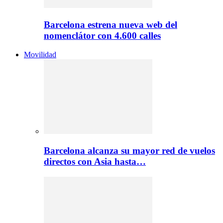
Barcelona estrena nueva web del
nomenclátor con 4.600 calles
Movilidad
Barcelona alcanza su mayor red de vuelos
directos con Asia hasta…