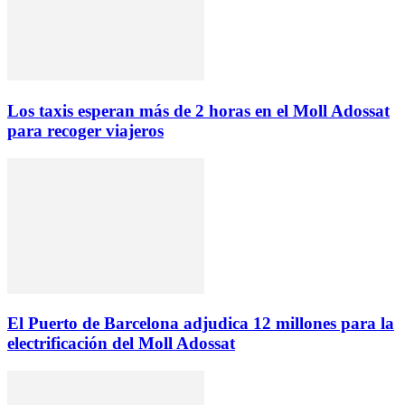
Los taxis esperan más de 2 horas en el Moll Adossat
para recoger viajeros
El Puerto de Barcelona adjudica 12 millones para la
electrificación del Moll Adossat