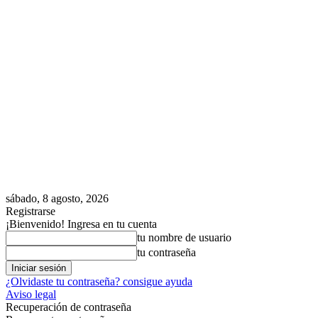
sábado, 8 agosto, 2026
Registrarse
¡Bienvenido! Ingresa en tu cuenta
tu nombre de usuario
tu contraseña
¿Olvidaste tu contraseña? consigue ayuda
Aviso legal
Recuperación de contraseña