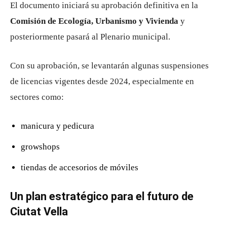
El documento iniciará su aprobación definitiva en la
Comisión de Ecología, Urbanismo y Vivienda
y
posteriormente pasará al Plenario municipal.
Con su aprobación, se levantarán algunas suspensiones
de licencias vigentes desde 2024, especialmente en
sectores como:
manicura y pedicura
growshops
tiendas de accesorios de móviles
Un plan estratégico para el futuro de
Ciutat Vella