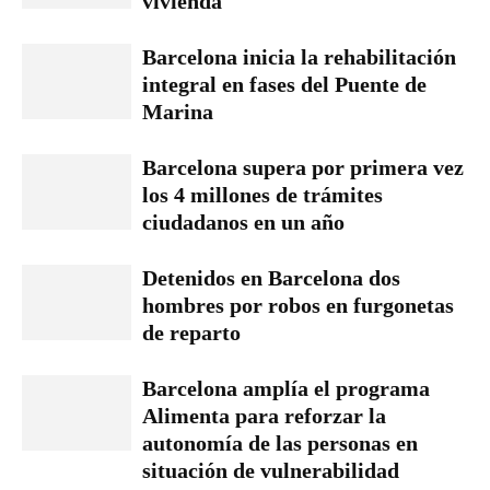
vivienda
Barcelona inicia la rehabilitación
integral en fases del Puente de
Marina
Barcelona supera por primera vez
los 4 millones de trámites
ciudadanos en un año
Detenidos en Barcelona dos
hombres por robos en furgonetas
de reparto
Barcelona amplía el programa
Alimenta para reforzar la
autonomía de las personas en
situación de vulnerabilidad