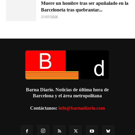
Muere un hombre tras ser apuñalado en la
Barceloneta tras quebrantar...
21/07/2026
Barna Diario. Noticias de última hora de
Barcelona y el área metropolitana
Contáctanos:
info@barnadiario.com