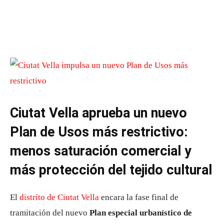
Ciutat Vella aprueba un nuevo
Plan de Usos más restrictivo:
menos saturación comercial y
más protección del tejido cultural
El
distrito de Ciutat Vella
encara la fase final de
tramitación del nuevo
Plan especial urbanístico de