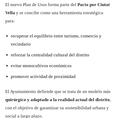
El nuevo Plan de Usos forma parte del
Pacto por Ciutat
Vella
y se concibe como una herramienta estratégica
para:
recuperar el equilibrio entre turismo, comercio y
vecindario
reforzar la centralidad cultural del distrito
evitar monocultivos económicos
promover actividad de proximidad
El Ayuntamiento defiende que se trata de un modelo más
quirúrgico y adaptado a la realidad actual del distrito
,
con el objetivo de garantizar su sostenibilidad urbana y
social a largo plazo.