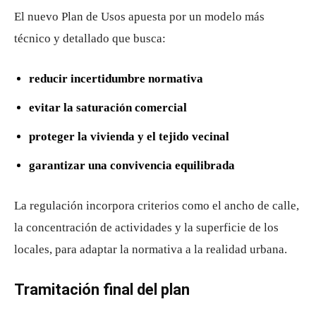
El nuevo Plan de Usos apuesta por un modelo más
técnico y detallado que busca:
reducir incertidumbre normativa
evitar la saturación comercial
proteger la vivienda y el tejido vecinal
garantizar una convivencia equilibrada
La regulación incorpora criterios como el ancho de calle,
la concentración de actividades y la superficie de los
locales, para adaptar la normativa a la realidad urbana.
Tramitación final del plan