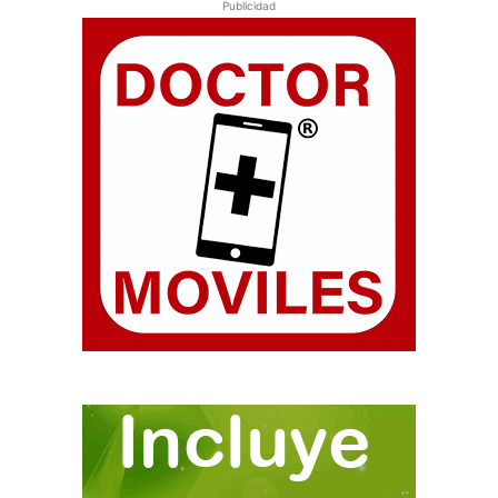
Publicidad