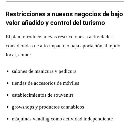
Restricciones a nuevos negocios de bajo
valor añadido y control del turismo
El plan introduce nuevas restricciones a actividades
consideradas de alto impacto o baja aportación al tejido
local, como:
salones de manicura y pedicura
tiendas de accesorios de móviles
establecimientos de souvenirs
growshops y productos cannábicos
máquinas vending como actividad independiente