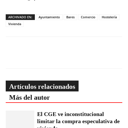
ARCHIVADO EN:
Ayuntamiento
Bares
Comercio
Hostelería
Vivienda
Artículos relacionados
Más del autor
El CGE ve inconstitucional
limitar la compra especulativa de