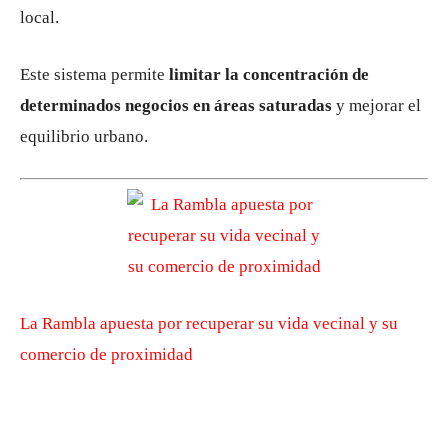
local.
Este sistema permite
limitar la concentración de
determinados negocios en áreas saturadas
y mejorar el
equilibrio urbano.
La Rambla apuesta por recuperar su vida vecinal y su
comercio de proximidad