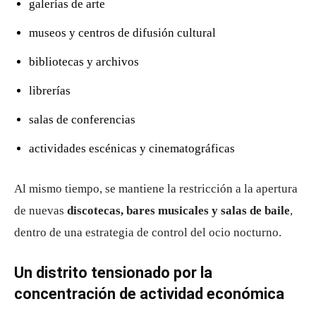
galerías de arte
museos y centros de difusión cultural
bibliotecas y archivos
librerías
salas de conferencias
actividades escénicas y cinematográficas
Al mismo tiempo, se mantiene la restricción a la apertura
de nuevas
discotecas, bares musicales y salas de baile
,
dentro de una estrategia de control del ocio nocturno.
Un distrito tensionado por la
concentración de actividad económica