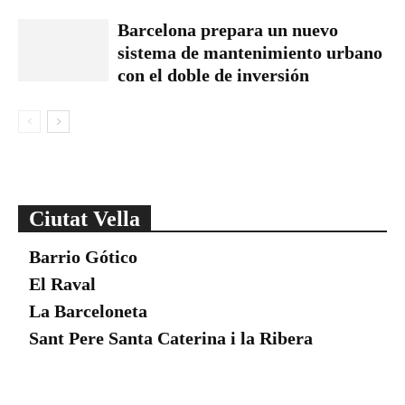
Barcelona prepara un nuevo
sistema de mantenimiento urbano
con el doble de inversión
Ciutat Vella
Barrio Gótico
El Raval
La Barceloneta
Sant Pere Santa Caterina i la Ribera