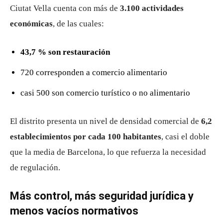
Ciutat Vella cuenta con más de
3.100 actividades
económicas
, de las cuales:
43,7 % son restauración
720 corresponden a comercio alimentario
casi 500 son comercio turístico o no alimentario
El distrito presenta un nivel de densidad comercial de
6,2
establecimientos por cada 100 habitantes
, casi el doble
que la media de Barcelona, lo que refuerza la necesidad
de regulación.
Más control, más seguridad jurídica y
menos vacíos normativos