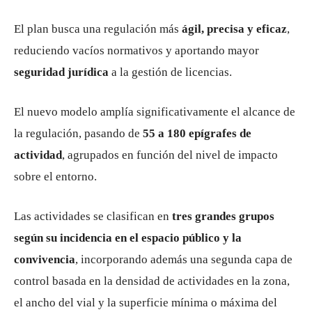
El plan busca una regulación más
ágil, precisa y eficaz
,
reduciendo vacíos normativos y aportando mayor
seguridad jurídica
a la gestión de licencias.
El nuevo modelo amplía significativamente el alcance de
la regulación, pasando de
55 a 180 epígrafes de
actividad
, agrupados en función del nivel de impacto
sobre el entorno.
Las actividades se clasifican en
tres grandes grupos
según su incidencia en el espacio público y la
convivencia
, incorporando además una segunda capa de
control basada en la densidad de actividades en la zona,
el ancho del vial y la superficie mínima o máxima del