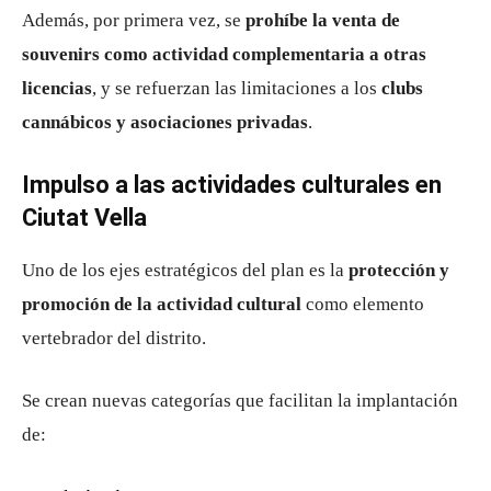
Además, por primera vez, se
prohíbe la venta de
souvenirs como actividad complementaria a otras
licencias
, y se refuerzan las limitaciones a los
clubs
cannábicos y asociaciones privadas
.
Impulso a las actividades culturales en
Ciutat Vella
Uno de los ejes estratégicos del plan es la
protección y
promoción de la actividad cultural
como elemento
vertebrador del distrito.
Se crean nuevas categorías que facilitan la implantación
de: