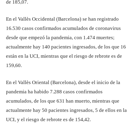
de 185,07.
En el Vallès Occidental (Barcelona) se han registrado
16.530 casos confirmados acumulados de coronavirus
desde que empezó la pandemia, con 1.474 muertes;
actualmente hay 140 pacientes ingresados, de los que 16
están en la UCI, mientras que el riesgo de rebrote es de
159,60.
En el Vallès Oriental (Barcelona), desde el inicio de la
pandemia ha habido 7.288 casos confirmados
acumulados, de los que 631 han muerto, mientras que
actualmente hay 50 pacientes ingresados, 5 de ellos en la
UCI, y el riesgo de rebrote es de 154,42.