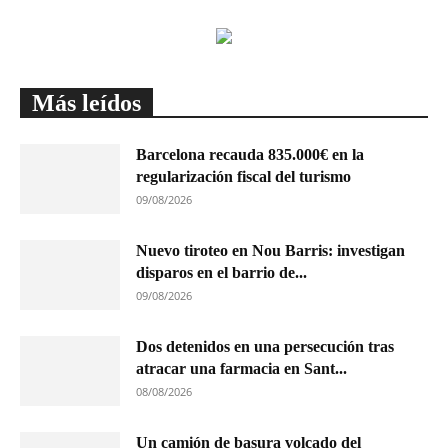
Más leídos
Barcelona recauda 835.000€ en la
regularización fiscal del turismo
09/08/2026
Nuevo tiroteo en Nou Barris: investigan
disparos en el barrio de...
09/08/2026
Dos detenidos en una persecución tras
atracar una farmacia en Sant...
08/08/2026
Un camión de basura volcado del