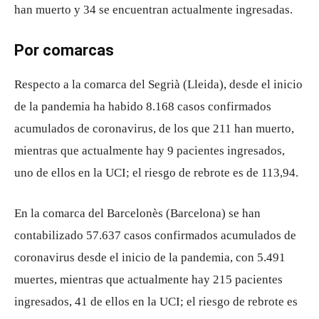
han muerto y 34 se encuentran actualmente ingresadas.
Por comarcas
Respecto a la comarca del Segrià (Lleida), desde el inicio
de la pandemia ha habido 8.168 casos confirmados
acumulados de coronavirus, de los que 211 han muerto,
mientras que actualmente hay 9 pacientes ingresados,
uno de ellos en la UCI; el riesgo de rebrote es de 113,94.
En la comarca del Barcelonès (Barcelona) se han
contabilizado 57.637 casos confirmados acumulados de
coronavirus desde el inicio de la pandemia, con 5.491
muertes, mientras que actualmente hay 215 pacientes
ingresados, 41 de ellos en la UCI; el riesgo de rebrote es