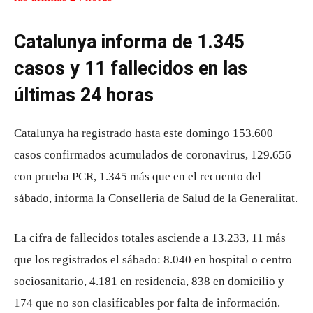
Catalunya informa de 1.345
casos y 11 fallecidos en las
últimas 24 horas
Catalunya ha registrado hasta este domingo 153.600
casos confirmados acumulados de coronavirus, 129.656
con prueba PCR, 1.345 más que en el recuento del
sábado, informa la Conselleria de Salud de la Generalitat.
La cifra de fallecidos totales asciende a 13.233, 11 más
que los registrados el sábado: 8.040 en hospital o centro
sociosanitario, 4.181 en residencia, 838 en domicilio y
174 que no son clasificables por falta de información.