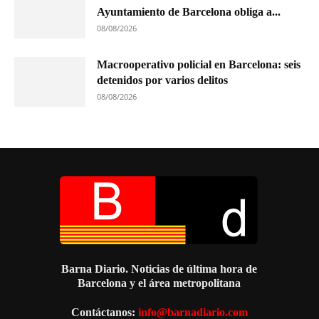
Ayuntamiento de Barcelona obliga a...
08/08/2026
Macrooperativo policial en Barcelona: seis
detenidos por varios delitos
08/08/2026
Barna Diario. Noticias de última hora de
Barcelona y el área metropolitana
Contáctanos:
info@barnadiario.com