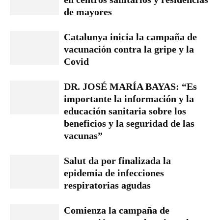
de mayores
Catalunya inicia la campaña de
vacunación contra la gripe y la
Covid
DR. JOSÉ MARÍA BAYAS: “Es
importante la información y la
educación sanitaria sobre los
beneficios y la seguridad de las
vacunas”
Salut da por finalizada la
epidemia de infecciones
respiratorias agudas
Comienza la campaña de