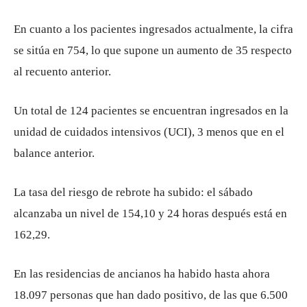
En cuanto a los pacientes ingresados actualmente, la cifra
se sitúa en 754, lo que supone un aumento de 35 respecto
al recuento anterior.
Un total de 124 pacientes se encuentran ingresados en la
unidad de cuidados intensivos (UCI), 3 menos que en el
balance anterior.
La tasa del riesgo de rebrote ha subido: el sábado
alcanzaba un nivel de 154,10 y 24 horas después está en
162,29.
En las residencias de ancianos ha habido hasta ahora
18.097 personas que han dado positivo, de las que 6.500