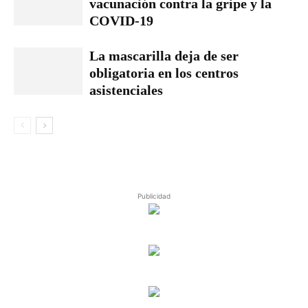
vacunación contra la gripe y la
COVID-19
La mascarilla deja de ser
obligatoria en los centros
asistenciales
Publicidad