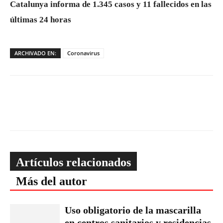
Catalunya informa de 1.345 casos y 11 fallecidos en las
últimas 24 horas
ARCHIVADO EN:
Coronavirus
Artículos relacionados
Más del autor
Uso obligatorio de la mascarilla
en centros sanitarios y residencias