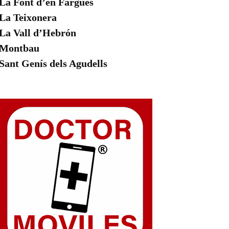
La Font d’en Fargues
La Teixonera
La Vall d’Hebrón
Montbau
Sant Genís dels Agudells