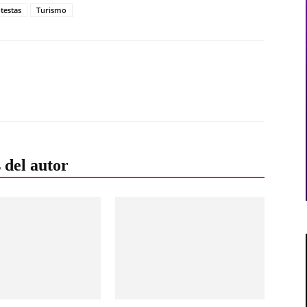
testas
Turismo
 del autor