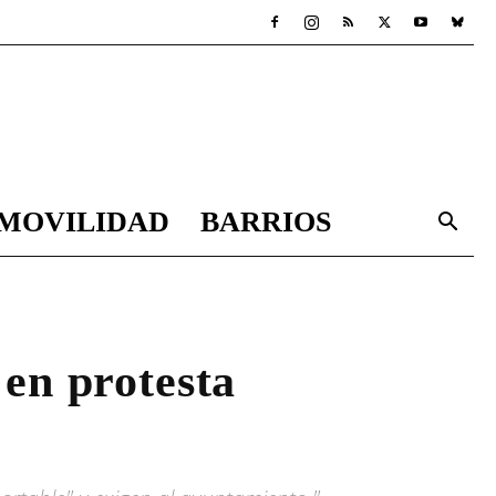
MOVILIDAD
BARRIOS
 en protesta