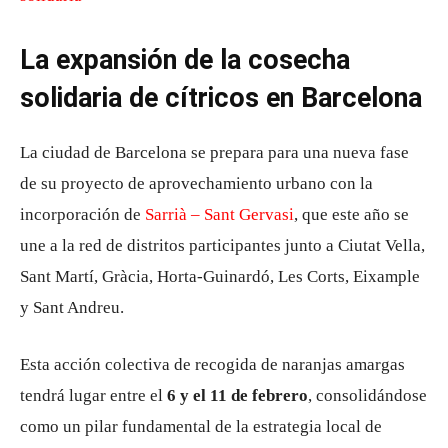
La expansión de la cosecha
solidaria de cítricos en Barcelona
La ciudad de Barcelona se prepara para una nueva fase
de su proyecto de aprovechamiento urbano con la
incorporación de
Sarrià – Sant Gervasi
, que este año se
une a la red de distritos participantes junto a Ciutat Vella,
Sant Martí, Gràcia, Horta-Guinardó, Les Corts, Eixample
y Sant Andreu.
Esta acción colectiva de recogida de naranjas amargas
tendrá lugar entre el
6 y el 11 de febrero
, consolidándose
como un pilar fundamental de la estrategia local de