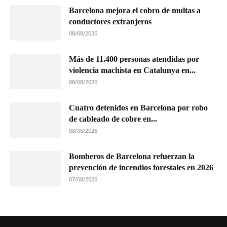
Barcelona mejora el cobro de multas a
conductores extranjeros
08/08/2026
Más de 11.400 personas atendidas por
violencia machista en Catalunya en...
08/08/2026
Cuatro detenidos en Barcelona por robo
de cableado de cobre en...
08/08/2026
Bomberos de Barcelona refuerzan la
prevención de incendios forestales en 2026
07/08/2026