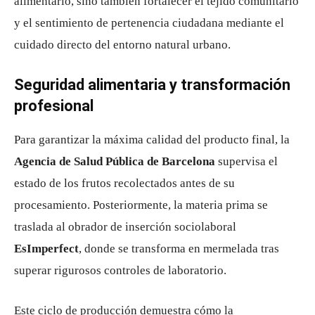
alimentario, sino también fortalecer el tejido comunitario
y el sentimiento de pertenencia ciudadana mediante el
cuidado directo del entorno natural urbano.
Seguridad alimentaria y transformación
profesional
Para garantizar la máxima calidad del producto final, la
Agencia de Salud Pública de Barcelona
supervisa el
estado de los frutos recolectados antes de su
procesamiento. Posteriormente, la materia prima se
traslada al obrador de inserción sociolaboral
EsImperfect
, donde se transforma en mermelada tras
superar rigurosos controles de laboratorio.
Este ciclo de producción demuestra cómo la