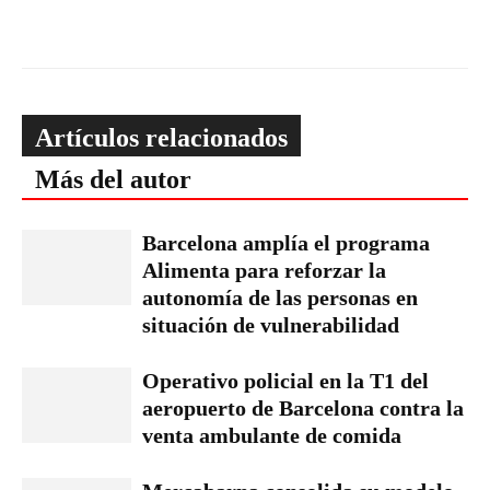
Artículos relacionados
Más del autor
Barcelona amplía el programa
Alimenta para reforzar la
autonomía de las personas en
situación de vulnerabilidad
Operativo policial en la T1 del
aeropuerto de Barcelona contra la
venta ambulante de comida