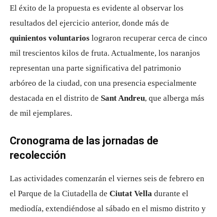
El éxito de la propuesta es evidente al observar los
resultados del ejercicio anterior, donde más de
quinientos voluntarios
lograron recuperar cerca de cinco
mil trescientos kilos de fruta. Actualmente, los naranjos
representan una parte significativa del patrimonio
arbóreo de la ciudad, con una presencia especialmente
destacada en el distrito de
Sant Andreu
, que alberga más
de mil ejemplares.
Cronograma de las jornadas de
recolección
Las actividades comenzarán el viernes seis de febrero en
el Parque de la Ciutadella de
Ciutat Vella
durante el
mediodía, extendiéndose al sábado en el mismo distrito y