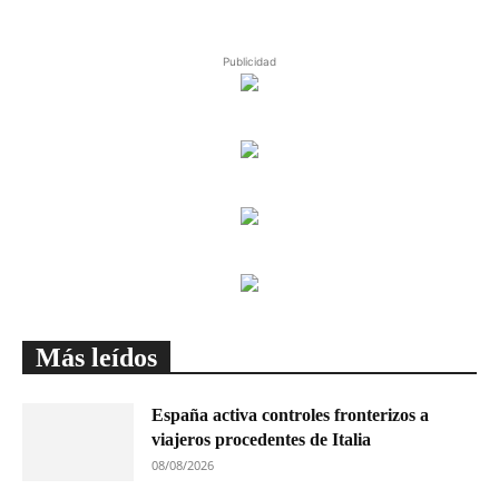
Publicidad
Más leídos
España activa controles fronterizos a
viajeros procedentes de Italia
08/08/2026