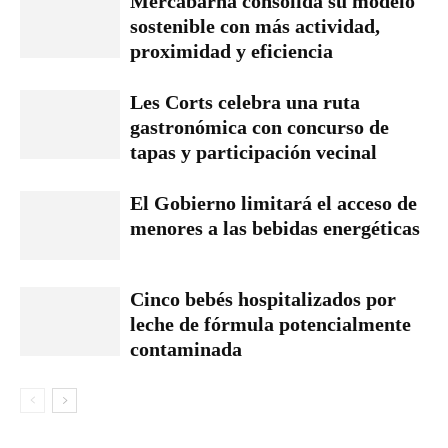
Mercabarna consolida su modelo
sostenible con más actividad,
proximidad y eficiencia
Les Corts celebra una ruta
gastronómica con concurso de
tapas y participación vecinal
El Gobierno limitará el acceso de
menores a las bebidas energéticas
Cinco bebés hospitalizados por
leche de fórmula potencialmente
contaminada