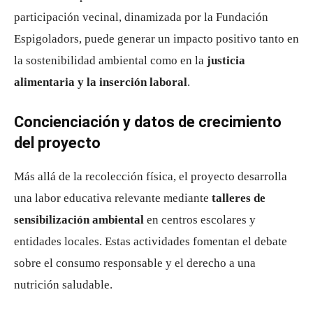
participación vecinal, dinamizada por la Fundación
Espigoladors, puede generar un impacto positivo tanto en
la sostenibilidad ambiental como en la
justicia
alimentaria y la inserción laboral
.
Concienciación y datos de crecimiento
del proyecto
Más allá de la recolección física, el proyecto desarrolla
una labor educativa relevante mediante
talleres de
sensibilización ambiental
en centros escolares y
entidades locales. Estas actividades fomentan el debate
sobre el consumo responsable y el derecho a una
nutrición saludable.