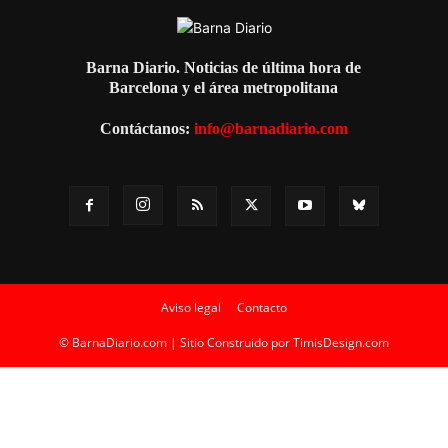
Barna Diario. Noticias de última hora de
Barcelona y el área metropolitana
Contáctanos:
info@barnadiario.com
Aviso legal
Contacto
© BarnaDiario.com | Sitio Construido por
TimisDesign.com