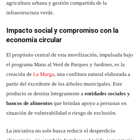
agricultura urbana y gestión compartida de la
infraestructura verde.
Impacto social y compromiso con la
economía circular
El propósito central de esta movilización, impulsada bajo
el programa Mans al Verd de Parques y Jardines, es la
creación de
La Marga
, una confitura natural elaborada a
partir del excedente de los árboles municipales. Este
producto se destina íntegramente a
entidades sociales y
bancos de alimentos
que brindan apoyo a personas en
situación de vulnerabilidad o riesgo de exclusión.
La iniciativa no solo busca reducir el desperdicio