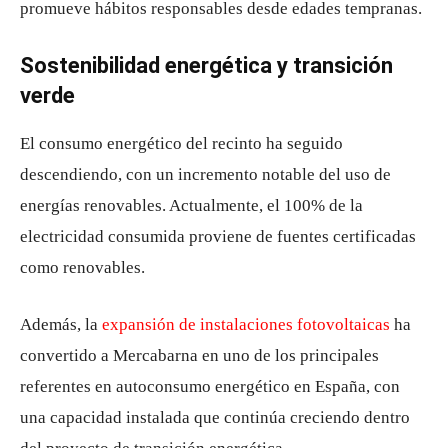
promueve hábitos responsables desde edades tempranas.
Sostenibilidad energética y transición
verde
El consumo energético del recinto ha seguido
descendiendo, con un incremento notable del uso de
energías renovables. Actualmente, el 100% de la
electricidad consumida proviene de fuentes certificadas
como renovables.
Además, la
expansión de instalaciones fotovoltaicas
ha
convertido a Mercabarna en uno de los principales
referentes en autoconsumo energético en España, con
una capacidad instalada que continúa creciendo dentro