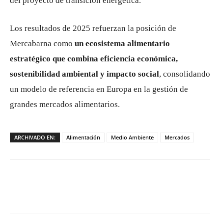
del proyecto de transición energética.
Los resultados de 2025 refuerzan la posición de
Mercabarna como
un ecosistema alimentario
estratégico que combina eficiencia económica,
sostenibilidad ambiental y impacto social
, consolidando
un modelo de referencia en Europa en la gestión de
grandes mercados alimentarios.
ARCHIVADO EN:
Alimentación
Medio Ambiente
Mercados