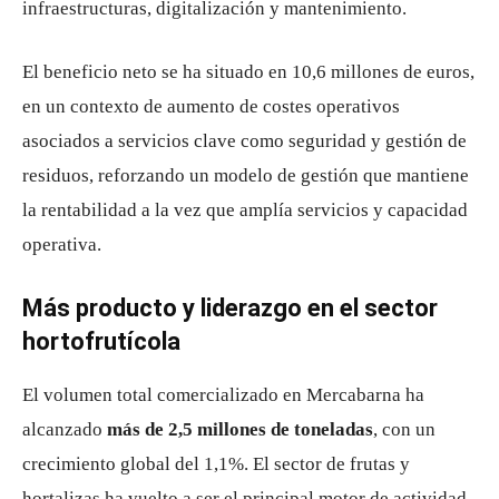
infraestructuras, digitalización y mantenimiento.
El beneficio neto se ha situado en 10,6 millones de euros,
en un contexto de aumento de costes operativos
asociados a servicios clave como seguridad y gestión de
residuos, reforzando un modelo de gestión que mantiene
la rentabilidad a la vez que amplía servicios y capacidad
operativa.
Más producto y liderazgo en el sector
hortofrutícola
El volumen total comercializado en Mercabarna ha
alcanzado
más de 2,5 millones de toneladas
, con un
crecimiento global del 1,1%. El sector de frutas y
hortalizas ha vuelto a ser el principal motor de actividad,