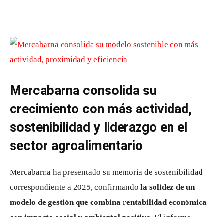
Mercabarna consolida su
crecimiento con más actividad,
sostenibilidad y liderazgo en el
sector agroalimentario
Mercabarna ha presentado su memoria de sostenibilidad
correspondiente a 2025, confirmando
la solidez de un
modelo de gestión que combina rentabilidad económica