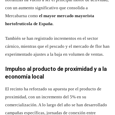
con un aumento significativo que consolida a
Mercabarna como
el mayor mercado mayorista
hortofrutícola de España
.
También se han registrado incrementos en el sector
cárnico, mientras que el pescado y el mercado de flor han
experimentado ajustes a la baja en volumen de ventas.
Impulso al producto de proximidad y a la
economía local
El recinto ha reforzado su apuesta por el producto de
proximidad, con un incremento del 5% en su
comercialización. A lo largo del año se han desarrollado
campañas específicas, jornadas de conexión entre