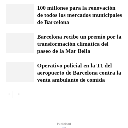
100 millones para la renovación
de todos los mercados municipales
de Barcelona
Barcelona recibe un premio por la
transformación climática del
paseo de la Mar Bella
Operativo policial en la T1 del
aeropuerto de Barcelona contra la
venta ambulante de comida
Publicidad