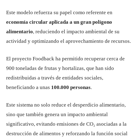
Este modelo refuerza su papel como referente en
economía circular aplicada a un gran polígono
alimentario
, reduciendo el impacto ambiental de su
actividad y optimizando el aprovechamiento de recursos.
El proyecto Foodback ha permitido recuperar cerca de
900 toneladas de frutas y hortalizas, que han sido
redistribuidas a través de entidades sociales,
beneficiando a unas
100.000 personas
.
Este sistema no solo reduce el desperdicio alimentario,
sino que también genera un impacto ambiental
significativo, evitando emisiones de CO₂ asociadas a la
destrucción de alimentos y reforzando la función social