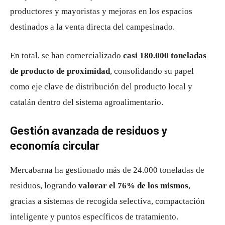
productores y mayoristas y mejoras en los espacios
destinados a la venta directa del campesinado.
En total, se han comercializado
casi 180.000 toneladas
de producto de proximidad
, consolidando su papel
como eje clave de distribución del producto local y
catalán dentro del sistema agroalimentario.
Gestión avanzada de residuos y
economía circular
Mercabarna ha gestionado más de 24.000 toneladas de
residuos, logrando
valorar el 76% de los mismos
,
gracias a sistemas de recogida selectiva, compactación
inteligente y puntos específicos de tratamiento.