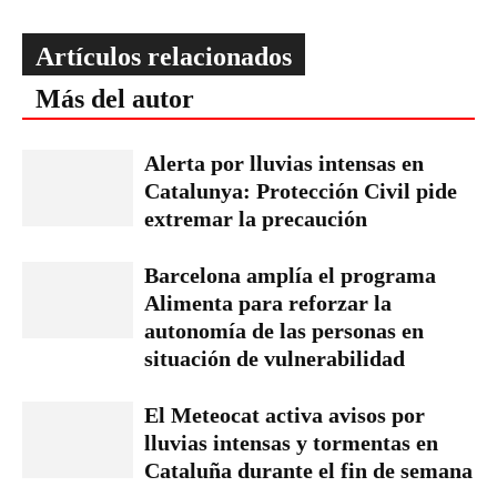
Artículos relacionados
Más del autor
Alerta por lluvias intensas en
Catalunya: Protección Civil pide
extremar la precaución
Barcelona amplía el programa
Alimenta para reforzar la
autonomía de las personas en
situación de vulnerabilidad
El Meteocat activa avisos por
lluvias intensas y tormentas en
Cataluña durante el fin de semana