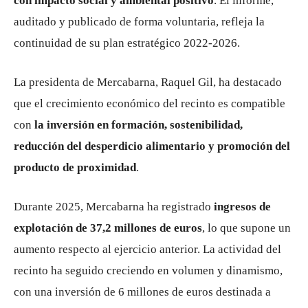
con impacto social y ambiental positivo
. El informe,
auditado y publicado de forma voluntaria, refleja la
continuidad de su plan estratégico 2022-2026.
La presidenta de Mercabarna, Raquel Gil, ha destacado
que el crecimiento económico del recinto es compatible
con
la inversión en formación, sostenibilidad,
reducción del desperdicio alimentario y promoción del
producto de proximidad
.
Durante 2025, Mercabarna ha registrado
ingresos de
explotación de 37,2 millones de euros
, lo que supone un
aumento respecto al ejercicio anterior. La actividad del
recinto ha seguido creciendo en volumen y dinamismo,
con una inversión de 6 millones de euros destinada a