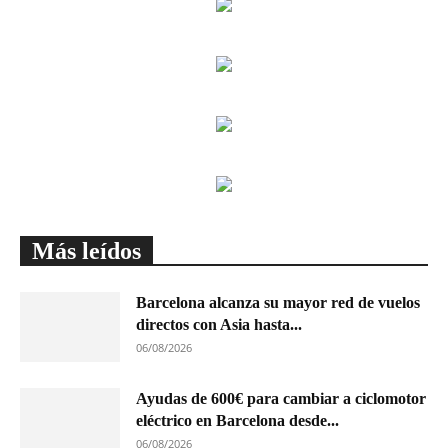
Más leídos
Barcelona alcanza su mayor red de vuelos
directos con Asia hasta...
06/08/2026
Ayudas de 600€ para cambiar a ciclomotor
eléctrico en Barcelona desde...
06/08/2026