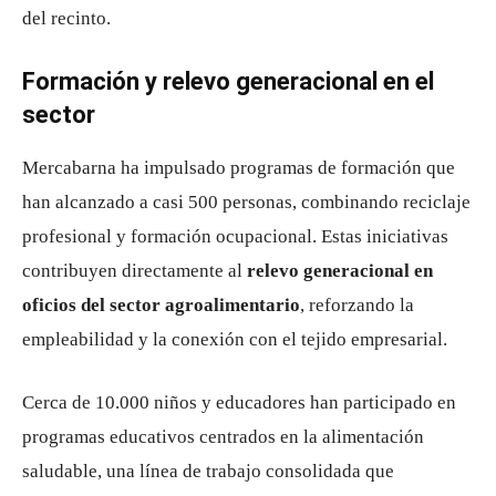
del recinto.
Formación y relevo generacional en el
sector
Mercabarna ha impulsado programas de formación que
han alcanzado a casi 500 personas, combinando reciclaje
profesional y formación ocupacional. Estas iniciativas
contribuyen directamente al
relevo generacional en
oficios del sector agroalimentario
, reforzando la
empleabilidad y la conexión con el tejido empresarial.
Cerca de 10.000 niños y educadores han participado en
programas educativos centrados en la alimentación
saludable, una línea de trabajo consolidada que