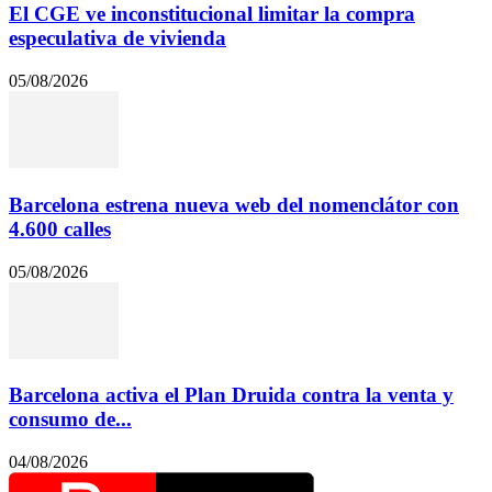
El CGE ve inconstitucional limitar la compra
especulativa de vivienda
05/08/2026
Barcelona estrena nueva web del nomenclátor con
4.600 calles
05/08/2026
Barcelona activa el Plan Druida contra la venta y
consumo de...
04/08/2026