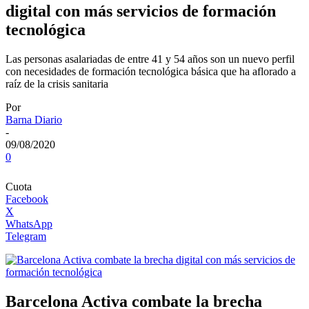
digital con más servicios de formación
tecnológica
Las personas asalariadas de entre 41 y 54 años son un nuevo perfil
con necesidades de formación tecnológica básica que ha aflorado a
raíz de la crisis sanitaria
Por
Barna Diario
-
09/08/2020
0
Cuota
Facebook
X
WhatsApp
Telegram
Barcelona Activa combate la brecha