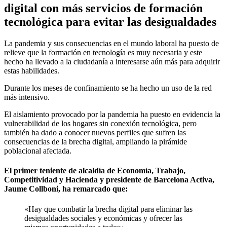
digital con más servicios de formación
tecnológica para evitar las desigualdades
La pandemia y sus consecuencias en el mundo laboral ha puesto de
relieve que la formación en tecnología es muy necesaria y este
hecho ha llevado a la ciudadanía a interesarse aún más para adquirir
estas habilidades.
Durante los meses de confinamiento se ha hecho un uso de la red
más intensivo.
El aislamiento provocado por la pandemia ha puesto en evidencia la
vulnerabilidad de los hogares sin conexión tecnológica, pero
también ha dado a conocer nuevos perfiles que sufren las
consecuencias de la brecha digital, ampliando la pirámide
poblacional afectada.
El primer teniente de alcaldía de Economía, Trabajo,
Competitividad y Hacienda y presidente de Barcelona Activa,
Jaume Collboni, ha remarcado que:
«Hay que combatir la brecha digital para eliminar las
desigualdades sociales y económicas y ofrecer las