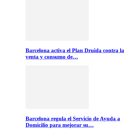
Barcelona activa el Plan Druida contra la
venta y consumo de…
Barcelona regula el Servicio de Ayuda a
Domicilio para mejorar su…