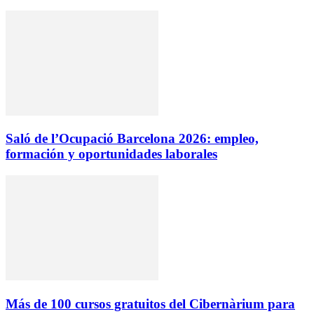
Saló de l’Ocupació Barcelona 2026: empleo,
formación y oportunidades laborales
Más de 100 cursos gratuitos del Cibernàrium para