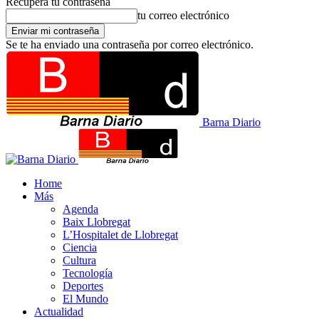
Recupera tu contraseña
tu correo electrónico
Se te ha enviado una contraseña por correo electrónico.
Barna Diario
Home
Más
Agenda
Baix Llobregat
L’Hospitalet de Llobregat
Ciencia
Cultura
Tecnología
Deportes
El Mundo
Actualidad