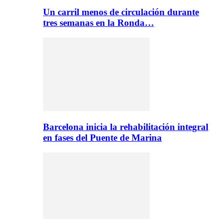
Un carril menos de circulación durante
tres semanas en la Ronda…
Barcelona inicia la rehabilitación integral
en fases del Puente de Marina