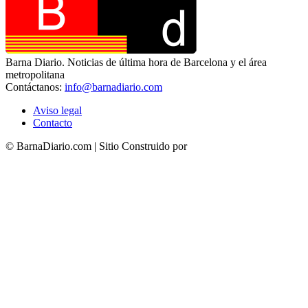
Barna Diario. Noticias de última hora de Barcelona y el área
metropolitana
Contáctanos:
info@barnadiario.com
Aviso legal
Contacto
© BarnaDiario.com | Sitio Construido por
TimisDesign.com