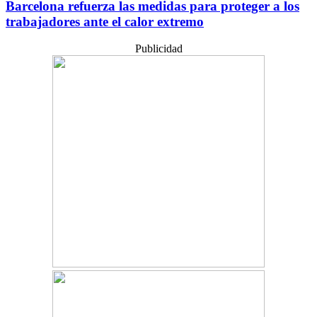
Barcelona refuerza las medidas para proteger a los
trabajadores ante el calor extremo
Publicidad