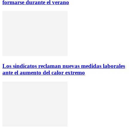
formarse durante el verano
Los sindicatos reclaman nuevas medidas laborales
ante el aumento del calor extremo