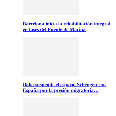
Barcelona inicia la rehabilitación integral
en fases del Puente de Marina
Italia suspende el espacio Schengen con
España por la presión migratoria…