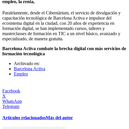
empleo, la renta,
Paralelamente, desde el Cibernàrium, el servicio de divulgación y
capacitación tecnológica de Barcelona Activa e impulsor del
ecosistema digital en la ciudad, con 20 años de experiencia en
formación digital, se han implementado cursos, talleres y
masterclasses de formación en TIC a un nivel básico, avanzado y
especializado, de manera gratuita.
Barcelona Activa combate la brecha digital con más servicios de
formación tecnológica
Archivado en:
Barcelona Activa
Empleo
Facebook
X
WhatsApp
Telegram
Artículos relacionados
Más del autor