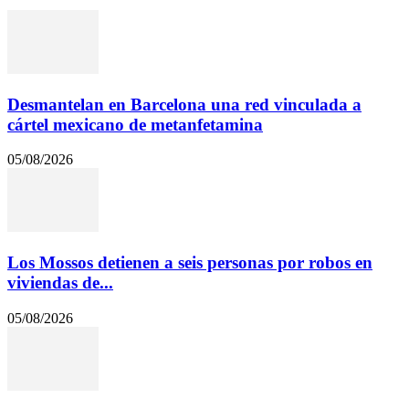
Desmantelan en Barcelona una red vinculada a
cártel mexicano de metanfetamina
05/08/2026
Los Mossos detienen a seis personas por robos en
viviendas de...
05/08/2026