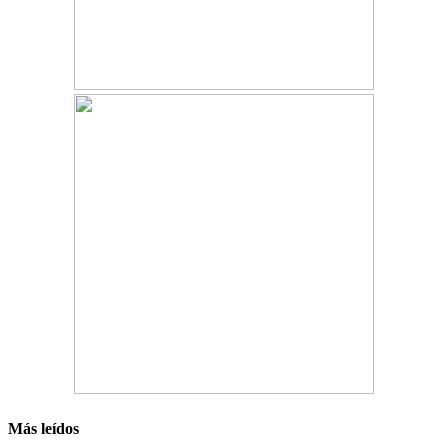
Más leídos