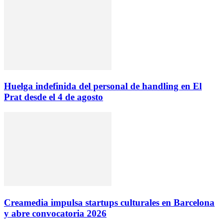
Huelga indefinida del personal de handling en El
Prat desde el 4 de agosto
Creamedia impulsa startups culturales en Barcelona
y abre convocatoria 2026