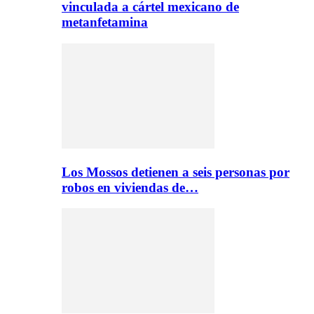
vinculada a cártel mexicano de
metanfetamina
Los Mossos detienen a seis personas por
robos en viviendas de…