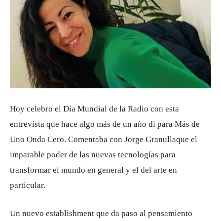
Hoy celebro el Día Mundial de la Radio con esta
entrevista que hace algo más de un año di para Más de
Uno Onda Cero. Comentaba con Jorge Granullaque el
imparable poder de las nuevas tecnologías para
transformar el mundo en general y el del arte en
particular.
Un nuevo establishment que da paso al pensamiento