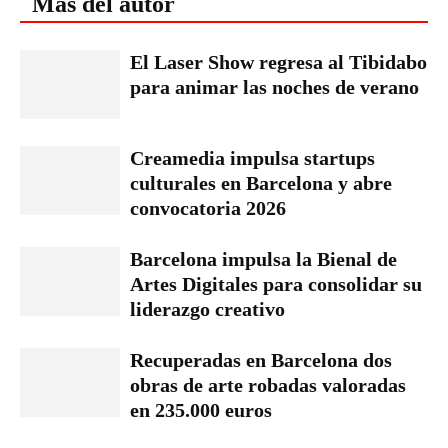
Más del autor
El Laser Show regresa al Tibidabo
para animar las noches de verano
Creamedia impulsa startups
culturales en Barcelona y abre
convocatoria 2026
Barcelona impulsa la Bienal de
Artes Digitales para consolidar su
liderazgo creativo
Recuperadas en Barcelona dos
obras de arte robadas valoradas
en 235.000 euros