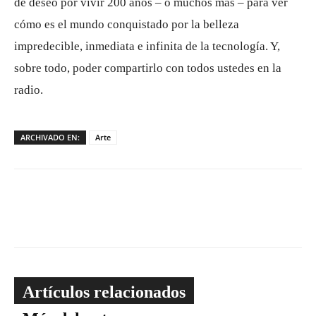
de deseo por vivir 200 años – o muchos más – para ver
cómo es el mundo conquistado por la belleza
impredecible, inmediata e infinita de la tecnología. Y,
sobre todo, poder compartirlo con todos ustedes en la
radio.
ARCHIVADO EN:
Arte
Artículos relacionados