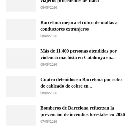
viajeros procedentes de Italia
08/08/2026
Barcelona mejora el cobro de multas a
conductores extranjeros
08/08/2026
Más de 11.400 personas atendidas por
violencia machista en Catalunya en...
08/08/2026
Cuatro detenidos en Barcelona por robo
de cableado de cobre en...
08/08/2026
Bomberos de Barcelona refuerzan la
prevención de incendios forestales en 2026
07/08/2026