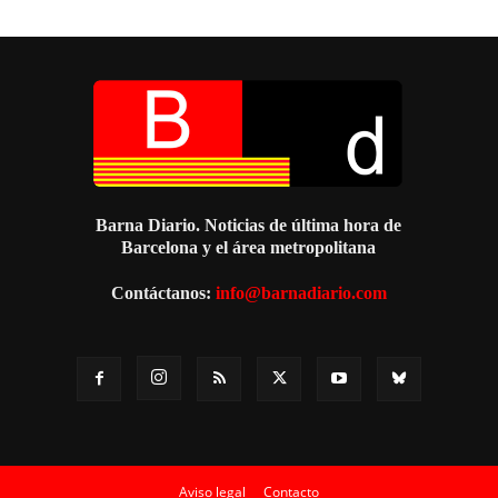
Barna Diario. Noticias de última hora de
Barcelona y el área metropolitana
Contáctanos:
info@barnadiario.com
Aviso legal
Contacto