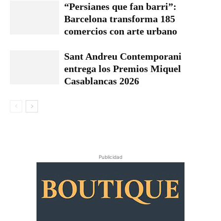
“Persianes que fan barri”:
Barcelona transforma 185
comercios con arte urbano
Sant Andreu Contemporani
entrega los Premios Miquel
Casablancas 2026
Publicidad