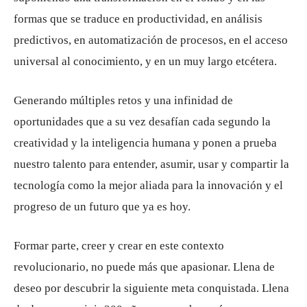
formas que se traduce en productividad, en análisis
predictivos, en automatización de procesos, en el acceso
universal al conocimiento, y en un muy largo etcétera.
Generando múltiples retos y una infinidad de
oportunidades que a su vez desafían cada segundo la
creatividad y la inteligencia humana y ponen a prueba
nuestro talento para entender, asumir, usar y compartir la
tecnología como la mejor aliada para la innovación y el
progreso de un futuro que ya es hoy.
Formar parte, creer y crear en este contexto
revolucionario, no puede más que apasionar. Llena de
deseo por descubrir la siguiente meta conquistada. Llena