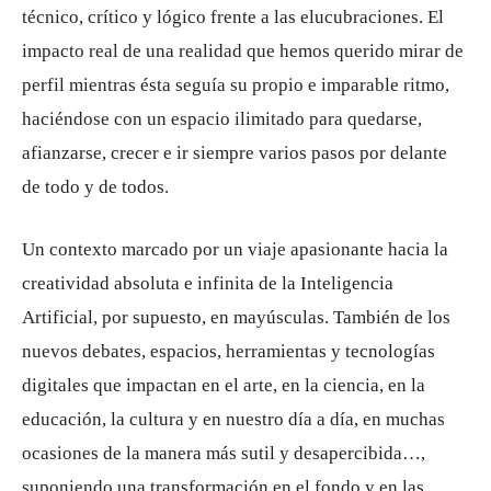
técnico, crítico y lógico frente a las elucubraciones. El
impacto real de una realidad que hemos querido mirar de
perfil mientras ésta seguía su propio e imparable ritmo,
haciéndose con un espacio ilimitado para quedarse,
afianzarse, crecer e ir siempre varios pasos por delante
de todo y de todos.
Un contexto marcado por un viaje apasionante hacia la
creatividad absoluta e infinita de la Inteligencia
Artificial, por supuesto, en mayúsculas. También de los
nuevos debates, espacios, herramientas y tecnologías
digitales que impactan en el arte, en la ciencia, en la
educación, la cultura y en nuestro día a día, en muchas
ocasiones de la manera más sutil y desapercibida…,
suponiendo una transformación en el fondo y en las