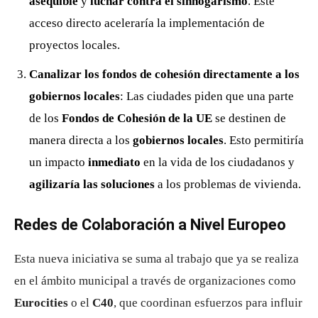
asequible
y
luchar contra el sinhogarismo
. Este
acceso directo aceleraría la implementación de
proyectos locales.
Canalizar los fondos de cohesión directamente a los
gobiernos locales
: Las ciudades piden que una parte
de los
Fondos de Cohesión de la UE
se destinen de
manera directa a los
gobiernos locales
. Esto permitiría
un impacto
inmediato
en la vida de los ciudadanos y
agilizaría las soluciones
a los problemas de vivienda.
Redes de Colaboración a Nivel Europeo
Esta nueva iniciativa se suma al trabajo que ya se realiza
en el ámbito municipal a través de organizaciones como
Eurocities
o el
C40
, que coordinan esfuerzos para influir