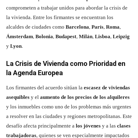
comprometen a trabajar unidos para abordar la crisis de
la vivienda. Entre los firmantes se encuentran los
alcaldes de ciudades como
Barcelona
,
París
,
Roma
,
Ámsterdam
,
Bolonia
,
Budapest
,
Milán
,
Lisboa
,
Leipzig
y
Lyon
.
La Crisis de Vivienda como Prioridad en
la Agenda Europea
Los firmantes del acuerdo sitúan la
escasez de viviendas
asequibles
y el
aumento de los precios de los alquileres
y los inmuebles como uno de los problemas más urgentes
a resolver en las ciudades y regiones metropolitanas. Este
desafío afecta principalmente a
los jóvenes
y a las
clases
trabajadoras
, quienes se ven especialmente impactados