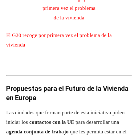
El G20 recoge por primera vez el problema de la
vivienda
Propuestas para el Futuro de la Vivienda
en Europa
Las ciudades que forman parte de esta iniciativa piden
iniciar los
contactos con la UE
para desarrollar una
agenda conjunta de trabajo
que les permita estar en el