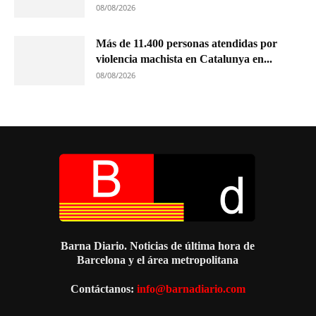
08/08/2026
Más de 11.400 personas atendidas por
violencia machista en Catalunya en...
08/08/2026
Barna Diario. Noticias de última hora de
Barcelona y el área metropolitana
Contáctanos:
info@barnadiario.com