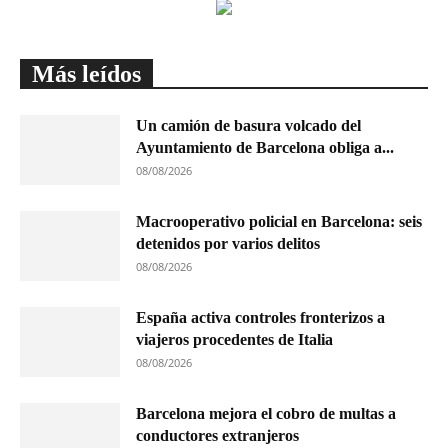
Más leídos
Un camión de basura volcado del
Ayuntamiento de Barcelona obliga a...
08/08/2026
Macrooperativo policial en Barcelona: seis
detenidos por varios delitos
08/08/2026
España activa controles fronterizos a
viajeros procedentes de Italia
08/08/2026
Barcelona mejora el cobro de multas a
conductores extranjeros