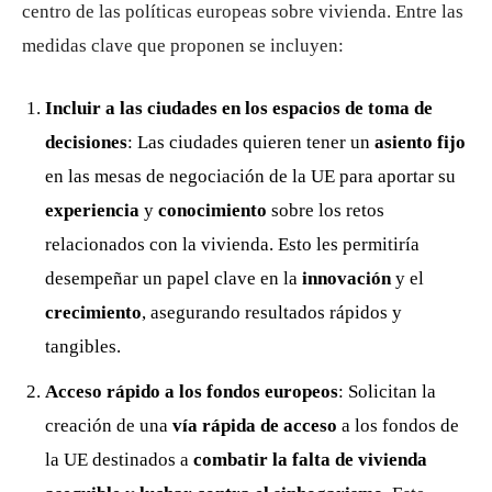
centro de las políticas europeas sobre vivienda. Entre las
medidas clave que proponen se incluyen:
Incluir a las ciudades en los espacios de toma de
decisiones
: Las ciudades quieren tener un
asiento fijo
en las mesas de negociación de la UE para aportar su
experiencia
y
conocimiento
sobre los retos
relacionados con la vivienda. Esto les permitiría
desempeñar un papel clave en la
innovación
y el
crecimiento
, asegurando resultados rápidos y
tangibles.
Acceso rápido a los fondos europeos
: Solicitan la
creación de una
vía rápida de acceso
a los fondos de
la UE destinados a
combatir la falta de vivienda