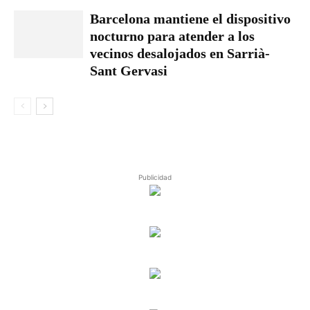
Barcelona mantiene el dispositivo
nocturno para atender a los
vecinos desalojados en Sarrià-
Sant Gervasi
Publicidad