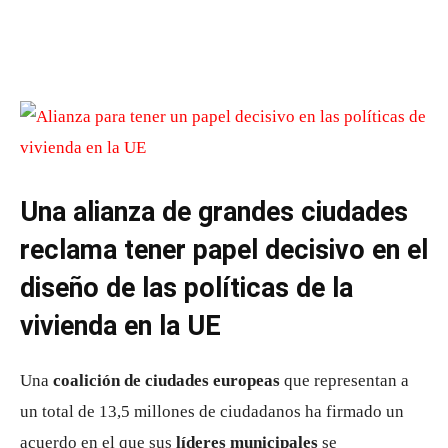
Una alianza de grandes ciudades
reclama tener papel decisivo en el
diseño de las políticas de la
vivienda en la UE
Una
coalición de ciudades europeas
que representan a
un total de 13,5 millones de ciudadanos ha firmado un
acuerdo en el que sus
líderes municipales
se