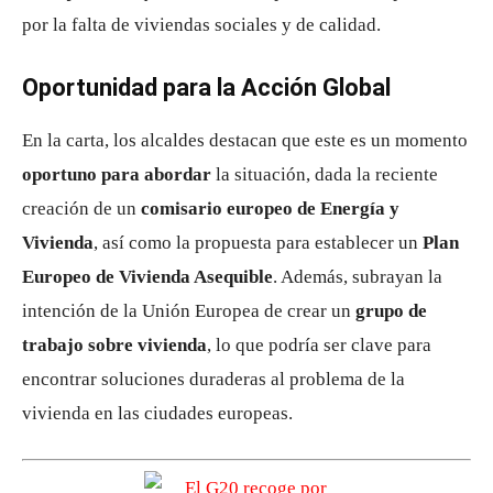
por la falta de viviendas sociales y de calidad.
Oportunidad para la Acción Global
En la carta, los alcaldes destacan que este es un momento
oportuno para abordar
la situación, dada la reciente
creación de un
comisario europeo de Energía y
Vivienda
, así como la propuesta para establecer un
Plan
Europeo de Vivienda Asequible
. Además, subrayan la
intención de la Unión Europea de crear un
grupo de
trabajo sobre vivienda
, lo que podría ser clave para
encontrar soluciones duraderas al problema de la
vivienda en las ciudades europeas.