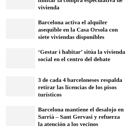
vivienda
Barcelona activa el alquiler
asequible en la Casa Orsola con
siete viviendas disponibles
‘Gestar i habitar’ sitúa la vivienda
social en el centro del debate
3 de cada 4 barceloneses respalda
retirar las licencias de los pisos
turísticos
Barcelona mantiene el desalojo en
Sarrià – Sant Gervasi y refuerza
la atención a los vecinos