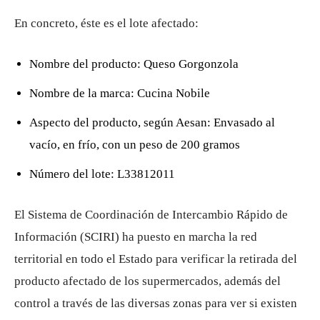
En concreto, éste es el lote afectado:
Nombre del producto: Queso Gorgonzola
Nombre de la marca: Cucina Nobile
Aspecto del producto, según Aesan: Envasado al
vacío, en frío, con un peso de 200 gramos
Número del lote: L33812011
El Sistema de Coordinación de Intercambio Rápido de
Información (SCIRI) ha puesto en marcha la red
territorial en todo el Estado para verificar la retirada del
producto afectado de los supermercados, además del
control a través de las diversas zonas para ver si existen