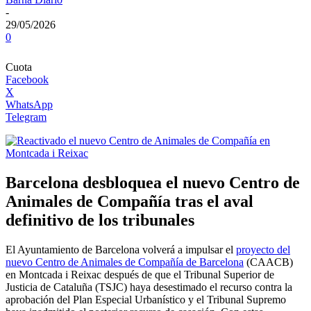
-
29/05/2026
0
Cuota
Facebook
X
WhatsApp
Telegram
Barcelona desbloquea el nuevo Centro de
Animales de Compañía tras el aval
definitivo de los tribunales
El Ayuntamiento de Barcelona volverá a impulsar el
proyecto del
nuevo Centro de Animales de Compañía de Barcelona
(CAACB)
en Montcada i Reixac después de que el Tribunal Superior de
Justicia de Cataluña (TSJC) haya desestimado el recurso contra la
aprobación del Plan Especial Urbanístico y el Tribunal Supremo