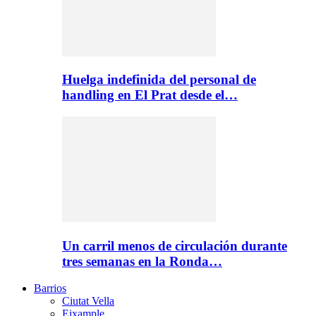
Huelga indefinida del personal de
handling en El Prat desde el…
Un carril menos de circulación durante
tres semanas en la Ronda…
Barrios
Ciutat Vella
Eixample