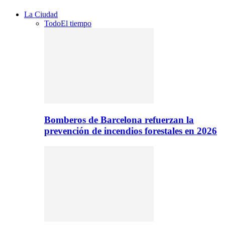
La Ciudad
Todo
El tiempo
Bomberos de Barcelona refuerzan la
prevención de incendios forestales en 2026