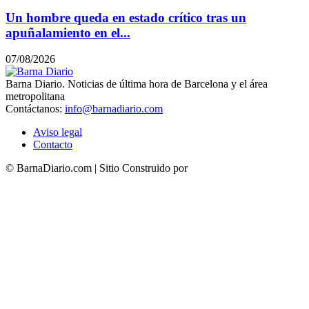
Un hombre queda en estado crítico tras un
apuñalamiento en el...
07/08/2026
Barna Diario. Noticias de última hora de Barcelona y el área
metropolitana
Contáctanos:
info@barnadiario.com
Aviso legal
Contacto
© BarnaDiario.com | Sitio Construido por
TimisDesign.com