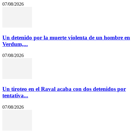
07/08/2026
Un detenido por la muerte violenta de un hombre en
Verdum,...
07/08/2026
Un tiroteo en el Raval acaba con dos detenidos por
tentativa...
07/08/2026