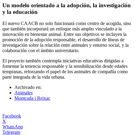
Un modelo orientado a la adopción, la investigación
y la educación
El nuevo CAACB no solo funcionará como centro de acogida, sino
que también incorporará un enfoque más amplio vinculado a la
innovación en bienestar animal. Entre sus objetivos se incluyen la
promoción de la adopción responsable, el desarrollo de líneas de
investigación sobre la relación entre animales y entorno social, y la
colaboración con el ámbito universitario.
El proyecto también contempla iniciativas educativas dirigidas a
fomentar la tenencia responsable y la sensibilización desde edades
tempranas, reforzando el papel de los animales de compañía como
parte integrada de la vida urbana.
Archivado en:
Animales
Montcada i Reixac
Facebook
X
WhatsApp
Telegram