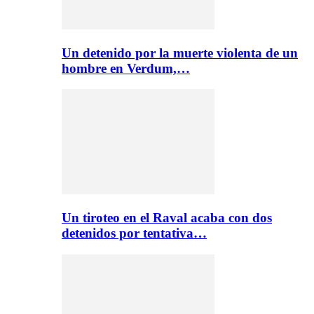
Un detenido por la muerte violenta de un
hombre en Verdum,…
Un tiroteo en el Raval acaba con dos
detenidos por tentativa…