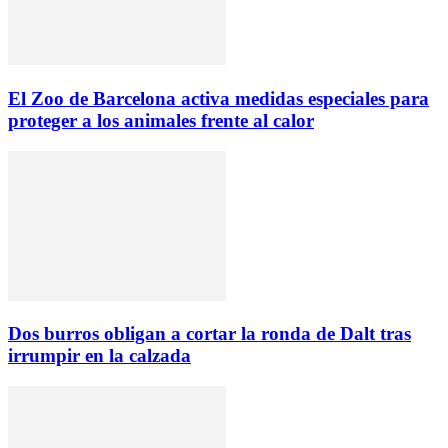
El Zoo de Barcelona activa medidas especiales para
proteger a los animales frente al calor
Dos burros obligan a cortar la ronda de Dalt tras
irrumpir en la calzada