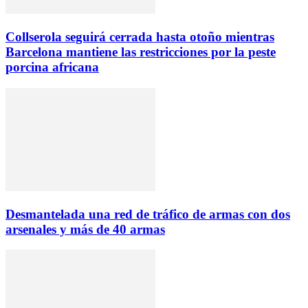
Collserola seguirá cerrada hasta otoño mientras
Barcelona mantiene las restricciones por la peste
porcina africana
Desmantelada una red de tráfico de armas con dos
arsenales y más de 40 armas