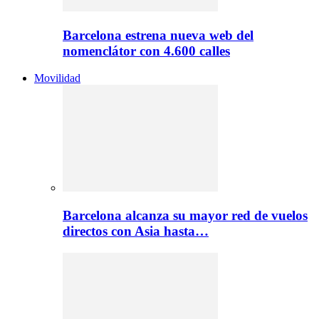
Barcelona estrena nueva web del
nomenclátor con 4.600 calles
Movilidad
Barcelona alcanza su mayor red de vuelos
directos con Asia hasta…