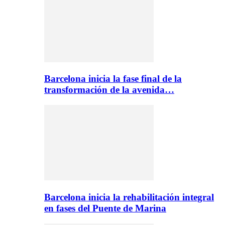
Barcelona inicia la fase final de la
transformación de la avenida…
Barcelona inicia la rehabilitación integral
en fases del Puente de Marina