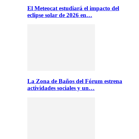
El Meteocat estudiará el impacto del
eclipse solar de 2026 en…
La Zona de Baños del Fórum estrena
actividades sociales y un…