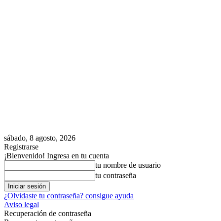
sábado, 8 agosto, 2026
Registrarse
¡Bienvenido! Ingresa en tu cuenta
tu nombre de usuario
tu contraseña
¿Olvidaste tu contraseña? consigue ayuda
Aviso legal
Recuperación de contraseña