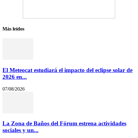
Más leídos
El Meteocat estudiará el impacto del eclipse solar de
2026 en...
07/08/2026
La Zona de Baños del Fórum estrena actividades
sociales y un...