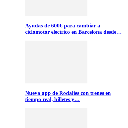
Ayudas de 600€ para cambiar a
ciclomotor eléctrico en Barcelona desde…
Nueva app de Rodalies con trenes en
tiempo real, billetes y…