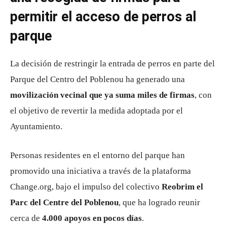
permitir el acceso de perros al
parque
La decisión de restringir la entrada de perros en parte del
Parque del Centro del Poblenou ha generado una
movilización vecinal que ya suma miles de firmas
, con
el objetivo de revertir la medida adoptada por el
Ayuntamiento.
Personas residentes en el entorno del parque han
promovido una iniciativa a través de la plataforma
Change.org, bajo el impulso del colectivo
Reobrim el
Parc del Centre del Poblenou
, que ha logrado reunir
cerca de
4.000 apoyos en pocos días
.