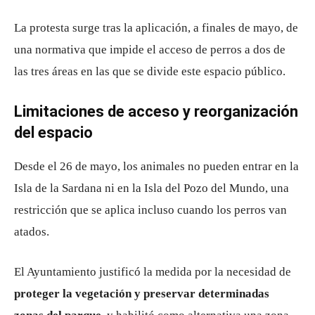
La protesta surge tras la aplicación, a finales de mayo, de
una normativa que impide el acceso de perros a dos de
las tres áreas en las que se divide este espacio público.
Limitaciones de acceso y reorganización
del espacio
Desde el 26 de mayo, los animales no pueden entrar en la
Isla de la Sardana ni en la Isla del Pozo del Mundo, una
restricción que se aplica incluso cuando los perros van
atados.
El Ayuntamiento justificó la medida por la necesidad de
proteger la vegetación y preservar determinadas