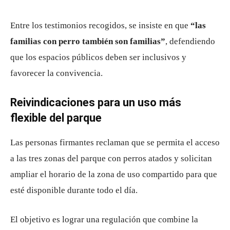
Entre los testimonios recogidos, se insiste en que
“las
familias con perro también son familias”
, defendiendo
que los espacios públicos deben ser inclusivos y
favorecer la convivencia.
Reivindicaciones para un uso más
flexible del parque
Las personas firmantes reclaman que se permita el acceso
a las tres zonas del parque con perros atados y solicitan
ampliar el horario de la zona de uso compartido para que
esté disponible durante todo el día.
El objetivo es lograr una regulación que combine la