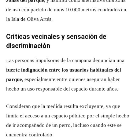
zonas del parque
, y habilitó como alternativa una zona
de uso compartido de unos 10.000 metros cuadrados en
la Isla de Oliva Artés.
Críticas vecinales y sensación de
discriminación
Las personas impulsoras de la campaña denuncian una
fuerte indignación entre los usuarios habituales del
parque
, especialmente entre quienes aseguran haber
hecho un uso responsable del espacio durante años.
Consideran que la medida resulta excluyente, ya que
limita el acceso a un espacio público por el simple hecho
de ir acompañado de un perro, incluso cuando este se
encuentra controlado.