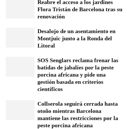
Reabre el acceso a los jardines
Flora Tristán de Barcelona tras su
renovación
Desalojo de un asentamiento en
Montjuïc junto a la Ronda del
Litoral
SOS Senglars reclama frenar las
batidas de jabalíes por la peste
porcina africana y pide una
gestión basada en criterios
científicos
Collserola seguirá cerrada hasta
otoño mientras Barcelona
mantiene las restricciones por la
peste porcina africana