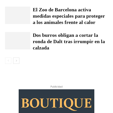
El Zoo de Barcelona activa
medidas especiales para proteger
a los animales frente al calor
Dos burros obligan a cortar la
ronda de Dalt tras irrumpir en la
calzada
Publicidad