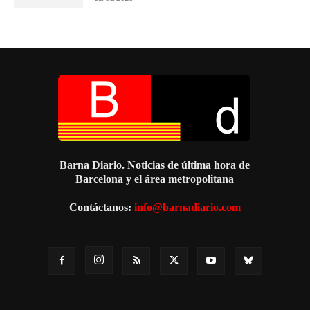
Barna Diario. Noticias de última hora de
Barcelona y el área metropolitana
Contáctanos:
info@barnadiario.com