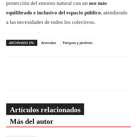
protección del entorno natural con un
uso más
equilibrado e inclusivo del espacio público
, atendiendo
a las necesidades de todos los colectivos.
ARCHIVADO EN:
Animales
Parques y Jardines
Artículos relacionados
Más del autor