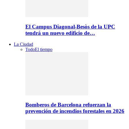
El Campus Diagonal-Besòs de la UPC
tendrá un nuevo edificio de…
La Ciudad
Todo
El tiempo
Bomberos de Barcelona refuerzan la
prevención de incendios forestales en 2026