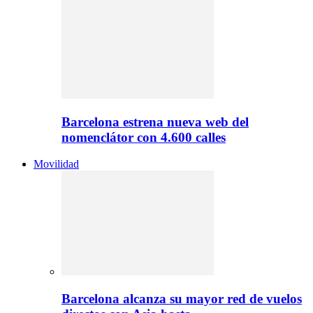
Barcelona estrena nueva web del
nomenclátor con 4.600 calles
Movilidad
Barcelona alcanza su mayor red de vuelos