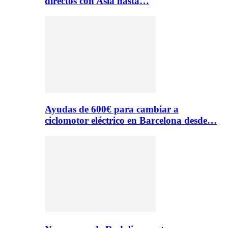
directos con Asia hasta…
Ayudas de 600€ para cambiar a
ciclomotor eléctrico en Barcelona desde…