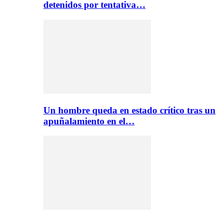
detenidos por tentativa…
Un hombre queda en estado crítico tras un
apuñalamiento en el…