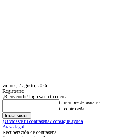
viernes, 7 agosto, 2026
Registrarse
¡Bienvenido! Ingresa en tu cuenta
tu nombre de usuario
tu contraseña
¿Olvidaste tu contraseña? consigue ayuda
Aviso legal
Recuperación de contraseña