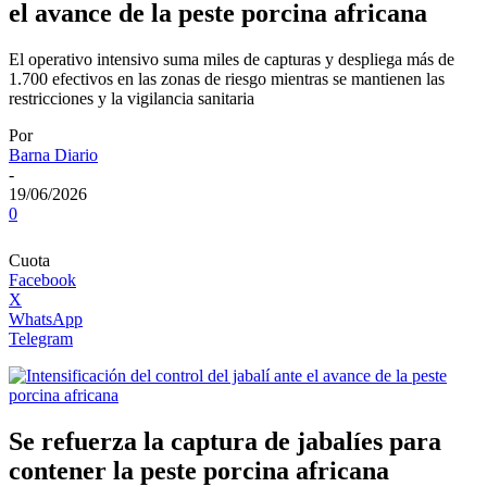
el avance de la peste porcina africana
El operativo intensivo suma miles de capturas y despliega más de
1.700 efectivos en las zonas de riesgo mientras se mantienen las
restricciones y la vigilancia sanitaria
Por
Barna Diario
-
19/06/2026
0
Cuota
Facebook
X
WhatsApp
Telegram
Se refuerza la captura de jabalíes para
contener la peste porcina africana