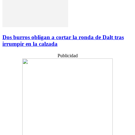
Dos burros obligan a cortar la ronda de Dalt tras
irrumpir en la calzada
Publicidad