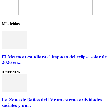
Más leídos
El Meteocat estudiará el impacto del eclipse solar de
2026 en...
07/08/2026
La Zona de Baños del Fórum estrena actividades
sociales y un...