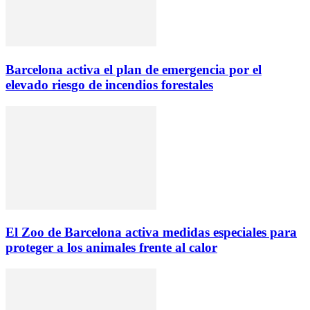
Barcelona activa el plan de emergencia por el
elevado riesgo de incendios forestales
El Zoo de Barcelona activa medidas especiales para
proteger a los animales frente al calor