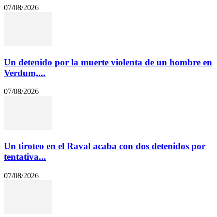
07/08/2026
Un detenido por la muerte violenta de un hombre en
Verdum,...
07/08/2026
Un tiroteo en el Raval acaba con dos detenidos por
tentativa...
07/08/2026