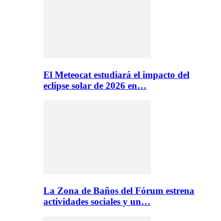
El Meteocat estudiará el impacto del
eclipse solar de 2026 en…
La Zona de Baños del Fórum estrena
actividades sociales y un…