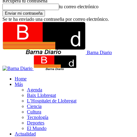
Recupera tu contraseña
tu correo electrónico
Se te ha enviado una contraseña por correo electrónico.
Barna Diario
Home
Más
Agenda
Baix Llobregat
L’Hospitalet de Llobregat
Ciencia
Cultura
Tecnología
Deportes
El Mundo
Actualidad