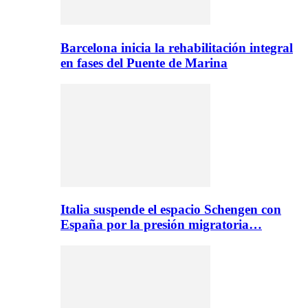
Barcelona inicia la rehabilitación integral
en fases del Puente de Marina
Italia suspende el espacio Schengen con
España por la presión migratoria…