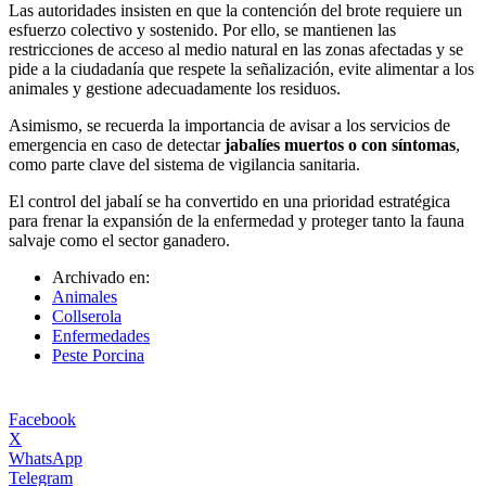
Las autoridades insisten en que la contención del brote requiere un
esfuerzo colectivo y sostenido. Por ello, se mantienen las
restricciones de acceso al medio natural en las zonas afectadas y se
pide a la ciudadanía que respete la señalización, evite alimentar a los
animales y gestione adecuadamente los residuos.
Asimismo, se recuerda la importancia de avisar a los servicios de
emergencia en caso de detectar
jabalíes muertos o con síntomas
,
como parte clave del sistema de vigilancia sanitaria.
El control del jabalí se ha convertido en una prioridad estratégica
para frenar la expansión de la enfermedad y proteger tanto la fauna
salvaje como el sector ganadero.
Archivado en:
Animales
Collserola
Enfermedades
Peste Porcina
Facebook
X
WhatsApp
Telegram