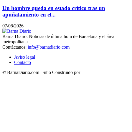
Un hombre queda en estado crítico tras un
apuñalamiento en el...
07/08/2026
Barna Diario. Noticias de última hora de Barcelona y el área
metropolitana
Contáctanos:
info@barnadiario.com
Aviso legal
Contacto
© BarnaDiario.com | Sitio Construido por
TimisDesign.com