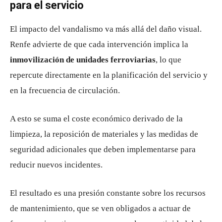
para el servicio
El impacto del vandalismo va más allá del daño visual.
Renfe advierte de que cada intervención implica la
inmovilización de unidades ferroviarias
, lo que
repercute directamente en la planificación del servicio y
en la frecuencia de circulación.
A esto se suma el coste económico derivado de la
limpieza, la reposición de materiales y las medidas de
seguridad adicionales que deben implementarse para
reducir nuevos incidentes.
El resultado es una presión constante sobre los recursos
de mantenimiento, que se ven obligados a actuar de