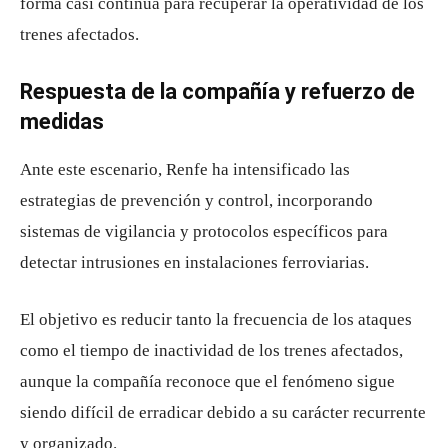
forma casi continua para recuperar la operatividad de los
trenes afectados.
Respuesta de la compañía y refuerzo de
medidas
Ante este escenario, Renfe ha intensificado las
estrategias de prevención y control, incorporando
sistemas de vigilancia y protocolos específicos para
detectar intrusiones en instalaciones ferroviarias.
El objetivo es reducir tanto la frecuencia de los ataques
como el tiempo de inactividad de los trenes afectados,
aunque la compañía reconoce que el fenómeno sigue
siendo difícil de erradicar debido a su carácter recurrente
y organizado.