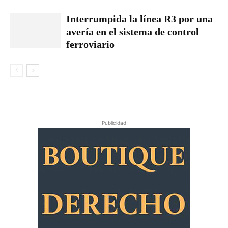
Interrumpida la línea R3 por una
avería en el sistema de control
ferroviario
Publicidad