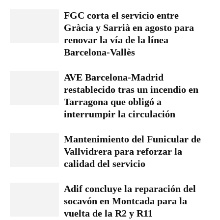
FGC corta el servicio entre
Gràcia y Sarrià en agosto para
renovar la vía de la línea
Barcelona-Vallès
AVE Barcelona-Madrid
restablecido tras un incendio en
Tarragona que obligó a
interrumpir la circulación
Mantenimiento del Funicular de
Vallvidrera para reforzar la
calidad del servicio
Adif concluye la reparación del
socavón en Montcada para la
vuelta de la R2 y R11