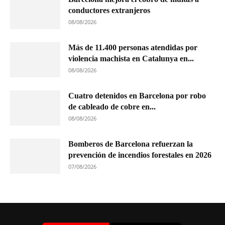
conductores extranjeros
08/08/2026
Más de 11.400 personas atendidas por
violencia machista en Catalunya en...
08/08/2026
Cuatro detenidos en Barcelona por robo
de cableado de cobre en...
08/08/2026
Bomberos de Barcelona refuerzan la
prevención de incendios forestales en 2026
07/08/2026