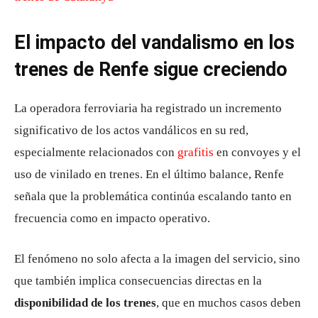
El impacto del vandalismo en los
trenes de Renfe sigue creciendo
La operadora ferroviaria ha registrado un incremento
significativo de los actos vandálicos en su red,
especialmente relacionados con
grafitis
en convoyes y el
uso de vinilado en trenes. En el último balance, Renfe
señala que la problemática continúa escalando tanto en
frecuencia como en impacto operativo.
El fenómeno no solo afecta a la imagen del servicio, sino
que también implica consecuencias directas en la
disponibilidad de los trenes
, que en muchos casos deben