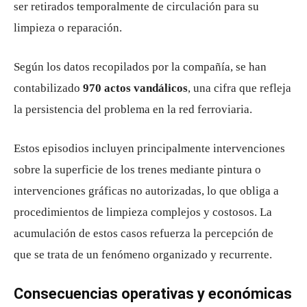
ser retirados temporalmente de circulación para su
limpieza o reparación.
Según los datos recopilados por la compañía, se han
contabilizado
970 actos vandálicos
, una cifra que refleja
la persistencia del problema en la red ferroviaria.
Estos episodios incluyen principalmente intervenciones
sobre la superficie de los trenes mediante pintura o
intervenciones gráficas no autorizadas, lo que obliga a
procedimientos de limpieza complejos y costosos. La
acumulación de estos casos refuerza la percepción de
que se trata de un fenómeno organizado y recurrente.
Consecuencias operativas y económicas