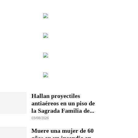
Hallan proyectiles
antiaéreos en un piso de
la Sagrada Familia de...
03/08/2026
Muere una mujer de 60