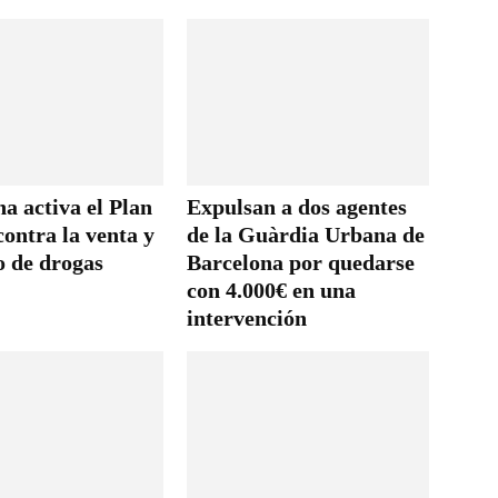
a activa el Plan
Expulsan a dos agentes
ontra la venta y
de la Guàrdia Urbana de
 de drogas
Barcelona por quedarse
con 4.000€ en una
intervención