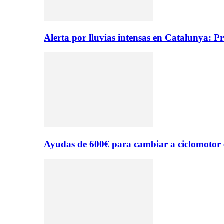
Alerta por lluvias intensas en Catalunya: P
Ayudas de 600€ para cambiar a ciclomotor 