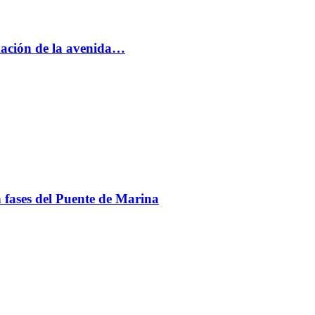
rmación de la avenida…
en fases del Puente de Marina