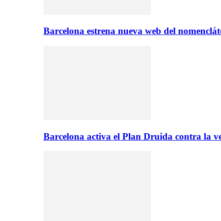
Barcelona estrena nueva web del nomencláto
Barcelona activa el Plan Druida contra la