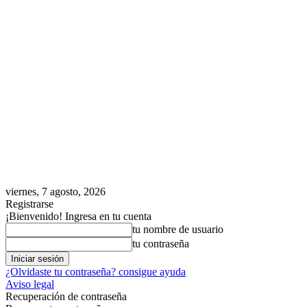
viernes, 7 agosto, 2026
Registrarse
¡Bienvenido! Ingresa en tu cuenta
tu nombre de usuario
tu contraseña
¿Olvidaste tu contraseña? consigue ayuda
Aviso legal
Recuperación de contraseña