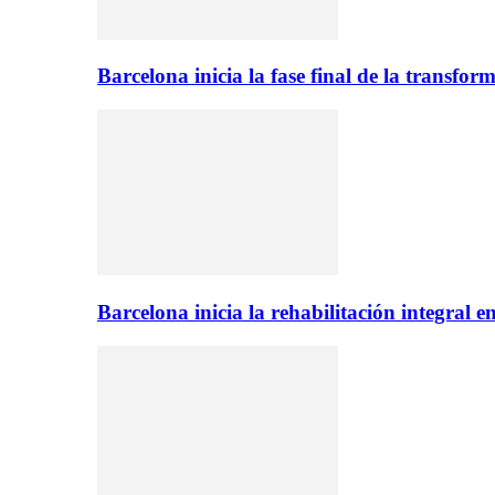
Barcelona inicia la fase final de la transfo
Barcelona inicia la rehabilitación integral 