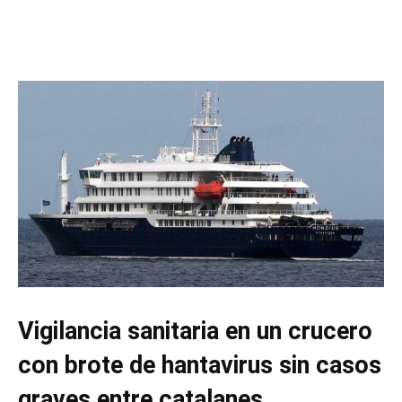
Vigilancia sanitaria en un crucero
con brote de hantavirus sin casos
graves entre catalanes