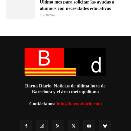
Último mes para solicitar las ayudas a
alumnos con necesidades educativas
10/08/2026
Barna Diario. Noticias de última hora de
Barcelona y el área metropolitana
Contáctanos:
info@barnadiario.com