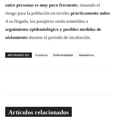
entre personas es muy poco frecuente
, situando el
riesgo para la población en niveles
prácticamente nulos
.
A su llegada, los pasajeros serán sometidos a
seguimiento epidemiológico y posibles medidas de
aislamiento
durante el periodo de incubación.
ARCHIVADO EN:
Cruceros
Enfermedades
Hantavirus
Artículos relacionados