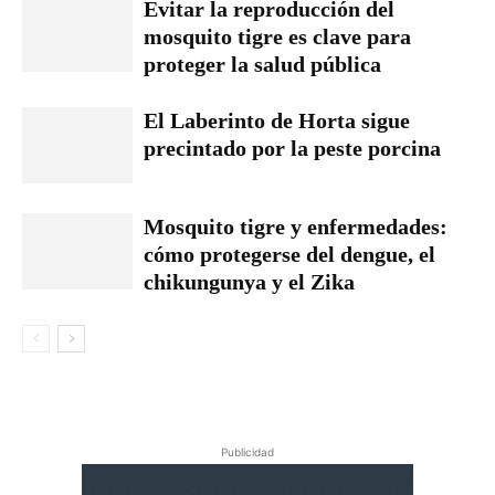
Evitar la reproducción del
mosquito tigre es clave para
proteger la salud pública
El Laberinto de Horta sigue
precintado por la peste porcina
Mosquito tigre y enfermedades:
cómo protegerse del dengue, el
chikungunya y el Zika
Publicidad