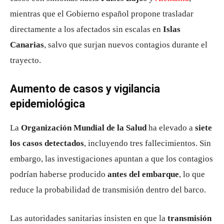
mientras que el Gobierno español propone trasladar
directamente a los afectados sin escalas en
Islas
Canarias
, salvo que surjan nuevos contagios durante el
trayecto.
Aumento de casos y vigilancia
epidemiológica
La
Organización Mundial de la Salud
ha elevado a
siete
los casos detectados
, incluyendo tres fallecimientos. Sin
embargo, las investigaciones apuntan a que los contagios
podrían haberse producido
antes del embarque
, lo que
reduce la probabilidad de transmisión dentro del barco.
Las autoridades sanitarias insisten en que la
transmisión