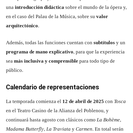
una
introducción didáctica
sobre el mundo de la ópera y,
en el caso del Palau de la Música, sobre su
valor
arquitectónico
.
Además, todas las funciones cuentan con
subtítulos
y un
programa de mano explicativo
, para que la experiencia
sea
más inclusiva y comprensible
para todo tipo de
público.
Calendario de representaciones
La temporada comienza el
12 de abril de 2025
con
Tosca
en el Teatro Casino de la Alianza del Poblenou, y
continuará hasta agosto con clásicos como
La Bohème
,
Madama Butterfly
,
La Traviata
y
Carmen
. En total serán