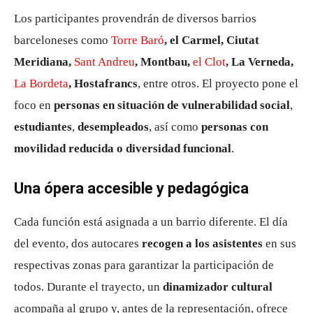
Los participantes provendrán de diversos barrios
barceloneses como
Torre Baró
, el Carmel, Ciutat
Meridiana,
Sant Andreu
, Montbau,
el Clot
, La Verneda,
La Bordeta
, Hostafrancs
, entre otros. El proyecto pone el
foco en
personas en situación de vulnerabilidad social
,
estudiantes
,
desempleados
, así como
personas con
movilidad reducida o diversidad funcional
.
Una ópera accesible y pedagógica
Cada función está asignada a un barrio diferente. El día
del evento, dos autocares
recogen a los asistentes
en sus
respectivas zonas para garantizar la participación de
todos. Durante el trayecto, un
dinamizador cultural
acompaña al grupo y, antes de la representación, ofrece