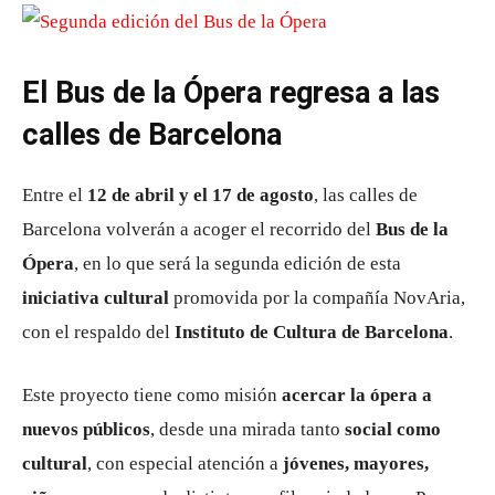
El Bus de la Ópera regresa a las
calles de Barcelona
Entre el
12 de abril y el 17 de agosto
, las calles de
Barcelona volverán a acoger el recorrido del
Bus de la
Ópera
, en lo que será la segunda edición de esta
iniciativa cultural
promovida por la compañía NovAria,
con el respaldo del
Instituto de Cultura de Barcelona
.
Este proyecto tiene como misión
acercar la ópera a
nuevos públicos
, desde una mirada tanto
social como
cultural
, con especial atención a
jóvenes, mayores,