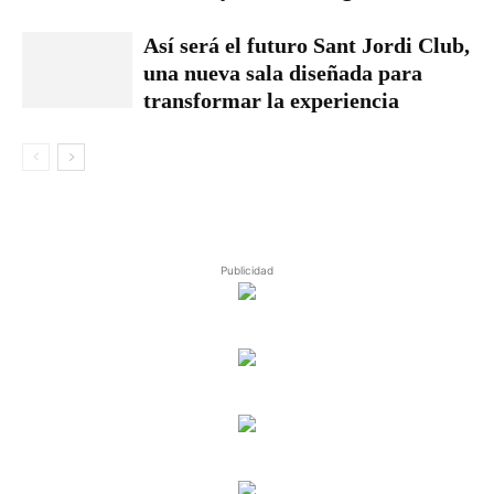
Así será el futuro Sant Jordi Club,
una nueva sala diseñada para
transformar la experiencia
Publicidad