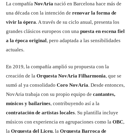
La compañía
NovAria
nació en Barcelona hace más de
una década con la intención de
renovar la forma de
vivir la ópera
. A través de su ciclo anual, presenta los
grandes clásicos europeos con una
puesta en escena fiel
a la época original
, pero adaptada a las sensibilidades
actuales.
En 2019, la compañía amplió su propuesta con la
creación de la
Orquesta NovAria Filharmonia
, que se
sumó al ya consolidado
Coro NovAria
. Desde entonces,
NovAria trabaja con su propio equipo de
cantantes,
músicos y bailarines
, contribuyendo así a la
contratación de artistas locales
. Su plantilla incluye
músicos con experiencia en agrupaciones como la
OBC
,
la
Orquesta del Liceu
, la
Orquesta Barroca de