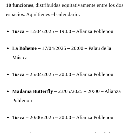
10 funciones
, distribuidas equitativamente entre los dos
espacios. Aquí tienes el calendario:
Tosca
– 12/04/2025 – 19:00 – Alianza Poblenou
La Bohème
– 17/04/2025 – 20:00 – Palau de la
Música
Tosca
– 25/04/2025 – 20:00 – Alianza Poblenou
Madama Butterfly
– 23/05/2025 – 20:00 – Alianza
Poblenou
Tosca
– 20/06/2025 – 20:00 – Alianza Poblenou