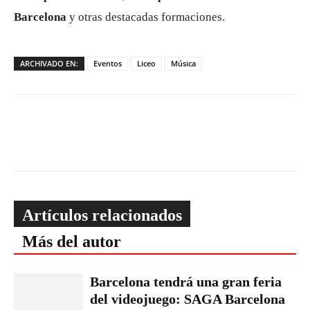
Barcelona
y otras destacadas formaciones.
ARCHIVADO EN:
Eventos
Liceo
Música
Artículos relacionados
Más del autor
Barcelona tendrá una gran feria
del videojuego: SAGA Barcelona