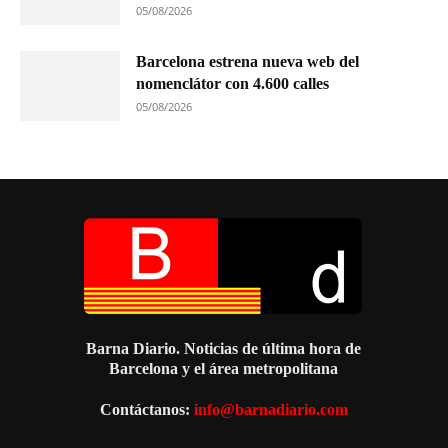
05/08/2026
Barcelona estrena nueva web del
nomenclátor con 4.600 calles
05/08/2026
Barna Diario. Noticias de última hora de
Barcelona y el área metropolitana
Contáctanos:
info@barnadiario.com