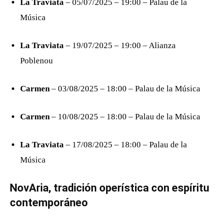
La Traviata
– 05/07/2025 – 19:00 – Palau de la
Música
La Traviata
– 19/07/2025 – 19:00 – Alianza
Poblenou
Carmen
– 03/08/2025 – 18:00 – Palau de la Música
Carmen
– 10/08/2025 – 18:00 – Palau de la Música
La Traviata
– 17/08/2025 – 18:00 – Palau de la
Música
NovAria, tradición operística con espíritu
contemporáneo