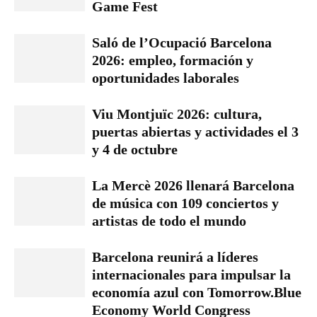
Game Fest
Saló de l’Ocupació Barcelona
2026: empleo, formación y
oportunidades laborales
Viu Montjuïc 2026: cultura,
puertas abiertas y actividades el 3
y 4 de octubre
La Mercè 2026 llenará Barcelona
de música con 109 conciertos y
artistas de todo el mundo
Barcelona reunirá a líderes
internacionales para impulsar la
economía azul con Tomorrow.Blue
Economy World Congress