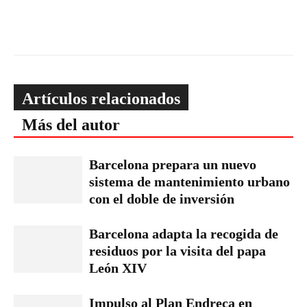
Artículos relacionados
Más del autor
Barcelona prepara un nuevo
sistema de mantenimiento urbano
con el doble de inversión
Barcelona adapta la recogida de
residuos por la visita del papa
León XIV
Impulso al Plan Endreça en