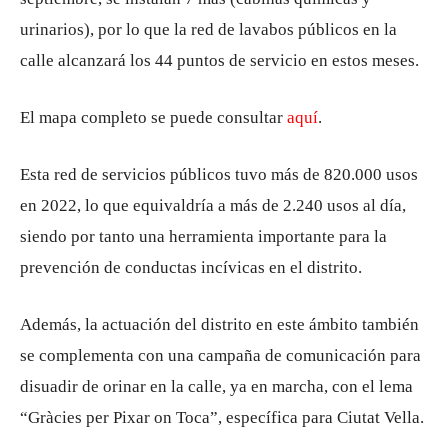
urinarios), por lo que la red de lavabos públicos en la
calle alcanzará los 44 puntos de servicio en estos meses.
El mapa completo se puede consultar
aquí
.
Esta red de servicios públicos tuvo más de 820.000 usos
en 2022, lo que equivaldría a más de 2.240 usos al día,
siendo por tanto una herramienta importante para la
prevención de conductas incívicas en el distrito.
Además, la actuación del distrito en este ámbito también
se complementa con una campaña de comunicación para
disuadir de orinar en la calle, ya en marcha, con el lema
“Gràcies per Pixar on Toca”, específica para Ciutat Vella.