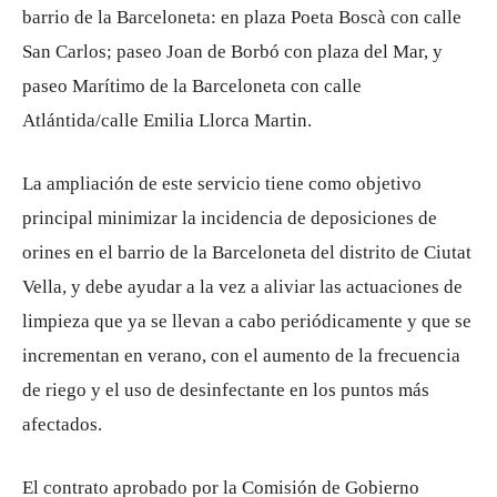
barrio de la Barceloneta: en plaza Poeta Boscà con calle
San Carlos; paseo Joan de Borbó con plaza del Mar, y
paseo Marítimo de la Barceloneta con calle
Atlántida/calle Emilia Llorca Martin.
La ampliación de este servicio tiene como objetivo
principal minimizar la incidencia de deposiciones de
orines en el barrio de la Barceloneta del distrito de Ciutat
Vella, y debe ayudar a la vez a aliviar las actuaciones de
limpieza que ya se llevan a cabo periódicamente y que se
incrementan en verano, con el aumento de la frecuencia
de riego y el uso de desinfectante en los puntos más
afectados.
El contrato aprobado por la Comisión de Gobierno