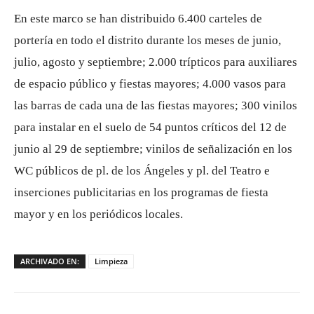
En este marco se han distribuido 6.400 carteles de
portería en todo el distrito durante los meses de junio,
julio, agosto y septiembre; 2.000 trípticos para auxiliares
de espacio público y fiestas mayores; 4.000 vasos para
las barras de cada una de las fiestas mayores; 300 vinilos
para instalar en el suelo de 54 puntos críticos del 12 de
junio al 29 de septiembre; vinilos de señalización en los
WC públicos de pl. de los Ángeles y pl. del Teatro e
inserciones publicitarias en los programas de fiesta
mayor y en los periódicos locales.
ARCHIVADO EN:
Limpieza