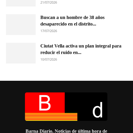
21/07/2026
Buscan a un hombre de 38 años
desaparecido en el distrito...
17/07/2026
Ciutat Vella activa un plan integral para
reducir el ruido en...
10/07/2026
Barna Diario. Noticias de última hora de