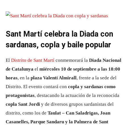
Sant Martí celebra la Diada con
sardanas, copla y baile popular
El
Distrito de Sant Martí
conmemorará la
Diada Nacional
de Catalunya
el
miércoles 10 de septiembre a las 18:00
horas
, en la
plaza Valentí Almirall
, frente a la sede del
Distrito. El evento contará con
copla y sardanas como
protagonistas
, destacando la actuación de la reconocida
copla Sant Jordi
y de diversos grupos sardanistas del
distrito, como los de
Taulat – Can Saladrigas, Joan
Casanelles, Parque Sandaru y la Palmera de Sant