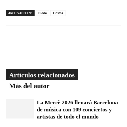
ARCHIVADO EN:
Diada
Fiestas
Artículos relacionados
Más del autor
La Mercè 2026 llenará Barcelona
de música con 109 conciertos y
artistas de todo el mundo