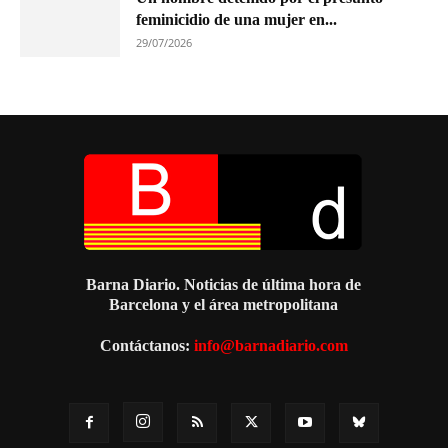
feminicidio de una mujer en...
29/07/2026
Barna Diario. Noticias de última hora de
Barcelona y el área metropolitana
Contáctanos:
info@barnadiario.com