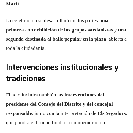
Martí
.
La celebración se desarrollará en dos partes:
una
primera con exhibición de los grupos sardanistas
y
una
segunda destinada al baile popular en la plaza
, abierta a
toda la ciudadanía.
Intervenciones institucionales y
tradiciones
El acto incluirá también las
intervenciones del
presidente del Consejo del Distrito y del concejal
responsable
, junto con la interpretación de
Els Segadors
,
que pondrá el broche final a la conmemoración.