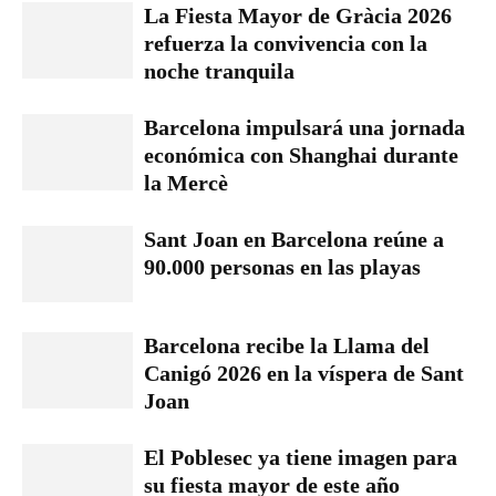
La Fiesta Mayor de Gràcia 2026
refuerza la convivencia con la
noche tranquila
Barcelona impulsará una jornada
económica con Shanghai durante
la Mercè
Sant Joan en Barcelona reúne a
90.000 personas en las playas
Barcelona recibe la Llama del
Canigó 2026 en la víspera de Sant
Joan
El Poblesec ya tiene imagen para
su fiesta mayor de este año