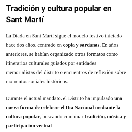
Tradición y cultura popular en
Sant Martí
La Diada en Sant Martí sigue el modelo festivo iniciado
hace dos años, centrado en
copla y sardanas
. En años
anteriores, se habían organizado otros formatos como
itinerarios culturales guiados por entidades
memorialistas del distrito o encuentros de reflexión sobre
momentos sociales históricos.
Durante el actual mandato, el Distrito ha impulsado
una
nueva forma de celebrar el Día Nacional mediante la
cultura popular
, buscando combinar
tradición, música y
participación vecinal
.