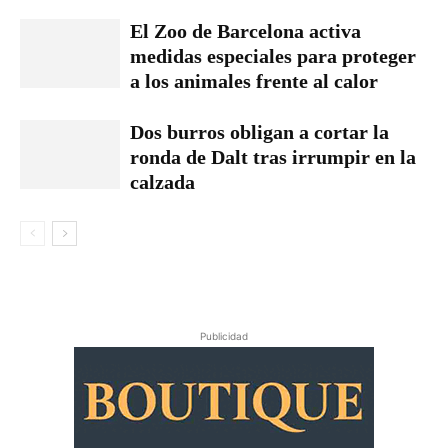
El Zoo de Barcelona activa
medidas especiales para proteger
a los animales frente al calor
Dos burros obligan a cortar la
ronda de Dalt tras irrumpir en la
calzada
Publicidad