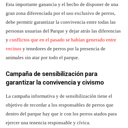
Esta importante ganancia y el hecho de disponer de una
gran zona diferenciada por el uso exclusivo de perros,
debe permitir garantizar la convivencia entre todas las
personas usuarias del Parque y dejar atrás las diferencias
y
conflictos que en el pasado se habían generado entre
vecinos
y tenedores de perros por la presencia de
animales sin atar por todo el parque.
Campaña de sensibilización para
garantizar la convivencia y civismo
La campaña informativa y de sensibilización tiene el
objetivo de recordar a los responsables de perros que
dentro del parque hay que ir con los perros atados para
ejercer una tenencia responsable y cívica.