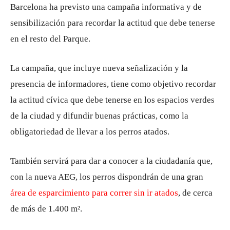
Barcelona ha previsto una campaña informativa y de
sensibilización para recordar la actitud que debe tenerse
en el resto del Parque.
La campaña, que incluye nueva señalización y la
presencia de informadores, tiene como objetivo recordar
la actitud cívica que debe tenerse en los espacios verdes
de la ciudad y difundir buenas prácticas, como la
obligatoriedad de llevar a los perros atados.
También servirá para dar a conocer a la ciudadanía que,
con la nueva AEG, los perros dispondrán de una gran
área de esparcimiento para correr sin ir atados
, de cerca
de más de 1.400 m².