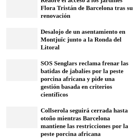
Reabre el acceso a los jardines
Flora Tristán de Barcelona tras su
renovación
Desalojo de un asentamiento en
Montjuïc junto a la Ronda del
Litoral
SOS Senglars reclama frenar las
batidas de jabalíes por la peste
porcina africana y pide una
gestión basada en criterios
científicos
Collserola seguirá cerrada hasta
otoño mientras Barcelona
mantiene las restricciones por la
peste porcina africana