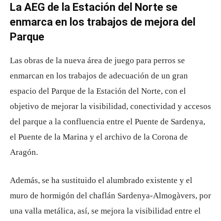
La AEG de la Estación del Norte se
enmarca en los trabajos de mejora del
Parque
Las obras de la nueva área de juego para perros se
enmarcan en los trabajos de adecuación de un gran
espacio del Parque de la Estación del Norte, con el
objetivo de mejorar la visibilidad, conectividad y accesos
del parque a la confluencia entre el Puente de Sardenya,
el Puente de la Marina y el archivo de la Corona de
Aragón.
Además, se ha sustituido el alumbrado existente y el
muro de hormigón del chaflán Sardenya-Almogàvers, por
una valla metálica, así, se mejora la visibilidad entre el