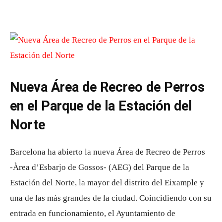
Nueva Área de Recreo de Perros
en el Parque de la Estación del
Norte
Barcelona ha abierto la nueva Área de Recreo de Perros
-Àrea d’Esbarjo de Gossos- (AEG) del Parque de la
Estación del Norte, la mayor del distrito del Eixample y
una de las más grandes de la ciudad. Coincidiendo con su
entrada en funcionamiento, el Ayuntamiento de