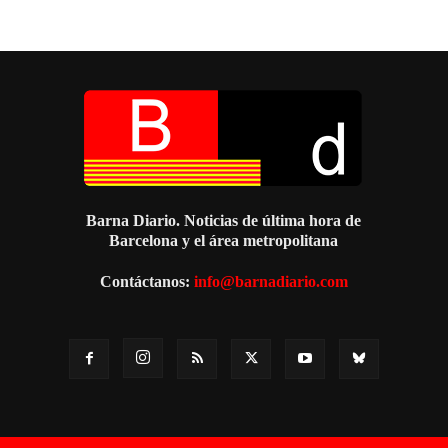
Barna Diario. Noticias de última hora de
Barcelona y el área metropolitana
Contáctanos:
info@barnadiario.com