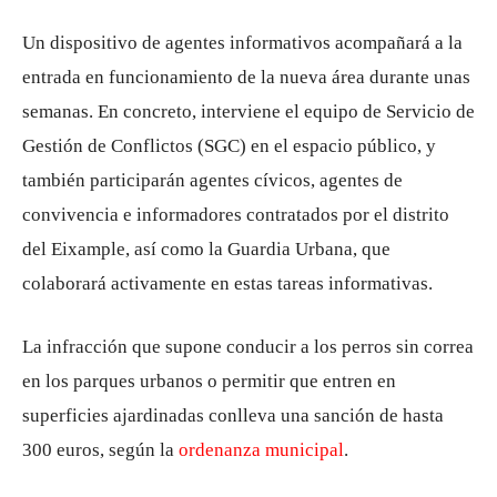
Un dispositivo de agentes informativos acompañará a la
entrada en funcionamiento de la nueva área durante unas
semanas. En concreto, interviene el equipo de Servicio de
Gestión de Conflictos (SGC) en el espacio público, y
también participarán agentes cívicos, agentes de
convivencia e informadores contratados por el distrito
del Eixample, así como la Guardia Urbana, que
colaborará activamente en estas tareas informativas.
La infracción que supone conducir a los perros sin correa
en los parques urbanos o permitir que entren en
superficies ajardinadas conlleva una sanción de hasta
300 euros, según la
ordenanza municipal
.