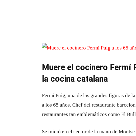
Muere el cocinero Fermí P
la cocina catalana
Fermí Puig, una de las grandes figuras de la
a los 65 años. Chef del restaurante barcelo
restaurantes tan emblemáticos como El Bull
Se inició en el sector de la mano de Montse