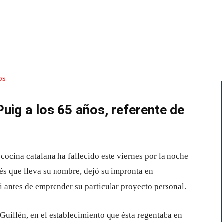
Cuota
uig a los 65 años, referente de
 cocina catalana ha fallecido este viernes por la noche
nés que lleva su nombre, dejó su impronta en
i antes de emprender su particular proyecto personal.
 Guillén, en el establecimiento que ésta regentaba en