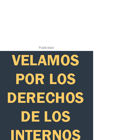
Publicidad