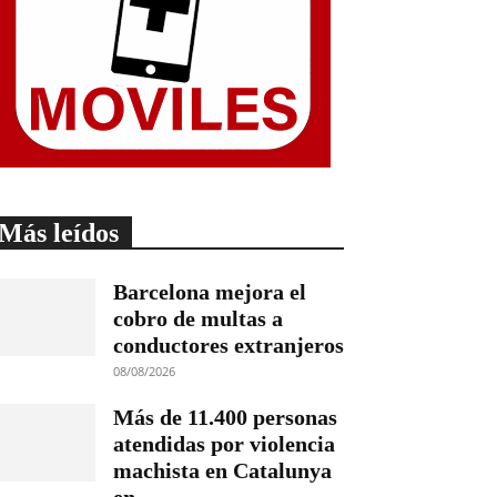
Más leídos
Barcelona mejora el
cobro de multas a
conductores extranjeros
08/08/2026
Más de 11.400 personas
atendidas por violencia
machista en Catalunya