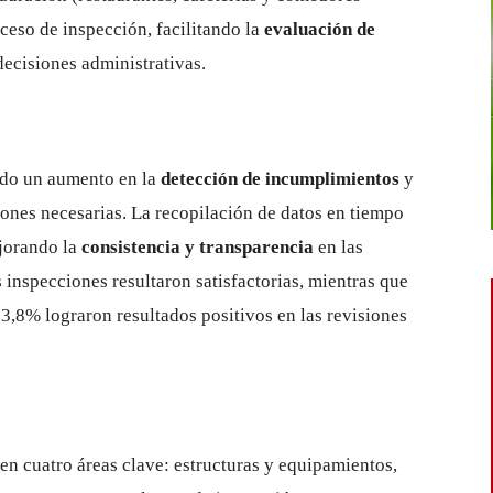
ceso de inspección, facilitando la
evaluación de
decisiones administrativas.
do un aumento en la
detección de incumplimientos
y
ones necesarias. La recopilación de datos en tiempo
ejorando la
consistencia y transparencia
en las
 inspecciones resultaron satisfactorias, mientras que
73,8% lograron resultados positivos en las revisiones
en cuatro áreas clave: estructuras y equipamientos,