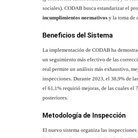
sociales). CODAB busca estandarizar el pro
incumplimientos normativos
y la toma de 
Beneficios del Sistema
La implementación de CODAB ha demostra
un seguimiento más efectivo de las correcci
real permite un análisis más exhaustivo, m
inspecciones. Durante 2023, el 38,9% de las
el 61,1% requirió mejoras, de las cuales el 
posteriores.
Metodología de Inspección
El nuevo sistema organiza las inspecciones 