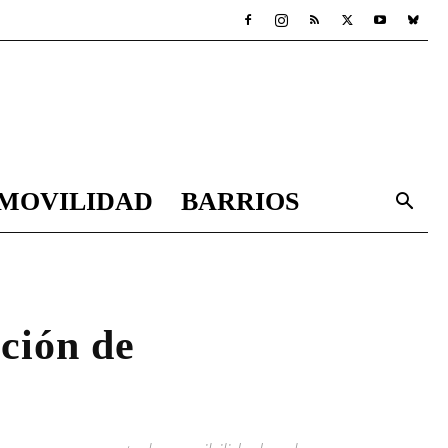
MOVILIDAD
BARRIOS
cción de