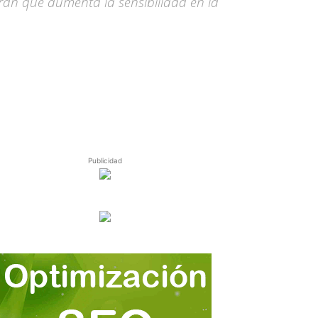
ran que aumenta la sensibilidad en la
Publicidad