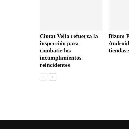
Ciutat Vella refuerza la
Bizum P
inspección para
Android
combatir los
tiendas 
incumplimientos
reincidentes