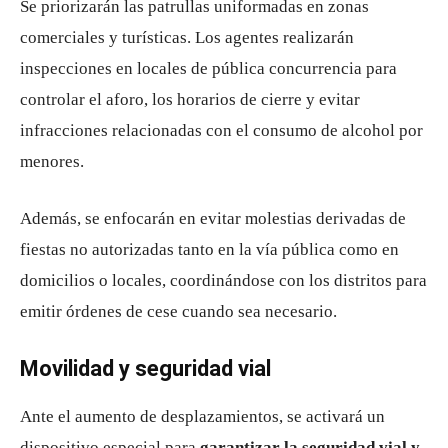
Se priorizarán las patrullas uniformadas en zonas
comerciales y turísticas. Los agentes realizarán
inspecciones en locales de pública concurrencia para
controlar el aforo, los horarios de cierre y evitar
infracciones relacionadas con el consumo de alcohol por
menores.
Además, se enfocarán en evitar molestias derivadas de
fiestas no autorizadas tanto en la vía pública como en
domicilios o locales, coordinándose con los distritos para
emitir órdenes de cese cuando sea necesario.
Movilidad y seguridad vial
Ante el aumento de desplazamientos, se activará un
dispositivo especial para
garantizar la seguridad vial y