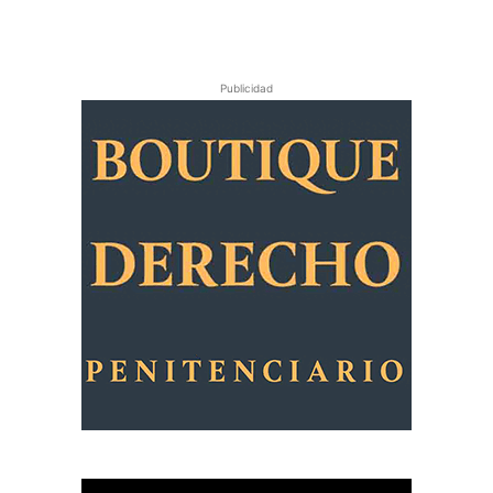
Publicidad