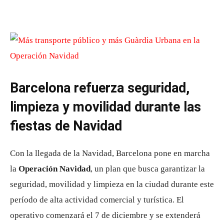
Barcelona refuerza seguridad,
limpieza y movilidad durante las
fiestas de Navidad
Con la llegada de la Navidad, Barcelona pone en marcha
la
Operación Navidad
, un plan que busca garantizar la
seguridad, movilidad y limpieza en la ciudad durante este
período de alta actividad comercial y turística. El
operativo comenzará el 7 de diciembre y se extenderá