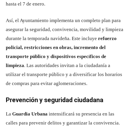
hasta el 7 de enero.
Así, el Ayuntamiento implementa un completo plan para
asegurar la seguridad, convivencia, movilidad y limpieza
durante la temporada navideña. Este incluye
refuerzo
policial, restricciones en obras, incremento del
transporte público y dispositivos específicos de
limpieza
. Las autoridades invitan a la ciudadanía a
utilizar el transporte público y a diversificar los horarios
de compras para evitar aglomeraciones.
Prevención y seguridad ciudadana
La
Guardia Urbana
intensificará su presencia en las
calles para prevenir delitos y garantizar la convivencia.