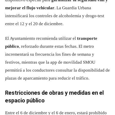
mejorar el flujo vehicular
. La Guardia Urbana
intensificará los controles de alcoholemia y drogo-test
entre el 12 y el 20 de diciembre.
El Ayuntamiento recomienda utilizar el
transporte
público
, reforzado durante estas fechas. El metro
incrementará su frecuencia los fines de semana y
festivos, mientras que la app de movilidad SMOU
permitirá a los conductores consultar la disponibilidad de
plazas de aparcamiento para reducir el tráfico.
Restricciones de obras y medidas en el
espacio público
Entre el 6 de diciembre y el 6 de enero, estará prohibido