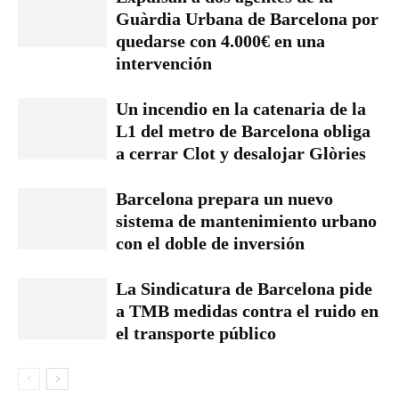
Guàrdia Urbana de Barcelona por
quedarse con 4.000€ en una
intervención
Un incendio en la catenaria de la
L1 del metro de Barcelona obliga
a cerrar Clot y desalojar Glòries
Barcelona prepara un nuevo
sistema de mantenimiento urbano
con el doble de inversión
La Sindicatura de Barcelona pide
a TMB medidas contra el ruido en
el transporte público