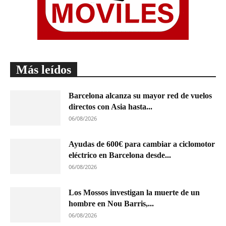
Más leídos
Barcelona alcanza su mayor red de vuelos
directos con Asia hasta...
06/08/2026
Ayudas de 600€ para cambiar a ciclomotor
eléctrico en Barcelona desde...
06/08/2026
Los Mossos investigan la muerte de un
hombre en Nou Barris,...
06/08/2026