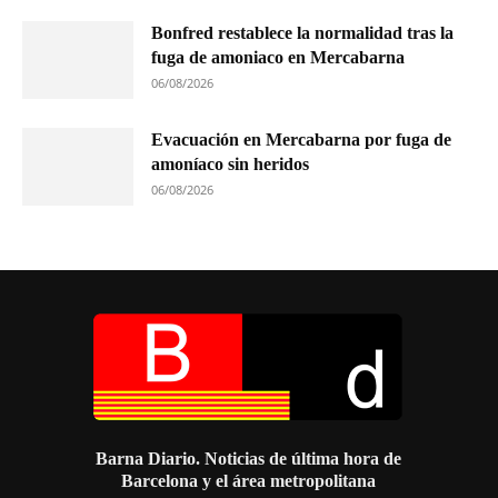
Bonfred restablece la normalidad tras la
fuga de amoniaco en Mercabarna
06/08/2026
Evacuación en Mercabarna por fuga de
amoníaco sin heridos
06/08/2026
Barna Diario. Noticias de última hora de
Barcelona y el área metropolitana