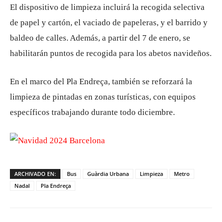
El dispositivo de limpieza incluirá la recogida selectiva
de papel y cartón, el vaciado de papeleras, y el barrido y
baldeo de calles. Además, a partir del 7 de enero, se
habilitarán puntos de recogida para los abetos navideños.
En el marco del Pla Endreça, también se reforzará la
limpieza de pintadas en zonas turísticas, con equipos
específicos trabajando durante todo diciembre.
ARCHIVADO EN:
Bus
Guàrdia Urbana
Limpieza
Metro
Nadal
Pla Endreça