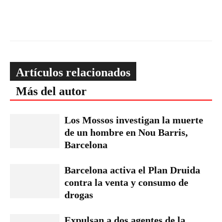
Artículos relacionados
Más del autor
Los Mossos investigan la muerte
de un hombre en Nou Barris,
Barcelona
Barcelona activa el Plan Druida
contra la venta y consumo de
drogas
Expulsan a dos agentes de la