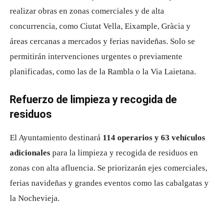
realizar obras en zonas comerciales y de alta
concurrencia, como Ciutat Vella, Eixample, Gràcia y
áreas cercanas a mercados y ferias navideñas. Solo se
permitirán intervenciones urgentes o previamente
planificadas, como las de la Rambla o la Via Laietana.
Refuerzo de limpieza y recogida de
residuos
El Ayuntamiento destinará
114 operarios y 63 vehículos
adicionales
para la limpieza y recogida de residuos en
zonas con alta afluencia. Se priorizarán ejes comerciales,
ferias navideñas y grandes eventos como las cabalgatas y
la Nochevieja.