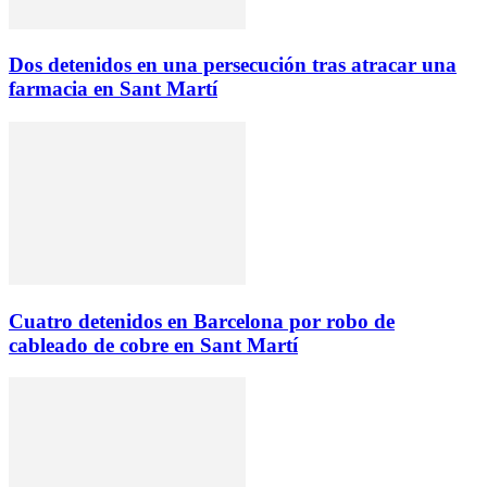
Dos detenidos en una persecución tras atracar una
farmacia en Sant Martí
Cuatro detenidos en Barcelona por robo de
cableado de cobre en Sant Martí