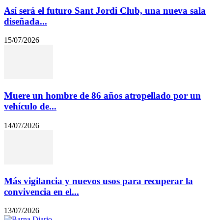
Así será el futuro Sant Jordi Club, una nueva sala
diseñada...
15/07/2026
Muere un hombre de 86 años atropellado por un
vehículo de...
14/07/2026
Más vigilancia y nuevos usos para recuperar la
convivencia en el...
13/07/2026