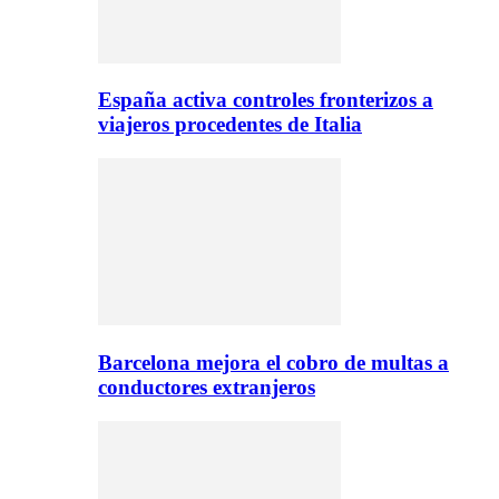
España activa controles fronterizos a
viajeros procedentes de Italia
Barcelona mejora el cobro de multas a
conductores extranjeros