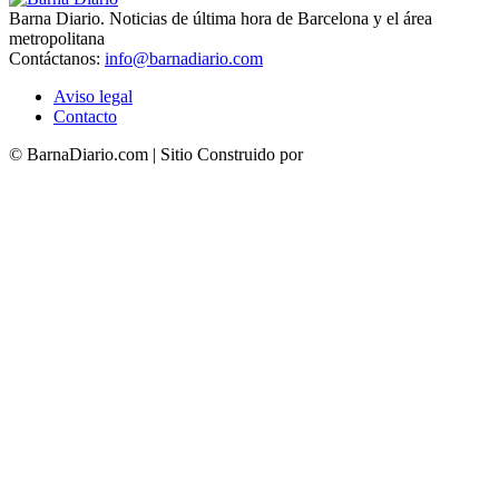
Barna Diario. Noticias de última hora de Barcelona y el área
metropolitana
Contáctanos:
info@barnadiario.com
Aviso legal
Contacto
© BarnaDiario.com | Sitio Construido por
TimisDesign.com