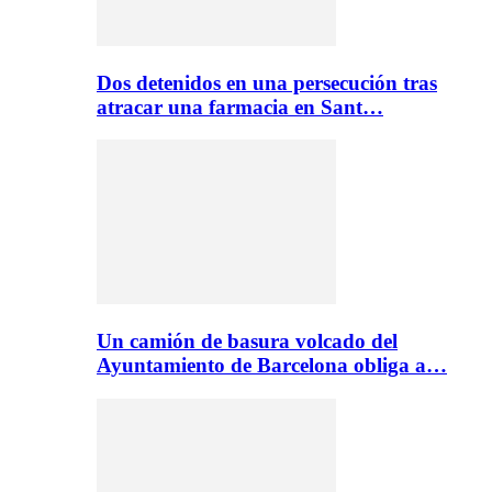
Dos detenidos en una persecución tras
atracar una farmacia en Sant…
Un camión de basura volcado del
Ayuntamiento de Barcelona obliga a…