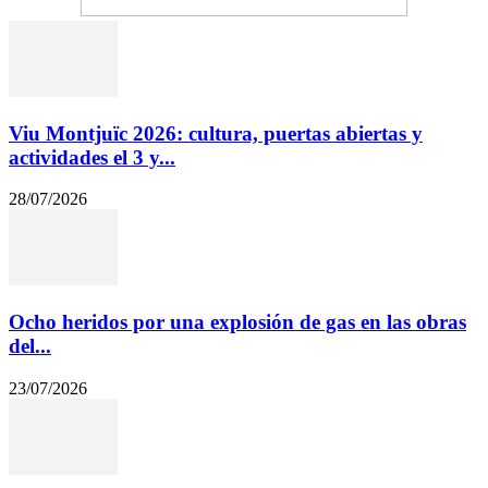
Viu Montjuïc 2026: cultura, puertas abiertas y
actividades el 3 y...
28/07/2026
Ocho heridos por una explosión de gas en las obras
del...
23/07/2026