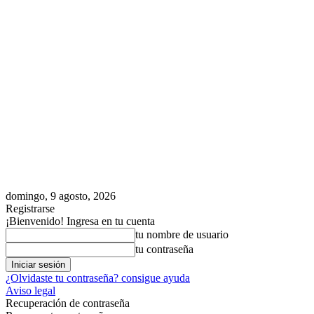
domingo, 9 agosto, 2026
Registrarse
¡Bienvenido! Ingresa en tu cuenta
tu nombre de usuario
tu contraseña
¿Olvidaste tu contraseña? consigue ayuda
Aviso legal
Recuperación de contraseña