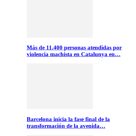
Más de 11.400 personas atendidas por
violencia machista en Catalunya en…
Barcelona inicia la fase final de la
transformación de la avenida…