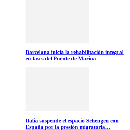
Barcelona inicia la rehabilitación integral
en fases del Puente de Marina
Italia suspende el espacio Schengen con
España por la presión migratoria…