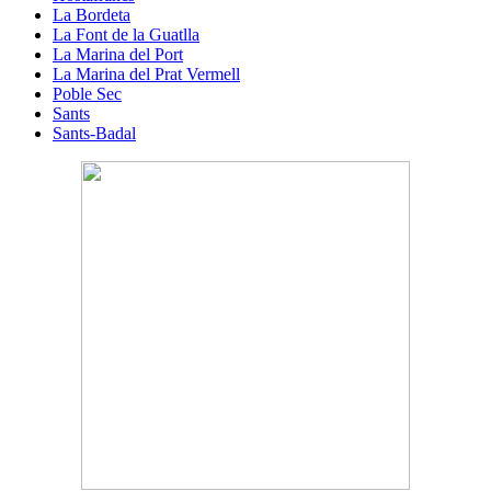
La Bordeta
La Font de la Guatlla
La Marina del Port
La Marina del Prat Vermell
Poble Sec
Sants
Sants-Badal