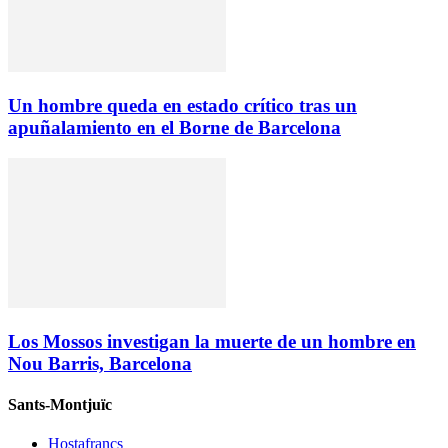
Un hombre queda en estado crítico tras un
apuñalamiento en el Borne de Barcelona
Los Mossos investigan la muerte de un hombre en
Nou Barris, Barcelona
Sants-Montjuïc
Hostafrancs