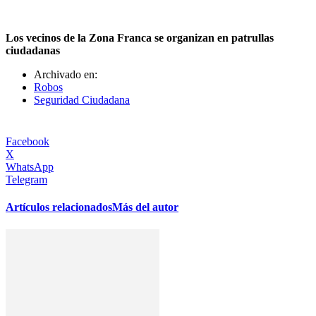
Los vecinos de la Zona Franca se organizan en patrullas
ciudadanas
Archivado en:
Robos
Seguridad Ciudadana
Facebook
X
WhatsApp
Telegram
Artículos relacionados
Más del autor