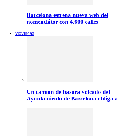
Barcelona estrena nueva web del
nomenclátor con 4.600 calles
Movilidad
Un camión de basura volcado del
Ayuntamiento de Barcelona obliga a…