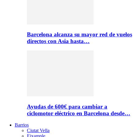
Barcelona alcanza su mayor red de vuelos
directos con Asia hasta…
Ayudas de 600€ para cambiar a
ciclomotor eléctrico en Barcelona desde…
Barrios
Ciutat Vella
Eixample