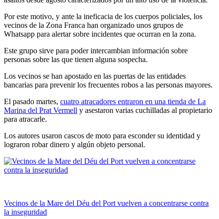
Por este motivo, y ante la ineficacia de los cuerpos policiales, los
vecinos de la Zona Franca han organizado unos grupos de
Whatsapp para alertar sobre incidentes que ocurran en la zona.
Este grupo sirve para poder intercambian información sobre
personas sobre las que tienen alguna sospecha.
Los vecinos se han apostado en las puertas de las entidades
bancarias para prevenir los frecuentes robos a las personas mayores.
El pasado martes,
cuatro atracadores entraron en una tienda de La
Marina del Prat Vermell
y asestaron varias cuchilladas al propietario
para atracarle.
Los autores usaron cascos de moto para esconder su identidad y
lograron robar dinero y algún objeto personal.
Vecinos de la Mare del Déu del Port vuelven a concentrarse contra
la inseguridad