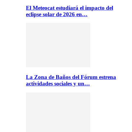
El Meteocat estudiará el impacto del
eclipse solar de 2026 en…
La Zona de Baños del Fórum estrena
actividades sociales y un…