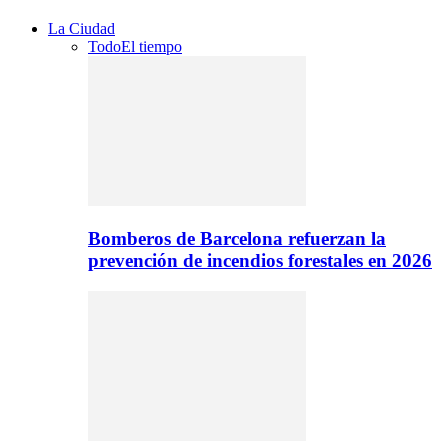
La Ciudad
Todo
El tiempo
Bomberos de Barcelona refuerzan la
prevención de incendios forestales en 2026