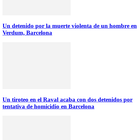
Un detenido por la muerte violenta de un hombre en
Verdum, Barcelona
Un tiroteo en el Raval acaba con dos detenidos por
tentativa de homicidio en Barcelona