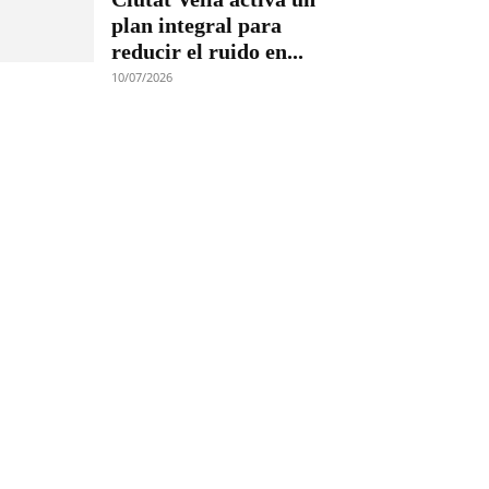
plan integral para
reducir el ruido en...
10/07/2026