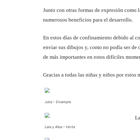
Junto con otras formas de expresión como la
numerosos beneficios para el desarrollo.
En estos días de confinamiento debido al co
enviar sus dibujos y, como no podía ser de 
de más importantes en estos difíciles momen
Gracias a todas las niñas y niños por estos 
Julia – Eixample
Laia y Alba – Horta