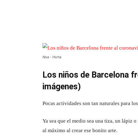
Noa - Horta
Los niños de Barcelona fr
imágenes)
Pocas actividades son tan naturales para lo
Ya sea que el medio sea una tiza, un lápiz o
al máximo al crear ese bonito arte.