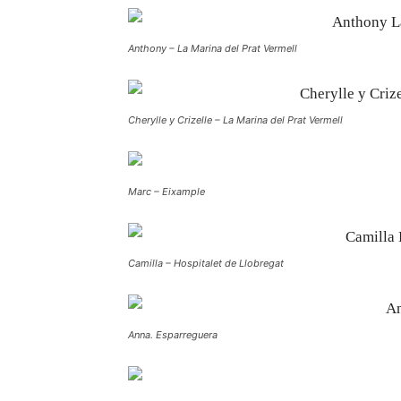
Anthony – La Marina del Prat Vermell
Cherylle y Crizelle – La Marina del Prat Vermell
Marc – Eixample
Camilla – Hospitalet de Llobregat
Anna. Esparreguera