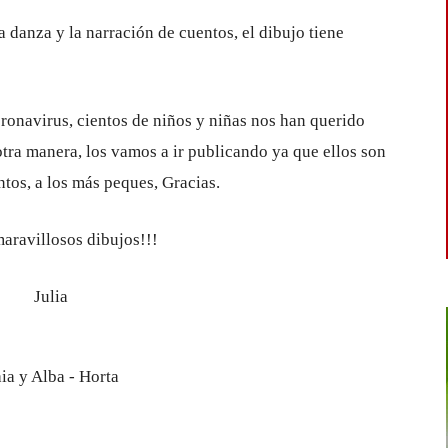
 danza y la narración de cuentos, el dibujo tiene
ronavirus, cientos de niños y niñas nos han querido
otra manera, los vamos a ir publicando ya que ellos son
tos, a los más peques, Gracias.
maravillosos dibujos!!!