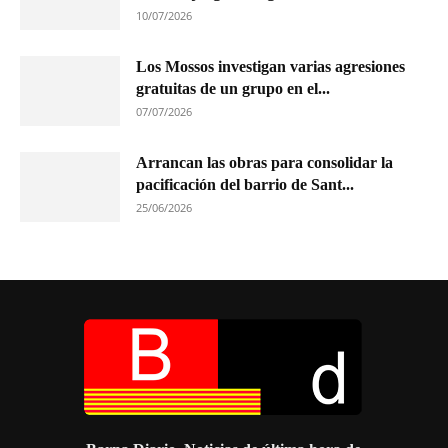
10/07/2026
Los Mossos investigan varias agresiones
gratuitas de un grupo en el...
07/07/2026
Arrancan las obras para consolidar la
pacificación del barrio de Sant...
25/06/2026