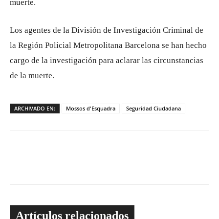
muerte.
Los agentes de la División de Investigación Criminal de
la Región Policial Metropolitana Barcelona se han hecho
cargo de la investigación para aclarar las circunstancias
de la muerte.
ARCHIVADO EN:
Mossos d'Esquadra
Seguridad Ciudadana
Artículos relacionados