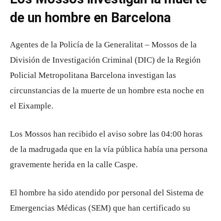
de un hombre en Barcelona
Agentes de la Policía de la Generalitat – Mossos de la
División de Investigación Criminal (DIC) de la Región
Policial Metropolitana Barcelona investigan las
circunstancias de la muerte de un hombre esta noche en
el Eixample.
Los Mossos han recibido el aviso sobre las 04:00 horas
de la madrugada que en la vía pública había una persona
gravemente herida en la calle Caspe.
El hombre ha sido atendido por personal del Sistema de
Emergencias Médicas (SEM) que han certificado su