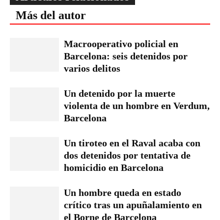
Más del autor
Macrooperativo policial en
Barcelona: seis detenidos por
varios delitos
Un detenido por la muerte
violenta de un hombre en Verdum,
Barcelona
Un tiroteo en el Raval acaba con
dos detenidos por tentativa de
homicidio en Barcelona
Un hombre queda en estado
crítico tras un apuñalamiento en
el Borne de Barcelona