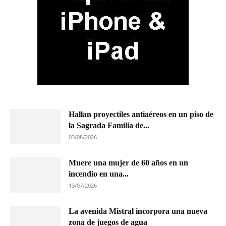
Hallan proyectiles antiaéreos en un piso de
la Sagrada Familia de...
03/08/2026
Muere una mujer de 60 años en un
incendio en una...
13/07/2026
La avenida Mistral incorpora una nueva
zona de juegos de agua