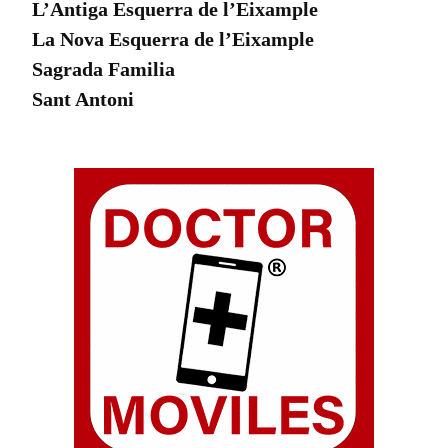
L’Antiga Esquerra de l’Eixample
La Nova Esquerra de l’Eixample
Sagrada Familia
Sant Antoni