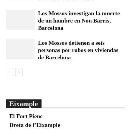
Los Mossos investigan la muerte
de un hombre en Nou Barris,
Barcelona
Los Mossos detienen a seis
personas por robos en viviendas
de Barcelona
Eixample
El Fort Pienc
Dreta de l’Eixample