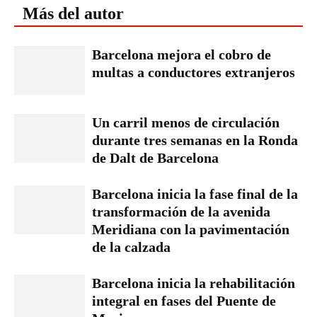
Más del autor
Barcelona mejora el cobro de
multas a conductores extranjeros
Un carril menos de circulación
durante tres semanas en la Ronda
de Dalt de Barcelona
Barcelona inicia la fase final de la
transformación de la avenida
Meridiana con la pavimentación
de la calzada
Barcelona inicia la rehabilitación
integral en fases del Puente de