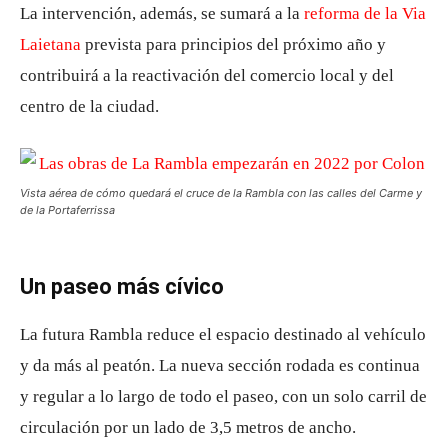
La intervención, además, se sumará a la
reforma de la Via
Laietana
prevista para principios del próximo año y
contribuirá a la reactivación del comercio local y del
centro de la ciudad.
Vista aérea de cómo quedará el cruce de la Rambla con las calles del Carme y
de la Portaferrissa
Un paseo más cívico
La futura Rambla reduce el espacio destinado al vehículo
y da más al peatón. La nueva sección rodada es continua
y regular a lo largo de todo el paseo, con un solo carril de
circulación por un lado de 3,5 metros de ancho.