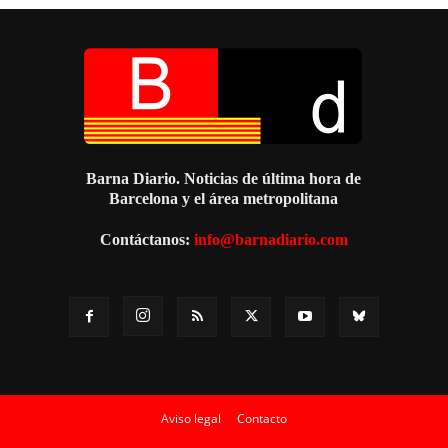
Barna Diario. Noticias de última hora de
Barcelona y el área metropolitana
Contáctanos:
info@barnadiario.com
Aviso legal
Contacto