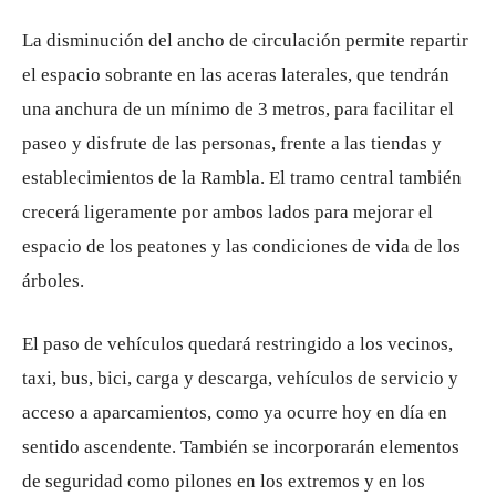
La disminución del ancho de circulación permite repartir
el espacio sobrante en las aceras laterales, que tendrán
una anchura de un mínimo de 3 metros, para facilitar el
paseo y disfrute de las personas, frente a las tiendas y
establecimientos de la Rambla. El tramo central también
crecerá ligeramente por ambos lados para mejorar el
espacio de los peatones y las condiciones de vida de los
árboles.
El paso de vehículos quedará restringido a los vecinos,
taxi, bus, bici, carga y descarga, vehículos de servicio y
acceso a aparcamientos, como ya ocurre hoy en día en
sentido ascendente. También se incorporarán elementos
de seguridad como pilones en los extremos y en los