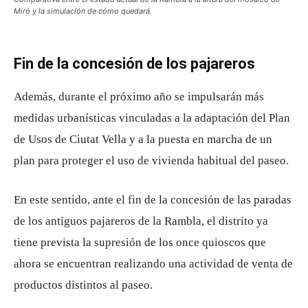
Miró y la simulación de cómo quedará.
Fin de la concesión de los pajareros
Además, durante el próximo año se impulsarán más
medidas urbanísticas vinculadas a la adaptación del Plan
de Usos de Ciutat Vella y a la puesta en marcha de un
plan para proteger el uso de vivienda habitual del paseo.
En este sentido, ante el fin de la concesión de las paradas
de los antiguos pajareros de la Rambla, el distrito ya
tiene prevista la supresión de los once quioscos que
ahora se encuentran realizando una actividad de venta de
productos distintos al paseo.