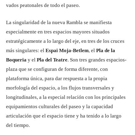
vados peatonales de todo el paseo.
La singularidad de la nueva Rambla se manifiesta
especialmente en tres espacios mayores situados
estratégicamente a lo largo del eje, en tres de los cruces
más singulares: el
Espai Moja-Betlem
, el
Pla de la
Boqueria
y el
Pla del Teatre
. Son tres grandes espacios-
plaza que se configuran de forma diferente, con
plataforma única, para dar respuesta a la propia
morfología del espacio, a los flujos transversales y
longitudinales, a la especial relación con los principales
equipamientos culturales del paseo y la capacidad
articulación que el espacio tiene y ha tenido a lo largo
del tiempo.