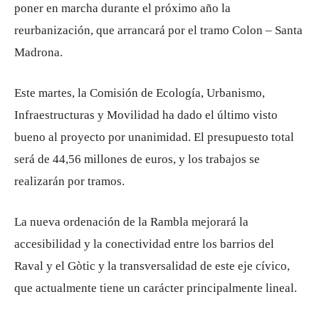
poner en marcha durante el próximo año la
reurbanización, que arrancará por el tramo Colon – Santa
Madrona.
Este martes, la Comisión de Ecología, Urbanismo,
Infraestructuras y Movilidad ha dado el último visto
bueno al proyecto por unanimidad. El presupuesto total
será de 44,56 millones de euros, y los trabajos se
realizarán por tramos.
La nueva ordenación de la Rambla mejorará la
accesibilidad y la conectividad entre los barrios del
Raval y el Gòtic y la transversalidad de este eje cívico,
que actualmente tiene un carácter principalmente lineal.