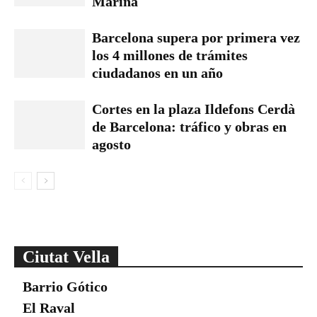
Marina
Barcelona supera por primera vez
los 4 millones de trámites
ciudadanos en un año
Cortes en la plaza Ildefons Cerdà
de Barcelona: tráfico y obras en
agosto
Ciutat Vella
Barrio Gótico
El Raval