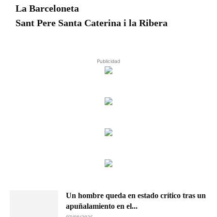
La Barceloneta
Sant Pere Santa Caterina i la Ribera
Publicidad
Un hombre queda en estado crítico tras un
apuñalamiento en el...