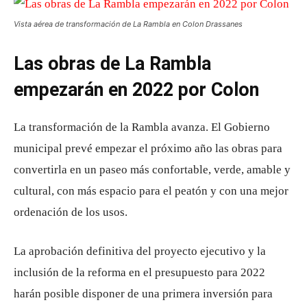
Vista aérea de transformación de La Rambla en Colon Drassanes
Las obras de La Rambla
empezarán en 2022 por Colon
La transformación de la Rambla avanza. El Gobierno
municipal prevé empezar el próximo año las obras para
convertirla en un paseo más confortable, verde, amable y
cultural, con más espacio para el peatón y con una mejor
ordenación de los usos.
La aprobación definitiva del proyecto ejecutivo y la
inclusión de la reforma en el presupuesto para 2022
harán posible disponer de una primera inversión para