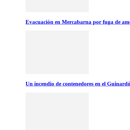
Evacuación en Mercabarna por fuga de amo
Un incendio de contenedores en el Guinardó