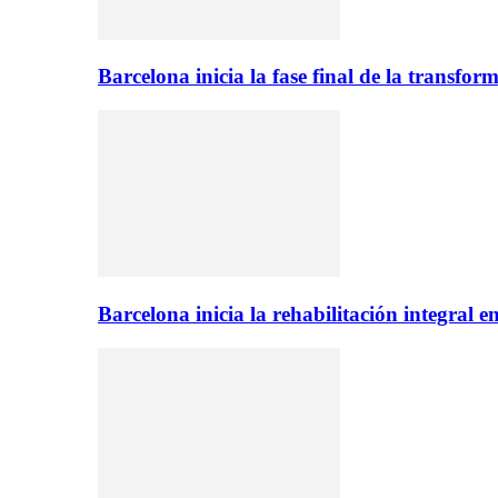
Barcelona inicia la fase final de la transfo
Barcelona inicia la rehabilitación integral 