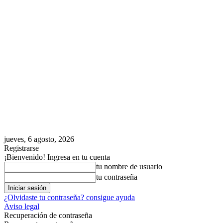
jueves, 6 agosto, 2026
Registrarse
¡Bienvenido! Ingresa en tu cuenta
tu nombre de usuario
tu contraseña
¿Olvidaste tu contraseña? consigue ayuda
Aviso legal
Recuperación de contraseña