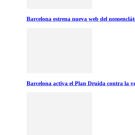
Barcelona estrena nueva web del nomencláto
Barcelona activa el Plan Druida contra la