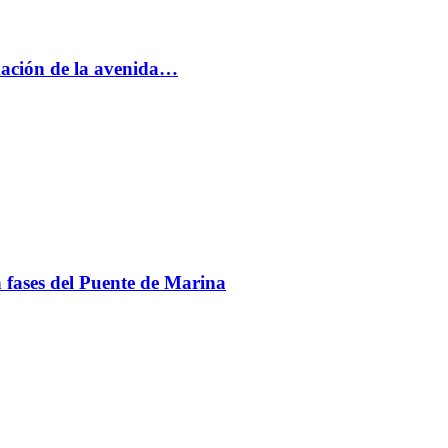
rmación de la avenida…
en fases del Puente de Marina