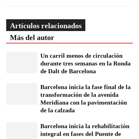
Artículos relacionados
Más del autor
Un carril menos de circulación
durante tres semanas en la Ronda
de Dalt de Barcelona
Barcelona inicia la fase final de la
transformación de la avenida
Meridiana con la pavimentación
de la calzada
Barcelona inicia la rehabilitación
integral en fases del Puente de