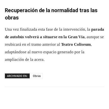
Recuperación de la normalidad tras las
obras
Una vez finalizada esta fase de la intervención, la
parada
de autobús volverá a situarse en la Gran Vía
, aunque se
reubicará en el tramo anterior al
Teatro Coliseum
,
adaptándose al nuevo espacio generado por la
ampliación de la acera.
ARCHIVADO EN:
Obras