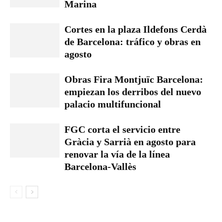
Marina
Cortes en la plaza Ildefons Cerdà
de Barcelona: tráfico y obras en
agosto
Obras Fira Montjuïc Barcelona:
empiezan los derribos del nuevo
palacio multifuncional
FGC corta el servicio entre
Gràcia y Sarrià en agosto para
renovar la vía de la línea
Barcelona-Vallès