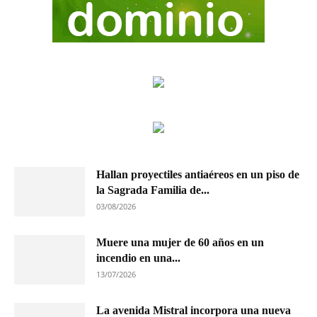
Hallan proyectiles antiaéreos en un piso de
la Sagrada Familia de...
03/08/2026
Muere una mujer de 60 años en un
incendio en una...
13/07/2026
La avenida Mistral incorpora una nueva