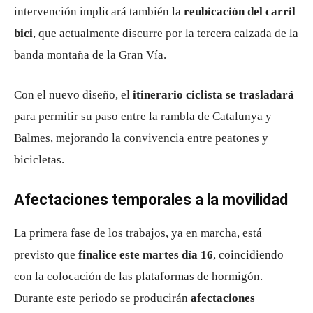
intervención implicará también la
reubicación del carril
bici
, que actualmente discurre por la tercera calzada de la
banda montaña de la Gran Vía.
Con el nuevo diseño, el
itinerario ciclista se trasladará
para permitir su paso entre la rambla de Catalunya y
Balmes, mejorando la convivencia entre peatones y
bicicletas.
Afectaciones temporales a la movilidad
La primera fase de los trabajos, ya en marcha, está
previsto que
finalice este martes día 16
, coincidiendo
con la colocación de las plataformas de hormigón.
Durante este periodo se producirán
afectaciones