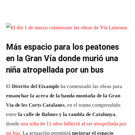
Más espacio para los peatones
en la Gran Vía donde murió una
niña atropellada por un bus
El
Distrito del Eixample
ha comenzado las obras para
ensanchar la acera de la banda montaña de la Gran
Vía de les Corts Catalanes
, en el tramo comprendido
entre
la calle de Balmes y la rambla de Catalunya
,
donde
una niña de 11 años falleció al ser atropellada por
un bus
. La actuación permitirá
mejorar el espacio