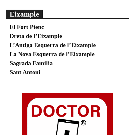
Eixample
El Fort Pienc
Dreta de l’Eixample
L’Antiga Esquerra de l’Eixample
La Nova Esquerra de l’Eixample
Sagrada Familia
Sant Antoni