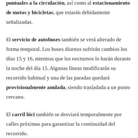
puntuales a la circulación
, así como al
estacionamiento
de motos y bicicletas
, que estarán debidamente
señalizadas.
El
servicio de autobuses
también se verá alterado de
forma temporal. Los buses diurnos sufrirán cambios los
días 15 y 16, mientras que los nocturnos lo harán durante
la noche del día 15. Algunas líneas modificarán su
recorrido habitual y una de las paradas quedará
provisionalmente anulada
, siendo trasladada a un punto
cercano.
El
carril bici
también se desviará temporalmente por
calles próximas para garantizar la continuidad del
recorrido.