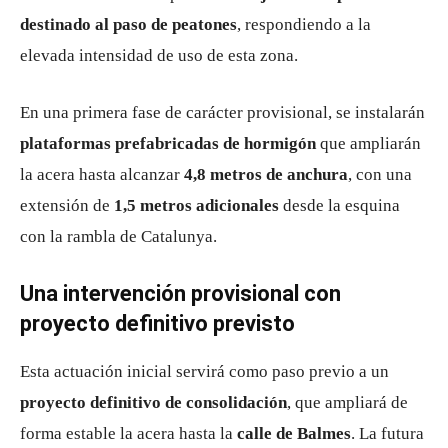
destinado al paso de peatones
, respondiendo a la
elevada intensidad de uso de esta zona.
En una primera fase de carácter provisional, se instalarán
plataformas prefabricadas de hormigón
que ampliarán
la acera hasta alcanzar
4,8 metros de anchura
, con una
extensión de
1,5 metros adicionales
desde la esquina
con la rambla de Catalunya.
Una intervención provisional con
proyecto definitivo previsto
Esta actuación inicial servirá como paso previo a un
proyecto definitivo de consolidación
, que ampliará de
forma estable la acera hasta la
calle de Balmes
. La futura