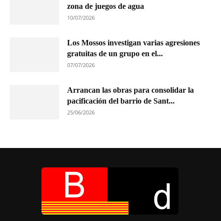
zona de juegos de agua
10/07/2026
Los Mossos investigan varias agresiones
gratuitas de un grupo en el...
07/07/2026
Arrancan las obras para consolidar la
pacificación del barrio de Sant...
25/06/2026