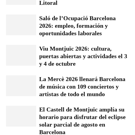
Litoral
Saló de l’Ocupació Barcelona
2026: empleo, formación y
oportunidades laborales
Viu Montjuïc 2026: cultura,
puertas abiertas y actividades el 3
y 4 de octubre
La Mercè 2026 llenará Barcelona
de música con 109 conciertos y
artistas de todo el mundo
El Castell de Montjuïc amplía su
horario para disfrutar del eclipse
solar parcial de agosto en
Barcelona