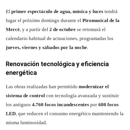
El
primer espectáculo de agua, música y luces
tendrá
lugar el próximo domingo durante el
Piromusical de la
Mercè
, y a partir del
2 de octubre
se retomará el
calendario habitual de actuaciones, programadas los
jueves, viernes y sábados por la noche
.
Renovación tecnológica y eficiencia
energética
Las obras realizadas han permitido
modernizar el
sistema de control
con tecnología avanzada y sustituir
los antiguos
4.760 focos incandescentes
por
680 focos
LED
, que reducen el consumo energético manteniendo la
misma luminosidad.