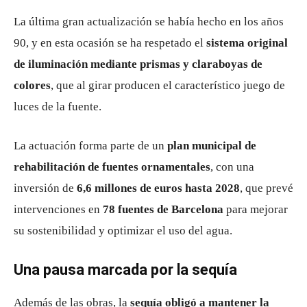
La última gran actualización se había hecho en los años
90, y en esta ocasión se ha respetado el
sistema original
de iluminación mediante prismas y claraboyas de
colores
, que al girar producen el característico juego de
luces de la fuente.
La actuación forma parte de un
plan municipal de
rehabilitación de fuentes ornamentales
, con una
inversión de
6,6 millones de euros hasta 2028
, que prevé
intervenciones en
78 fuentes de Barcelona
para mejorar
su sostenibilidad y optimizar el uso del agua.
Una pausa marcada por la sequía
Además de las obras, la
sequía obligó a mantener la