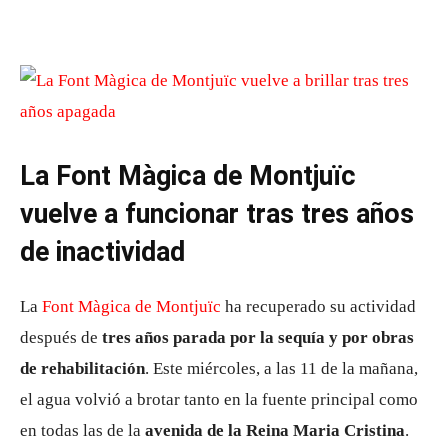
La Font Màgica de Montjuïc
vuelve a funcionar tras tres años
de inactividad
La
Font Màgica de Montjuïc
ha recuperado su actividad
después de
tres años parada por la sequía y por obras
de rehabilitación
. Este miércoles, a las 11 de la mañana,
el agua volvió a brotar tanto en la fuente principal como
en todas las de la
avenida de la Reina Maria Cristina
.