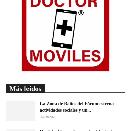
Más leídos
La Zona de Baños del Fórum estrena
actividades sociales y un...
07/08/2026