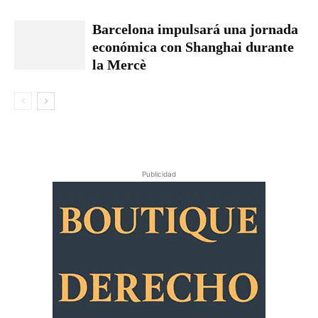
Barcelona impulsará una jornada
económica con Shanghai durante
la Mercè
Publicidad