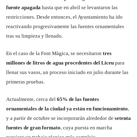
fuente apagada
hasta que en abril se levantaron las
restricciones. Desde entonces, el Ayuntamiento ha ido
reactivando progresivamente las fuentes ornamentales
tras su limpieza y llenado.
En el caso de la Font Màgica, se necesitaron
tres
millones de litros de agua procedentes del Liceu
para
llenar sus vasos, un proceso iniciado en julio durante las
primeras pruebas.
Actualmente, cerca del
65% de las fuentes
ornamentales de la ciudad ya están en funcionamiento
,
y a partir de octubre se incorporarán alrededor de
setenta
fuentes de gran formato
, cuya puesta en marcha